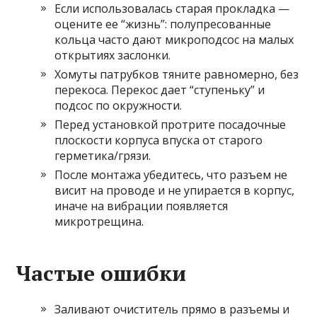
Если использовалась старая прокладка —
оцените ее “жизнь”: полупресованные
кольца часто дают микроподсос на малых
открытиях заслонки.
Хомуты патрубков тяните равномерно, без
перекоса. Перекос дает “ступеньку” и
подсос по окружности.
Перед установкой протрите посадочные
плоскости корпуса впуска от старого
герметика/грязи.
После монтажа убедитесь, что разъем не
висит на проводе и не упирается в корпус,
иначе на вибрации появляется
микротрещина.
Частые ошибки
Заливают очиститель прямо в разъемы и