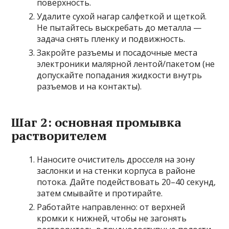
поверхность.
Удалите сухой нагар салфеткой и щеткой.
Не пытайтесь выскребать до металла —
задача снять пленку и подвижность.
Закройте разъемы и посадочные места
электроники малярной лентой/пакетом (не
допускайте попадания жидкости внутрь
разъемов и на контакты).
Шаг 2: основная промывка
растворителем
Наносите очиститель дросселя на зону
заслонки и на стенки корпуса в районе
потока. Дайте подействовать 20–40 секунд,
затем смывайте и протирайте.
Работайте направленно: от верхней
кромки к нижней, чтобы не загонять