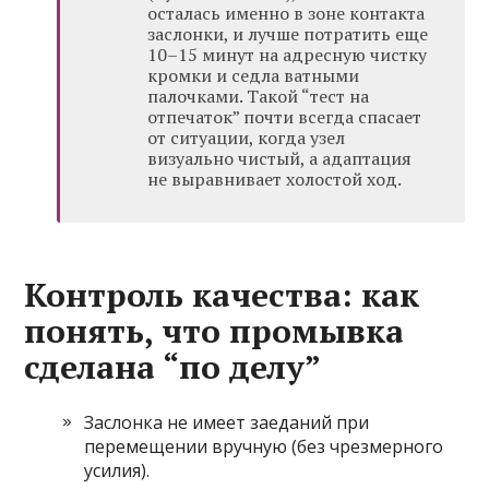
осталась именно в зоне контакта
заслонки, и лучше потратить еще
10–15 минут на адресную чистку
кромки и седла ватными
палочками. Такой “тест на
отпечаток” почти всегда спасает
от ситуации, когда узел
визуально чистый, а адаптация
не выравнивает холостой ход.
Контроль качества: как
понять, что промывка
сделана “по делу”
Заслонка не имеет заеданий при
перемещении вручную (без чрезмерного
усилия).