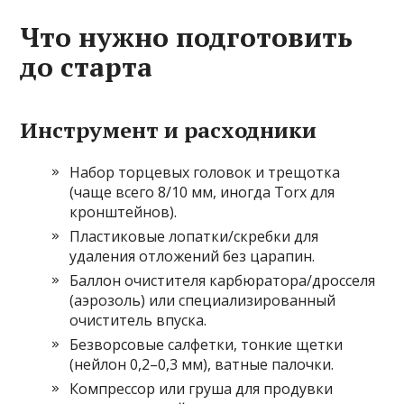
Что нужно подготовить
до старта
Инструмент и расходники
Набор торцевых головок и трещотка
(чаще всего 8/10 мм, иногда Torx для
кронштейнов).
Пластиковые лопатки/скребки для
удаления отложений без царапин.
Баллон очистителя карбюратора/дросселя
(аэрозоль) или специализированный
очиститель впуска.
Безворсовые салфетки, тонкие щетки
(нейлон 0,2–0,3 мм), ватные палочки.
Компрессор или груша для продувки