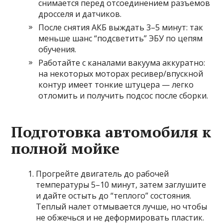
снимается перед отсоединением разъемов
дросселя и датчиков.
После снятия АКБ выждать 3–5 минут: так
меньше шанс “подсветить” ЭБУ по цепям
обучения.
Работайте с каналами вакуума аккуратно:
на некоторых моторах ресивер/впускной
контур имеет тонкие штуцера — легко
отломить и получить подсос после сборки.
Подготовка автомобиля к
полной мойке
Прогрейте двигатель до рабочей
температуры 5–10 минут, затем заглушите
и дайте остыть до “теплого” состояния.
Теплый налет отмывается лучше, но чтобы
не обжечься и не деформировать пластик.