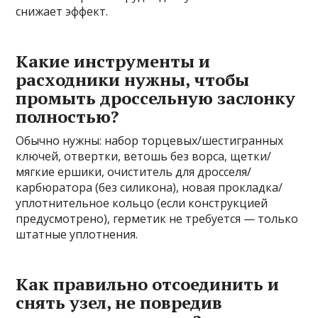
снижает эффект.
Какие инструменты и
расходники нужны, чтобы
промыть дроссельную заслонку
полностью?
Обычно нужны: набор торцевых/шестигранных
ключей, отвертки, ветошь без ворса, щетки/
мягкие ершики, очиститель для дросселя/
карбюратора (без силикона), новая прокладка/
уплотнительное кольцо (если конструкцией
предусмотрено), герметик не требуется — только
штатные уплотнения.
Как правильно отсоединить и
снять узел, не повредив