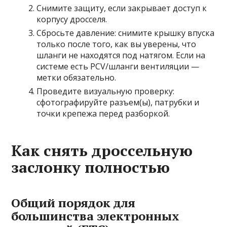
Снимите защиту, если закрывает доступ к
корпусу дросселя.
Сбросьте давление: снимите крышку впуска
только после того, как вы уверены, что
шланги не находятся под натягом. Если на
системе есть PCV/шланги вентиляции —
метки обязательно.
Проведите визуальную проверку:
сфотографируйте разъем(ы), патрубки и
точки крепежа перед разборкой.
Как снять дроссельную
заслонку полностью
Общий порядок для
большинства электронных