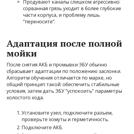
Продувают каналы слишком агрессивно:
сорванная грязь уходит в более глубокие
части корпуса, и проблему лишь
“переносите”.
Адаптация после полной
мойки
После снятия АКБ и промывки ЭБУ обычно
сбрасывает адаптации по положению заслонки.
Алгоритм обучения отличается по марке, но
общий принцип такой: обеспечить стабильные
условия, затем дать ЭБУ “успокоить” параметры
холостого хода.
Установите узел, подключите разъем,
проверьте хомуты и герметичность.
Подключите АКБ.