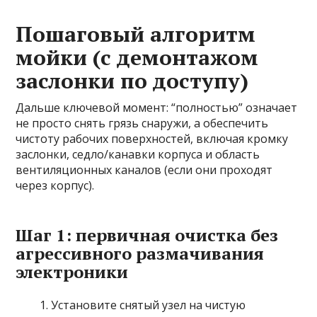
Пошаговый алгоритм
мойки (с демонтажом
заслонки по доступу)
Дальше ключевой момент: “полностью” означает
не просто снять грязь снаружи, а обеспечить
чистоту рабочих поверхностей, включая кромку
заслонки, седло/канавки корпуса и область
вентиляционных каналов (если они проходят
через корпус).
Шаг 1: первичная очистка без
агрессивного размачивания
электроники
Установите снятый узел на чистую