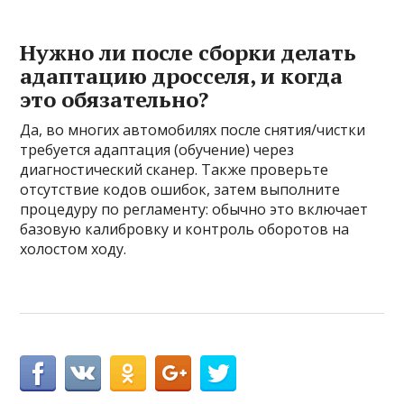
Нужно ли после сборки делать
адаптацию дросселя, и когда
это обязательно?
Да, во многих автомобилях после снятия/чистки
требуется адаптация (обучение) через
диагностический сканер. Также проверьте
отсутствие кодов ошибок, затем выполните
процедуру по регламенту: обычно это включает
базовую калибровку и контроль оборотов на
холостом ходу.