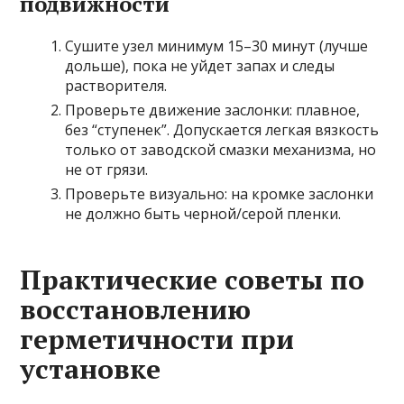
подвижности
Сушите узел минимум 15–30 минут (лучше
дольше), пока не уйдет запах и следы
растворителя.
Проверьте движение заслонки: плавное,
без “ступенек”. Допускается легкая вязкость
только от заводской смазки механизма, но
не от грязи.
Проверьте визуально: на кромке заслонки
не должно быть черной/серой пленки.
Практические советы по
восстановлению
герметичности при
установке