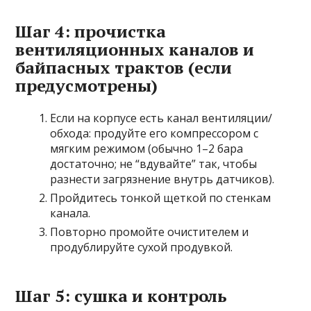
Шаг 4: прочистка
вентиляционных каналов и
байпасных трактов (если
предусмотрены)
Если на корпусе есть канал вентиляции/
обхода: продуйте его компрессором с
мягким режимом (обычно 1–2 бара
достаточно; не “вдувайте” так, чтобы
разнести загрязнение внутрь датчиков).
Пройдитесь тонкой щеткой по стенкам
канала.
Повторно промойте очистителем и
продублируйте сухой продувкой.
Шаг 5: сушка и контроль