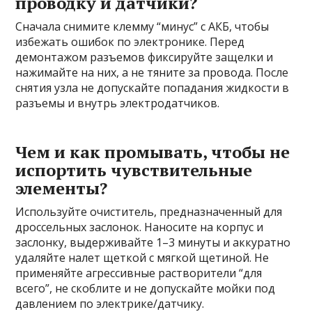
проводку и датчики?
Сначала снимите клемму “минус” с АКБ, чтобы
избежать ошибок по электронике. Перед
демонтажом разъемов фиксируйте защелки и
нажимайте на них, а не тяните за провода. После
снятия узла не допускайте попадания жидкости в
разъемы и внутрь электродатчиков.
Чем и как промывать, чтобы не
испортить чувствительные
элементы?
Используйте очиститель, предназначенный для
дроссельных заслонок. Наносите на корпус и
заслонку, выдерживайте 1–3 минуты и аккуратно
удаляйте налет щеткой с мягкой щетиной. Не
применяйте агрессивные растворители “для
всего”, не скоблите и не допускайте мойки под
давлением по электрике/датчику.