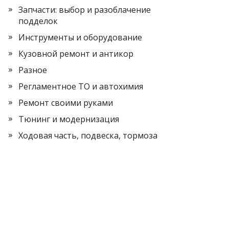
Запчасти: выбор и разоблачение
подделок
Инструменты и оборудование
Кузовной ремонт и антикор
Разное
Регламентное ТО и автохимия
Ремонт своими руками
Тюнинг и модернизация
Ходовая часть, подвеска, тормоза