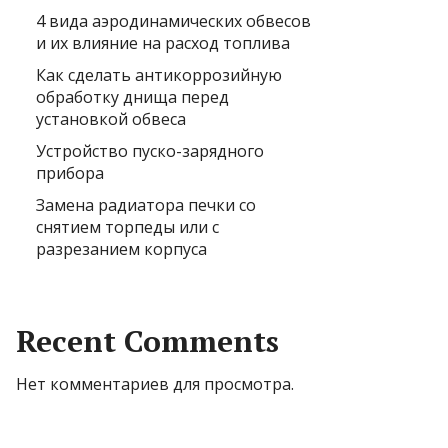
4 вида аэродинамических обвесов
и их влияние на расход топлива
Как сделать антикоррозийную
обработку днища перед
установкой обвеса
Устройство пуско-зарядного
прибора
Замена радиатора печки со
снятием торпеды или с
разрезанием корпуса
Recent Comments
Нет комментариев для просмотра.