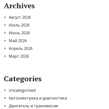
Archives
Август 2026
Июль 2026
Июнь 2026
Май 2026
Апрель 2026
Март 2026
Categories
Uncategorised
Автоэлектрика и диагностика
Двигатель и трансмиссия