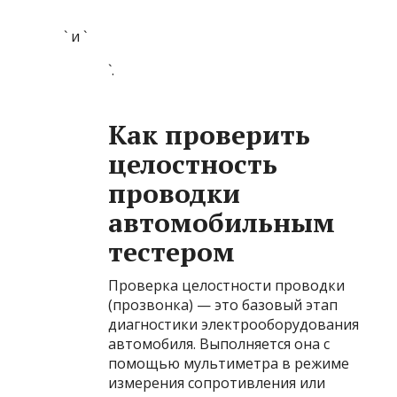
` и `
`.
Как проверить
целостность
проводки
автомобильным
тестером
Проверка целостности проводки
(прозвонка) — это базовый этап
диагностики электрооборудования
автомобиля. Выполняется она с
помощью мультиметра в режиме
измерения сопротивления или