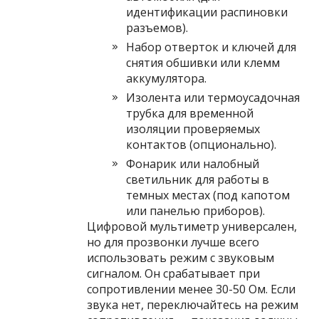
идентификации распиновки
разъемов).
Набор отверток и ключей для
снятия обшивки или клемм
аккумулятора.
Изолента или термоусадочная
трубка для временной
изоляции проверяемых
контактов (опционально).
Фонарик или налобный
светильник для работы в
темных местах (под капотом
или панелью приборов).
Цифровой мультиметр универсален,
но для прозвонки лучше всего
использовать режим с звуковым
сигналом. Он срабатывает при
сопротивлении менее 30-50 Ом. Если
звука нет, переключайтесь на режим