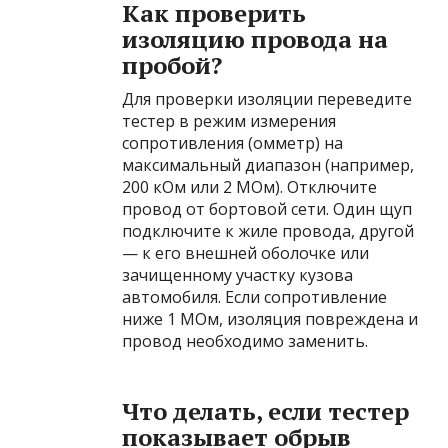
Как проверить
изоляцию провода на
пробой?
Для проверки изоляции переведите
тестер в режим измерения
сопротивления (омметр) на
максимальный диапазон (например,
200 кОм или 2 МОм). Отключите
провод от бортовой сети. Один щуп
подключите к жиле провода, другой
— к его внешней оболочке или
зачищенному участку кузова
автомобиля. Если сопротивление
ниже 1 МОм, изоляция повреждена и
провод необходимо заменить.
Что делать, если тестер
показывает обрыв