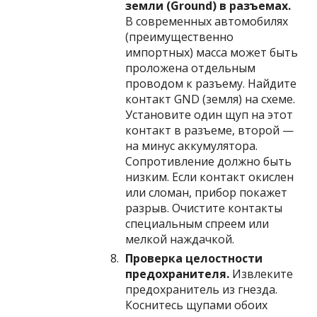
земли (Ground) в разъемах.
В современных автомобилях
(преимущественно
импортных) масса может быть
проложена отдельным
проводом к разъему. Найдите
контакт GND (земля) на схеме.
Установите один щуп на этот
контакт в разъеме, второй —
на минус аккумулятора.
Сопротивление должно быть
низким. Если контакт окислен
или сломан, прибор покажет
разрыв. Очистите контакты
специальным спреем или
мелкой наждачкой.
Проверка целостности
предохранителя.
Извлеките
предохранитель из гнезда.
Коснитесь щупами обоих