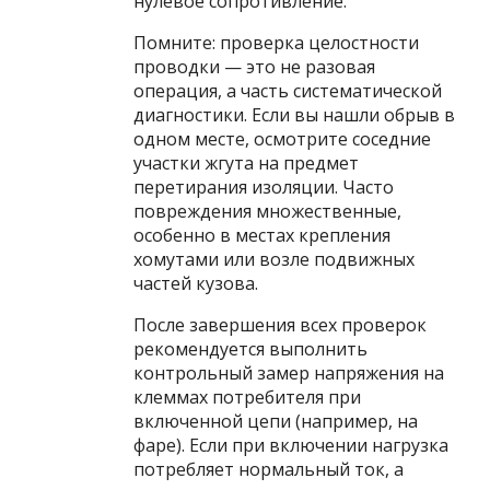
нулевое сопротивление.
Помните: проверка целостности
проводки — это не разовая
операция, а часть систематической
диагностики. Если вы нашли обрыв в
одном месте, осмотрите соседние
участки жгута на предмет
перетирания изоляции. Часто
повреждения множественные,
особенно в местах крепления
хомутами или возле подвижных
частей кузова.
После завершения всех проверок
рекомендуется выполнить
контрольный замер напряжения на
клеммах потребителя при
включенной цепи (например, на
фаре). Если при включении нагрузка
потребляет нормальный ток, а