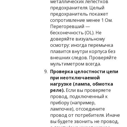
металлических лепестков
предохранителя. Целый
предохранитель покажет
сопротивление менее 1 Ом.
Перегоревший —
бесконечность (OL). Не
доверяйте визуальному
осмотру: иногда перемычка
плавится внутри корпуса без
внешних следов. Проверяйте
мультиметром всегда.
Проверка целостности цепи
при неотключаемой
нагрузке (лампа, обмотка
реле).
Если вы проверяете
провод, подключенный к
прибору (например,
лампочке), отсоедините
провод от потребителя. Иначе
вы будете звонить не провод,