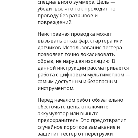
специального зуммера. Цель —
убедиться, что ток проходит по
проводу без разрывов и
повреждений.
Неисправная проводка может
вызывать отказ фар, стартера или
датчиков. Использование тестера
позволяет точно локализовать
обрыв, не нарушая изоляцию. В
данной инструкции рассматривается
работа с цифровым мультиметром —
самым доступным и безопасным
инструментом.
Перед началом работ обязательно
обесточьте цепь: отключите
аккумулятор или выньте
предохранитель. Это предотвратит
случайное короткое замыкание и
защитит тестер от перегрузки.