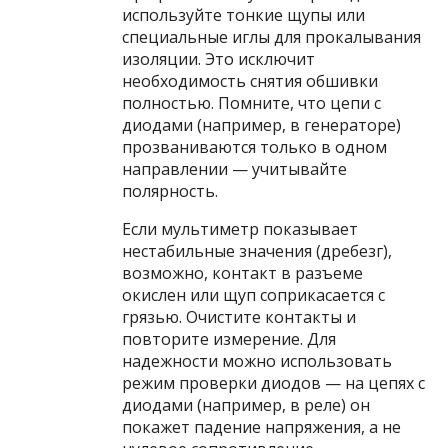
используйте тонкие щупы или
специальные иглы для прокалывания
изоляции. Это исключит
необходимость снятия обшивки
полностью. Помните, что цепи с
диодами (например, в генераторе)
прозваниваются только в одном
направлении — учитывайте
полярность.
Если мультиметр показывает
нестабильные значения (дребезг),
возможно, контакт в разъеме
окислен или щуп соприкасается с
грязью. Очистите контакты и
повторите измерение. Для
надежности можно использовать
режим проверки диодов — на цепях с
диодами (например, в реле) он
покажет падение напряжения, а не