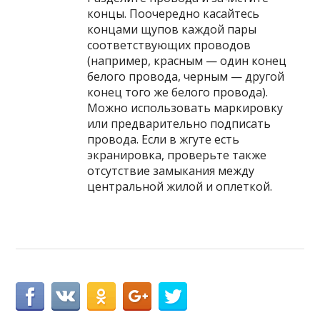
концы. Поочередно касайтесь
концами щупов каждой пары
соответствующих проводов
(например, красным — один конец
белого провода, черным — другой
конец того же белого провода).
Можно использовать маркировку
или предварительно подписать
провода. Если в жгуте есть
экранировка, проверьте также
отсутствие замыкания между
центральной жилой и оплеткой.