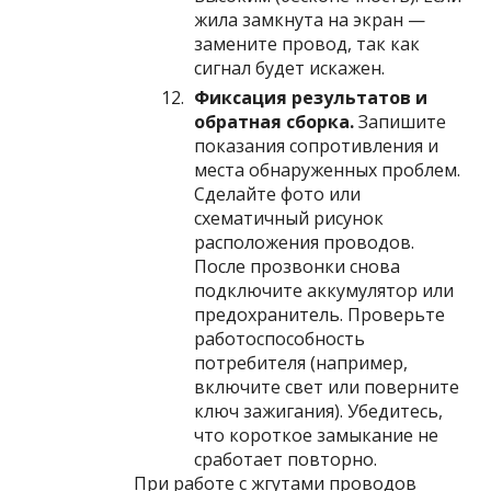
жила замкнута на экран —
замените провод, так как
сигнал будет искажен.
Фиксация результатов и
обратная сборка.
Запишите
показания сопротивления и
места обнаруженных проблем.
Сделайте фото или
схематичный рисунок
расположения проводов.
После прозвонки снова
подключите аккумулятор или
предохранитель. Проверьте
работоспособность
потребителя (например,
включите свет или поверните
ключ зажигания). Убедитесь,
что короткое замыкание не
сработает повторно.
При работе с жгутами проводов