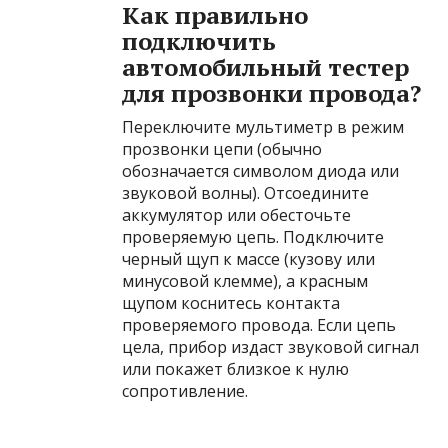
Как правильно
подключить
автомобильный тестер
для прозвонки провода?
Переключите мультиметр в режим
прозвонки цепи (обычно
обозначается символом диода или
звуковой волны). Отсоедините
аккумулятор или обесточьте
проверяемую цепь. Подключите
черный щуп к массе (кузову или
минусовой клемме), а красным
щупом коснитесь контакта
проверяемого провода. Если цепь
цела, прибор издаст звуковой сигнал
или покажет близкое к нулю
сопротивление.