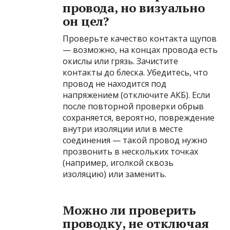
провода, но визуально
он цел?
Проверьте качество контакта щупов
— возможно, на концах провода есть
окислы или грязь. Зачистите
контакты до блеска. Убедитесь, что
провод не находится под
напряжением (отключите АКБ). Если
после повторной проверки обрыв
сохраняется, вероятно, повреждение
внутри изоляции или в месте
соединения — такой провод нужно
прозвонить в нескольких точках
(например, иголкой сквозь
изоляцию) или заменить.
Можно ли проверить
проводку, не отключая