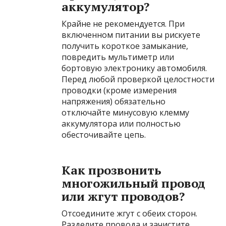
аккумулятор?
Крайне не рекомендуется. При
включенном питании вы рискуете
получить короткое замыкание,
повредить мультиметр или
бортовую электронику автомобиля.
Перед любой проверкой целостности
проводки (кроме измерения
напряжения) обязательно
отключайте минусовую клемму
аккумулятора или полностью
обесточивайте цепь.
Как прозвонить
многожильный провод
или жгут проводов?
Отсоедините жгут с обеих сторон.
Разделите провода и зачистите