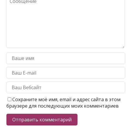
Сохраните моё имя, email и адрес сайта в этом
браузере для последующих моих комментариев