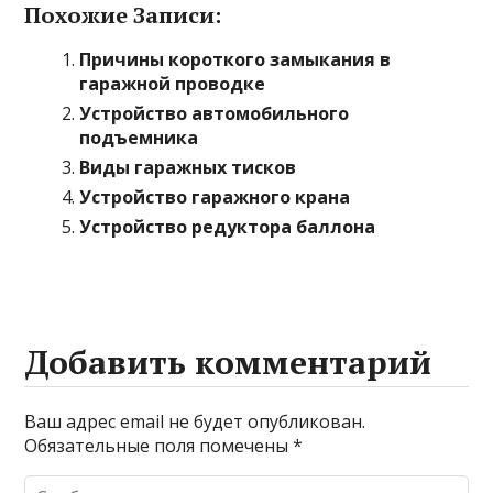
Похожие Записи:
Причины короткого замыкания в
гаражной проводке
Устройство автомобильного
подъемника
Виды гаражных тисков
Устройство гаражного крана
Устройство редуктора баллона
Добавить комментарий
Ваш адрес email не будет опубликован.
Обязательные поля помечены
*