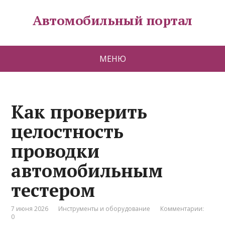
Автомобильный портал
МЕНЮ
Как проверить
целостность
проводки
автомобильным
тестером
7 июня 2026
Инструменты и оборудование
Комментарии:
0