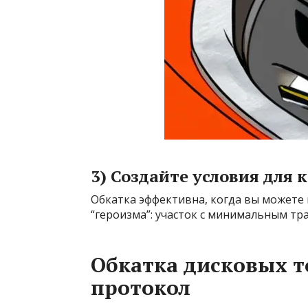
3) Создайте условия для
Обкатка эффективна, когда вы можете
“героизма”: участок с минимальным тр
Обкатка дисковых 
протокол