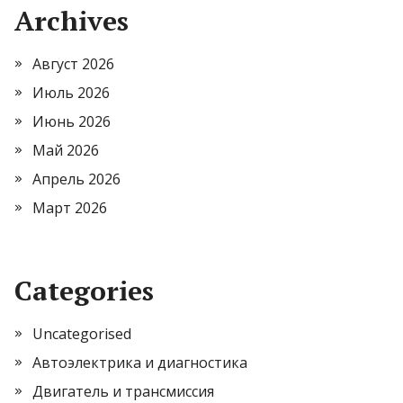
Archives
Август 2026
Июль 2026
Июнь 2026
Май 2026
Апрель 2026
Март 2026
Categories
Uncategorised
Автоэлектрика и диагностика
Двигатель и трансмиссия