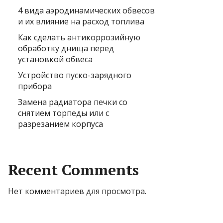
4 вида аэродинамических обвесов
и их влияние на расход топлива
Как сделать антикоррозийную
обработку днища перед
установкой обвеса
Устройство пуско-зарядного
прибора
Замена радиатора печки со
снятием торпеды или с
разрезанием корпуса
Recent Comments
Нет комментариев для просмотра.