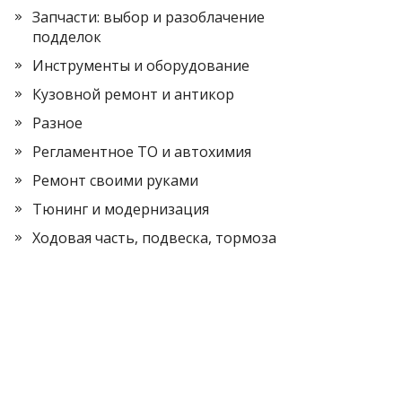
Запчасти: выбор и разоблачение
подделок
Инструменты и оборудование
Кузовной ремонт и антикор
Разное
Регламентное ТО и автохимия
Ремонт своими руками
Тюнинг и модернизация
Ходовая часть, подвеска, тормоза