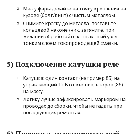
Массу фары делайте на точку крепления на
кузове (болт/винт) с чистым металлом.
Снимите краску до металла, поставьте
кольцевой наконечник, затяните, при
желании обработайте контактный узел
тонким слоем токопроводящей смазки.
5) Подключение катушки реле
Катушка: один контакт (например 85) на
управляющий 12 В от кнопки, второй (86)
на массу.
Логику лучше зафиксировать маркером на
проводах до сборки, чтобы не гадать при
последующих ремонтах.
6) Проверка до окончательной