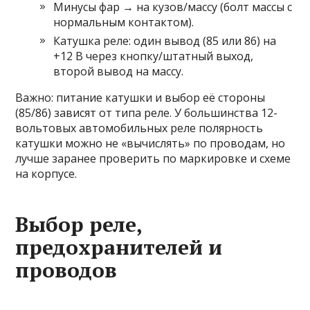
Минусы фар → на кузов/массу (болт массы с
нормальным контактом).
Катушка реле: один вывод (85 или 86) на
+12 В через кнопку/штатный выход,
второй вывод на массу.
Важно: питание катушки и выбор её стороны
(85/86) зависят от типа реле. У большинства 12-
вольтовых автомобильных реле полярность
катушки можно не «вычислять» по проводам, но
лучше заранее проверить по маркировке и схеме
на корпусе.
Выбор реле,
предохранителей и
проводов