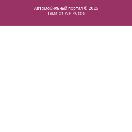
Автомобильный портал
© 2026
Тема от
WP Puzzle