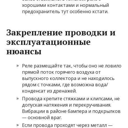
хорошими контактами и нормальный
предохранитель тут особенно кстати.
Закрепление проводки и
эксплуатационные
нюансы
Реле размещайте так, чтобы оно не ловило
прямой поток горячего воздуха от
выпускного коллектора и не находилось
рядом с точками, где возможна вода/
конденсат из дренажей.
Провода крепите стяжками и клипсами, не
допуская натяжения и перекручивания.
Вибрации в районе бампера и подкрылков
— основной враг.
Если провода проходят через металл —