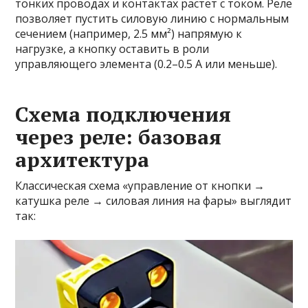
тонких проводах и контактах растёт с током. Реле
позволяет пустить силовую линию с нормальным
сечением (например, 2.5 мм²) напрямую к
нагрузке, а кнопку оставить в роли
управляющего элемента (0.2–0.5 А или меньше).
Схема подключения
через реле: базовая
архитектура
Классическая схема «управление от кнопки →
катушка реле → силовая линия на фары» выглядит
так: