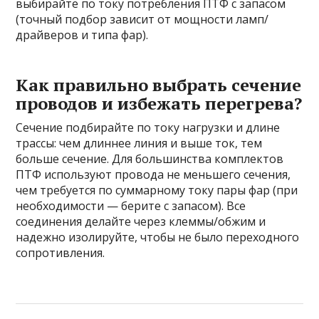
выбирайте по току потребления ПТФ с запасом
(точный подбор зависит от мощности ламп/
драйверов и типа фар).
Как правильно выбрать сечение
проводов и избежать перегрева?
Сечение подбирайте по току нагрузки и длине
трассы: чем длиннее линия и выше ток, тем
больше сечение. Для большинства комплектов
ПТФ используют провода не меньшего сечения,
чем требуется по суммарному току пары фар (при
необходимости — берите с запасом). Все
соединения делайте через клеммы/обжим и
надежно изолируйте, чтобы не было переходного
сопротивления.