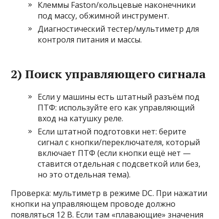
Клеммы Faston/кольцевые наконечники
под массу, обжимной инструмент.
Диагностический тестер/мультиметр для
контроля питания и массы.
2) Поиск управляющего сигнала
Если у машины есть штатный разъём под
ПТФ: используйте его как управляющий
вход на катушку реле.
Если штатной подготовки нет: берите
сигнал с кнопки/переключателя, который
включает ПТФ (если кнопки ещё нет —
ставится отдельная с подсветкой или без,
но это отдельная тема).
Проверка: мультиметр в режиме DC. При нажатии
кнопки на управляющем проводе должно
появляться 12 В. Если там «плавающие» значения