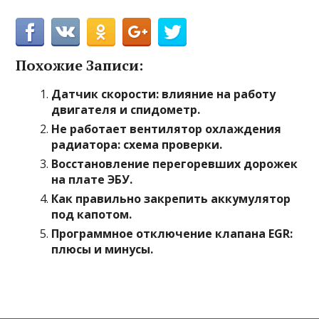
Похожие Записи:
Датчик скорости: влияние на работу
двигателя и спидометр.
Не работает вентилятор охлаждения
радиатора: схема проверки.
Восстановление перегоревших дорожек
на плате ЭБУ.
Как правильно закрепить аккумулятор
под капотом.
Программное отключение клапана EGR:
плюсы и минусы.