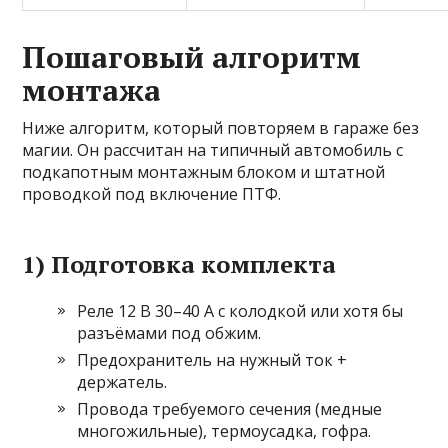
Пошаговый алгоритм
монтажа
Ниже алгоритм, который повторяем в гараже без
магии. Он рассчитан на типичный автомобиль с
подкапотным монтажным блоком и штатной
проводкой под включение ПТФ.
1) Подготовка комплекта
Реле 12 В 30–40 А с колодкой или хотя бы
разъёмами под обжим.
Предохранитель на нужный ток +
держатель.
Провода требуемого сечения (медные
многожильные), термоусадка, гофра.