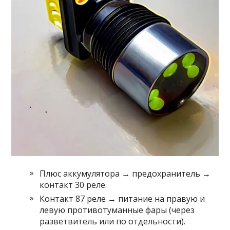
Плюс аккумулятора → предохранитель →
контакт 30 реле.
Контакт 87 реле → питание на правую и
левую противотуманные фары (через
разветвитель или по отдельности).