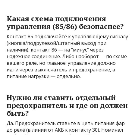
Какая схема подключения
управления (85/86) безопаснее?
Контакт 85 подключайте к управляющему сигналу
(кнопка/подрулевой/штатный выход при
наличии), контакт 86 — на “минус” через
надежное соединение. Либо наоборот — по схеме
вашего реле, но главное: управление должно
идти через выключатель и предохранение, а
питание нагрузки — отдельно.
Нужно ли ставить отдельный
предохранитель и где он должен
быть?
Да. Предохранитель ставьте в цепь питания фар
до реле (в линии от АКБ к контакту 30). Номинал