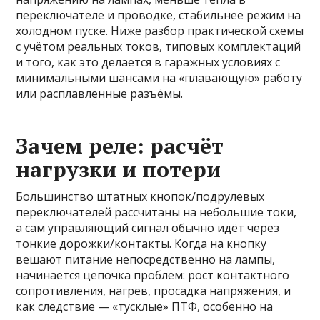
переключателе и проводке, стабильнее режим на
холодном пуске. Ниже разбор практической схемы
с учётом реальных токов, типовых комплектаций
и того, как это делается в гаражных условиях с
минимальными шансами на «плавающую» работу
или расплавленные разъёмы.
Зачем реле: расчёт
нагрузки и потери
Большинство штатных кнопок/подрулевых
переключателей рассчитаны на небольшие токи,
а сам управляющий сигнал обычно идёт через
тонкие дорожки/контакты. Когда на кнопку
вешают питание непосредственно на лампы,
начинается цепочка проблем: рост контактного
сопротивления, нагрев, просадка напряжения, и
как следствие — «тусклые» ПТФ, особенно на