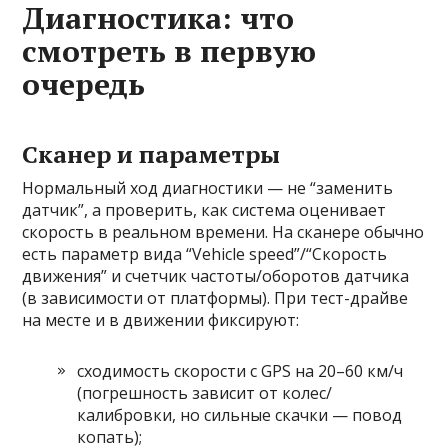
Диагностика: что
смотреть в первую
очередь
Сканер и параметры
Нормальный ход диагностики — не “заменить
датчик”, а проверить, как система оценивает
скорость в реальном времени. На сканере обычно
есть параметр вида “Vehicle speed”/“Скорость
движения” и счетчик частоты/оборотов датчика
(в зависимости от платформы). При тест-драйве
на месте и в движении фиксируют:
сходимость скорости с GPS на 20–60 км/ч
(погрешность зависит от колес/
калибровки, но сильные скачки — повод
копать);