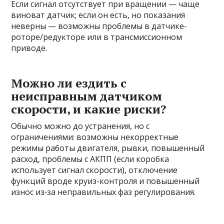
Если сигнал отсутствует при вращении — чаще
виноват датчик; если он есть, но показания
неверны — возможны проблемы в датчике-
роторе/редукторе или в трансмиссионном
приводе.
Можно ли ездить с
неисправным датчиком
скорости, и какие риски?
Обычно можно до устранения, но с
ограничениями: возможны некорректные
режимы работы двигателя, рывки, повышенный
расход, проблемы с АКПП (если коробка
использует сигнал скорости), отключение
функций вроде круиз-контроля и повышенный
износ из‑за неправильных фаз регулирования.