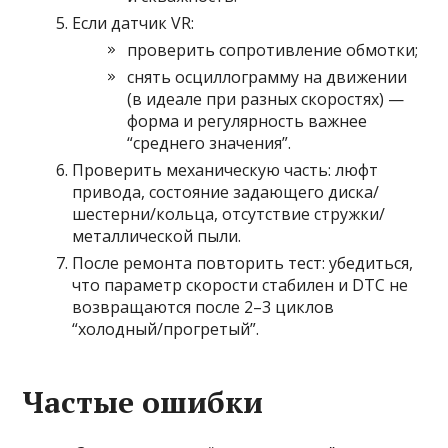
Если датчик VR:
проверить сопротивление обмотки;
снять осциллограмму на движении
(в идеале при разных скоростях) —
форма и регулярность важнее
“среднего значения”.
Проверить механическую часть: люфт
привода, состояние задающего диска/
шестерни/кольца, отсутствие стружки/
металлической пыли.
После ремонта повторить тест: убедиться,
что параметр скорости стабилен и DTC не
возвращаются после 2–3 циклов
“холодный/прогретый”.
Частые ошибки