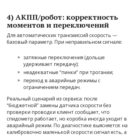
4) АКПП/робот: корректность
моментов и переключений
Для автоматических трансмиссий скорость —
базовый параметр. При неправильном сигнале:
затяжные переключения (дольше
удерживает передачу);
неадекватные “пинки” при трогании;
переход в аварийные режимы с
ограничением передач.
Реальный сценарий из сервиса: после
“бюджетной” замены датчика скорости без
проверки проводки клиент сообщает, что
спидометр работает, но коробка иногда уходит в
аварийный режим. По диагностике выясняется: на
калибровочно маленькой скорости сигнал есть, а