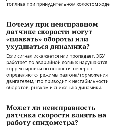
топлива при принудительном холостом ходе.
Почему при неисправном
датчике скорости могут
«плавать» обороты или
ухудшаться динамика?
Если сигнал искажается или пропадает, ЭБУ
работает по аварийной логике: нарушаются
корректировки по скорости, неверно
определяются режимы разгона/торможения
двигателем, что приводит к нестабильности
оборотов, рывкам и снижению динамики.
Может ли неисправность
датчика скорости влиять на
работу спидометра?