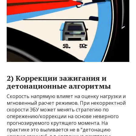
2) Коррекции зажигания и
детонационные алгоритмы
Скорость напрямую влияет на оценку нагрузки и
мгновенный расчет режимов. При некорректной
скорости ЭБУ может менять стратегию по
опережению/коррекции на основе неверного
прогнозируемого крутящего момента. На
практике это выливается не в “детонацию