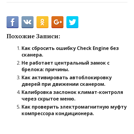
Похожие Записи:
Как сбросить ошибку Check Engine без
сканера.
Не работает центральный замок с
брелока: причины.
Как активировать автоблокировку
дверей при движении сканером.
Калибровка заслонок климат-контроля
через скрытое меню.
Как проверить электромагнитную муфту
компрессора кондиционера.