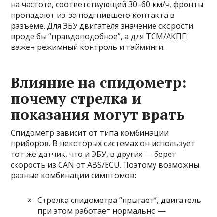
на частоте, соответствующей 30–60 км/ч, фронты
пропадают из-за подгнившего контакта в
разъеме. Для ЭБУ двигателя значение скорости
вроде бы “правдоподобное”, а для TCM/АКПП
важен режимный контроль и тайминги.
Влияние на спидометр:
почему стрелка и
показания могут врать
Спидометр зависит от типа комбинации
приборов. В некоторых системах он использует
тот же датчик, что и ЭБУ, в других — берет
скорость из CAN от ABS/ECU. Поэтому возможны
разные комбинации симптомов:
Стрелка спидометра “прыгает”, двигатель
при этом работает нормально —