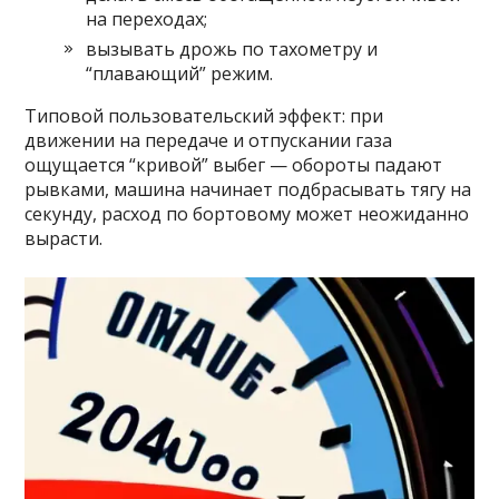
на переходах;
вызывать дрожь по тахометру и
“плавающий” режим.
Типовой пользовательский эффект: при
движении на передаче и отпускании газа
ощущается “кривой” выбег — обороты падают
рывками, машина начинает подбрасывать тягу на
секунду, расход по бортовому может неожиданно
вырасти.