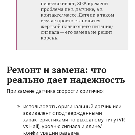
перескакивает, 80% времени
проблема не в датчике, а в
контакте/массе. Датчик в таком
случае просто становится
жертвой плавающего питания/
сигнала — его замена не решит
корень.
Ремонт и замена: что
реально дает надежность
При замене датчика скорости критично:
использовать оригинальный датчик или
эквивалент с подтвержденными
характеристиками по выходному типу (VR
vs Hall), уровню сигнала и длине/
конфигурации разъема;