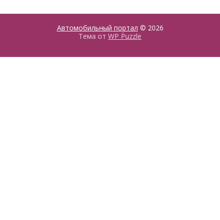
Автомобильный портал
© 2026
Тема от
WP Puzzle