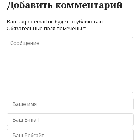
Добавить комментарий
Ваш адрес email не будет опубликован.
Обязательные поля помечены
*