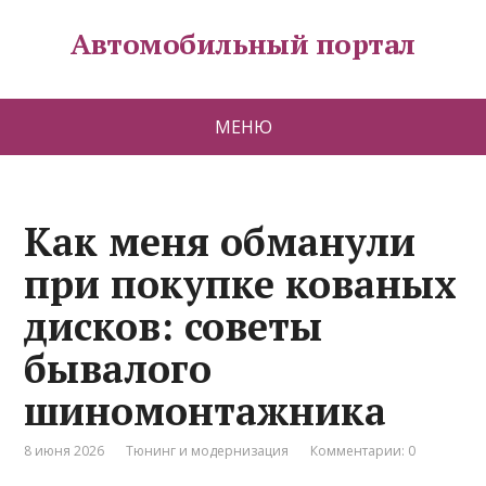
Автомобильный портал
МЕНЮ
Как меня обманули
при покупке кованых
дисков: советы
бывалого
шиномонтажника
8 июня 2026
Тюнинг и модернизация
Комментарии: 0