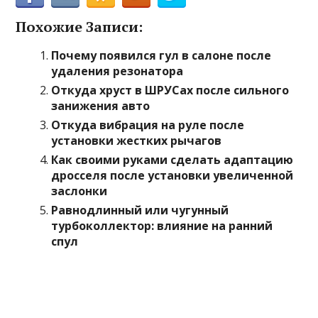
Похожие Записи:
Почему появился гул в салоне после
удаления резонатора
Откуда хруст в ШРУСах после сильного
занижения авто
Откуда вибрация на руле после
установки жестких рычагов
Как своими руками сделать адаптацию
дросселя после установки увеличенной
заслонки
Равнодлинный или чугунный
турбоколлектор: влияние на ранний
спул