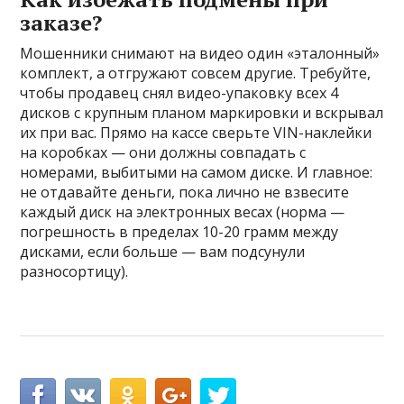
заказе?
Мошенники снимают на видео один «эталонный»
комплект, а отгружают совсем другие. Требуйте,
чтобы продавец снял видео-упаковку всех 4
дисков с крупным планом маркировки и вскрывал
их при вас. Прямо на кассе сверьте VIN-наклейки
на коробках — они должны совпадать с
номерами, выбитыми на самом диске. И главное:
не отдавайте деньги, пока лично не взвесите
каждый диск на электронных весах (норма —
погрешность в пределах 10-20 грамм между
дисками, если больше — вам подсунули
разносортицу).