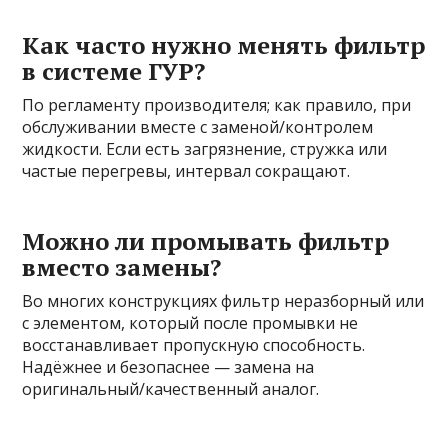
Как часто нужно менять фильтр
в системе ГУР?
По регламенту производителя; как правило, при
обслуживании вместе с заменой/контролем
жидкости. Если есть загрязнение, стружка или
частые перегревы, интервал сокращают.
Можно ли промывать фильтр
вместо замены?
Во многих конструкциях фильтр неразборный или
с элементом, который после промывки не
восстанавливает пропускную способность.
Надёжнее и безопаснее — замена на
оригинальный/качественный аналог.