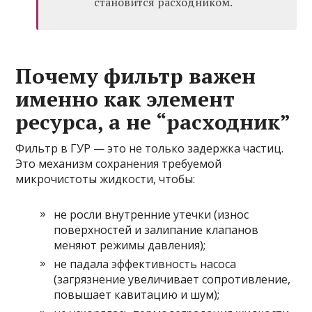
становится расходником.
Почему фильтр важен
именно как элемент
ресурса, а не “расходник”
Фильтр в ГУР — это не только задержка частиц.
Это механизм сохранения требуемой
микрочистоты жидкости, чтобы:
не росли внутренние утечки (износ
поверхностей и залипание клапанов
меняют режимы давления);
не падала эффективность насоса
(загрязнение увеличивает сопротивление,
повышает кавитацию и шум);