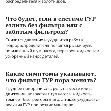
распределителя и золотников.
Что будет, если в системе ГУР
ездить без фильтра или с
забитым фильтром?
Снизится давление и ухудшится работа
гидрораспределителя: появятся рывки руля,
повышенный шум насоса, перегрев жидкости и
ускоренный износ деталей.
Какие симптомы указывают,
что фильтр ГУР пора менять?
Труднее поворачивать руль на месте или в
движении, возрастает гул насоса, жидкость
темнеет быстрее обычного, а также ухудшается
реакция ГУР при резких манёврах.