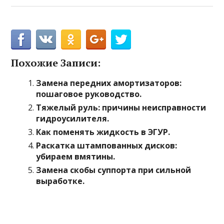
Похожие Записи:
Замена передних амортизаторов:
пошаговое руководство.
Тяжелый руль: причины неисправности
гидроусилителя.
Как поменять жидкость в ЭГУР.
Раскатка штампованных дисков:
убираем вмятины.
Замена скобы суппорта при сильной
выработке.