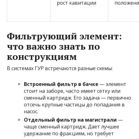
рост кавитации
положен
Фильтрующий элемент:
что важно знать по
конструкциям
В системах ГУР встречаются разные схемы:
Встроенный фильтр в бачке
— элемент
стоит на заборе, часто имеет сетку или
сменный картридж. Его задача — первично
отсечь крупные частицы до попадания в
насос.
Отдельный фильтр на магистрали
—
чаще сменный картридж. Дает лучшее
удержание по фракциям, но требует