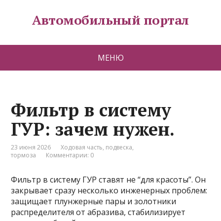
Автомобильный портал
МЕНЮ
Фильтр в систему
ГУР: зачем нужен.
23 июня 2026
Ходовая часть, подвеска,
тормоза
Комментарии: 0
Фильтр в систему ГУР ставят не “для красоты”. Он
закрывает сразу несколько инженерных проблем:
защищает плунжерные пары и золотники
распределителя от абразива, стабилизирует