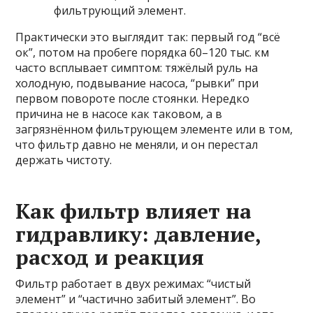
фильтрующий элемент.
Практически это выглядит так: первый год “всё
ок”, потом на пробеге порядка 60–120 тыс. км
часто всплывает симптом: тяжёлый руль на
холодную, подвывание насоса, “рывки” при
первом повороте после стоянки. Нередко
причина не в насосе как таковом, а в
загрязнённом фильтрующем элементе или в том,
что фильтр давно не меняли, и он перестал
держать чистоту.
Как фильтр влияет на
гидравлику: давление,
расход и реакция
Фильтр работает в двух режимах: “чистый
элемент” и “частично забитый элемент”. Во