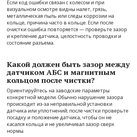
Если код ошибки связан с колесом и при
визуальном осмотре видны налет, грязь,
металлическая пыль или следы коррозии на
кольце, причина часто в кольце. Если после
очистки ошибка повторяется — проверьте зазор
и крепление датчика, целостность проводки и
состояние разъема.
Какой должен быть зазор между
датчиком АБС и магнитным
кольцом после чистки?
Ориентируйтесь на заводские параметры
конкретной модели. Обычно нарушение зазора
происходит из‑за неправильной установки
датчика или уплотнений; после чистки проверьте
посадку и положение датчика, чтобы он не
касался кольца и не увеличивал зазор сверх
нормы.