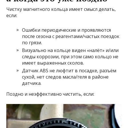
Чистку магнитного кольца имеет смысл делать,
если:
Ошибки периодические и проявляются
после сезона с реагентами/частых поездок
по грязи.
Визуально на кольце виден «налёт» и/или
следы коррозии, при этом само кольцо не
имеет выраженных сколов.
Датчик ABS не люфтит в посадке, разъём
сухой, нет следов масла/геля в районе
датчика.
Поздно и неэффективно чистить, если: