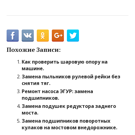
Похожие Записи:
Как проверить шаровую опору на
машине.
Замена пыльников рулевой рейки без
снятия тяг.
Ремонт насоса ЭГУР: замена
подшипников.
Замена подушек редуктора заднего
моста.
Замена подшипников поворотных
кулаков на мостовом внедорожнике.