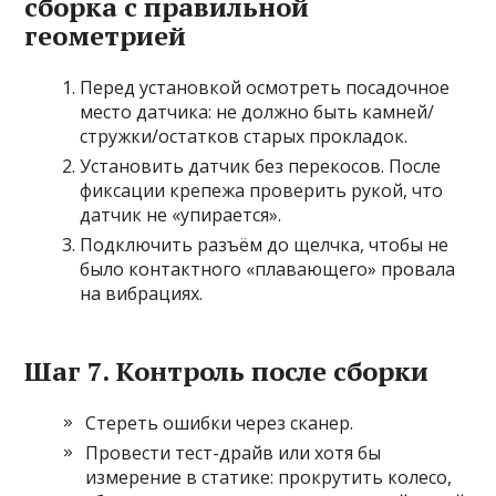
сборка с правильной
геометрией
Перед установкой осмотреть посадочное
место датчика: не должно быть камней/
стружки/остатков старых прокладок.
Установить датчик без перекосов. После
фиксации крепежа проверить рукой, что
датчик не «упирается».
Подключить разъём до щелчка, чтобы не
было контактного «плавающего» провала
на вибрациях.
Шаг 7. Контроль после сборки
Стереть ошибки через сканер.
Провести тест-драйв или хотя бы
измерение в статике: прокрутить колесо,