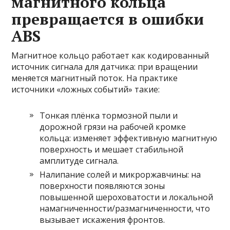
магнитного кольца
превращается в ошибки
ABS
Магнитное кольцо работает как кодированный
источник сигнала для датчика: при вращении
меняется магнитный поток. На практике
источники «ложных событий» такие:
Тонкая плёнка тормозной пыли и
дорожной грязи на рабочей кромке
кольца: изменяет эффективную магнитную
поверхность и мешает стабильной
амплитуде сигнала.
Налипание солей и микроржавчины: на
поверхности появляются зоны
повышенной шероховатости и локальной
намагниченности/размагниченности, что
вызывает искажения фронтов.