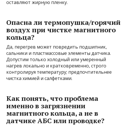
оставляют жирную пленку.
Опасна ли термопушка/горячий
воздух при чистке магнитного
кольца?
Да, перегрев может повредить подшипник,
сальники и пластмассовые элементы датчика.
Допустим только холодный или умеренный
нагрев локально и кратковременно, строго
контролируя температуру; предпочтительнее
чистка химией и салфетками.
Как понять, что проблема
именно в загрязнении
магнитного кольца, а не в
датчике АБС или проводке?