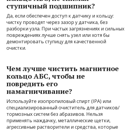
ступичный подшипник?
Да, если обеспечен доступ к датчику и кольцу:
чистку проводят через зазор у датчика, без
разборки узла. При частых загрязнениях и сильных
повреждениях лучше снять узел или хотя бы
демонтировать ступицу для качественной
очистки.
Чем лучше чистить магнитное
кольцо АБС, чтобы не
повредить его
намагничивание?
Используйте изопропиловый спирт (IPA) или
специализированный очиститель для датчиков/
тормозных систем без абразивов. Нельзя
применять наждачку, металлические щетки,
агрессивные растворители и средства, которые