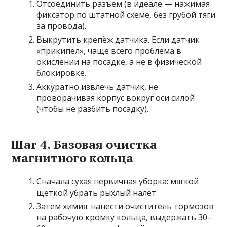
Отсоединить разъём (в идеале — нажимая
фиксатор по штатной схеме, без грубой тяги
за провода).
Выкрутить крепёж датчика. Если датчик
«прикипел», чаще всего проблема в
окислении на посадке, а не в физической
блокировке.
Аккуратно извлечь датчик, не
проворачивая корпус вокруг оси силой
(чтобы не разбить посадку).
Шаг 4. Базовая очистка
магнитного кольца
Сначала сухая первичная уборка: мягкой
щёткой убрать рыхлый налёт.
Затем химия: нанести очиститель тормозов
на рабочую кромку кольца, выдержать 30–