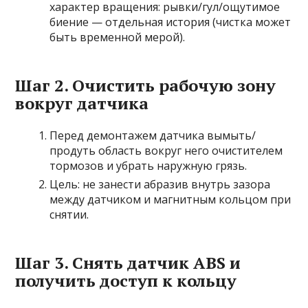
характер вращения: рывки/гул/ощутимое
биение — отдельная история (чистка может
быть временной мерой).
Шаг 2. Очистить рабочую зону
вокруг датчика
Перед демонтажем датчика вымыть/
продуть область вокруг него очистителем
тормозов и убрать наружную грязь.
Цель: не занести абразив внутрь зазора
между датчиком и магнитным кольцом при
снятии.
Шаг 3. Снять датчик ABS и
получить доступ к кольцу