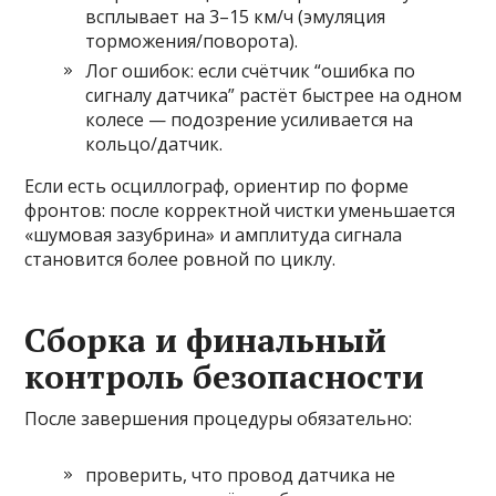
всплывает на 3–15 км/ч (эмуляция
торможения/поворота).
Лог ошибок: если счётчик “ошибка по
сигналу датчика” растёт быстрее на одном
колесе — подозрение усиливается на
кольцо/датчик.
Если есть осциллограф, ориентир по форме
фронтов: после корректной чистки уменьшается
«шумовая зазубрина» и амплитуда сигнала
становится более ровной по циклу.
Сборка и финальный
контроль безопасности
После завершения процедуры обязательно:
проверить, что провод датчика не