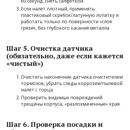
60 секунд, снять салфеткой.
Если налёт плотный, применять
пластиковый скребок/латунную лопатку и
работать только по поверхности «слоя
грязи», без глубокого касания металла.
Шаг 5. Очистка датчика
(обязательно, даже если кажется
«чистый»)
Очистить наконечник датчика очистителем
тормозов, убрать следы коррозии/пылевой
налёт с торца.
Проверить видимых повреждений:
трещины корпуса, «разлохмаченные» края.
Шаг 6. Проверка посадки и