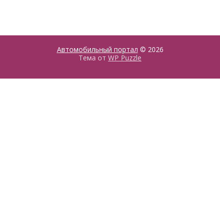
Автомобильный портал
© 2026
Тема от
WP Puzzle