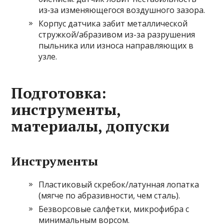
из‑за изменяющегося воздушного зазора.
Корпус датчика забит металлической
стружкой/абразивом из-за разрушения
пыльника или износа направляющих в
узле.
Подготовка:
инструменты,
материалы, допуски
Инструменты
Пластиковый скребок/латунная лопатка
(мягче по абразивности, чем сталь).
Безворсовые салфетки, микрофибра с
минимальным ворсом.