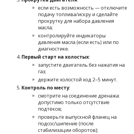
если есть возможность — отключите
подачу топлива/искру и сделайте
прокрутку для набора давления
масла;
контролируйте индикаторы
давления масла (если есть) или по
диагностике.
Первый старт на холостых
:
запустите двигатель без нажатия на
газ;
держите холостой ход 2–5 минут.
Контроль по месту
:
смотрите на соединение дренажа:
допустимо только отсутствие
подтёков;
проверьте выпускной фланец на
подсос/шипение (после
стабилизации оборотов);