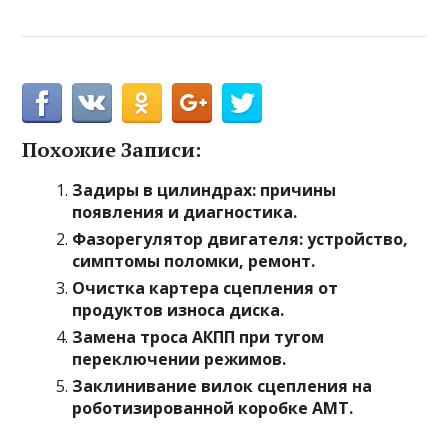
Похожие Записи:
Задиры в цилиндрах: причины
появления и диагностика.
Фазорегулятор двигателя: устройство,
симптомы поломки, ремонт.
Очистка картера сцепления от
продуктов износа диска.
Замена троса АКПП при тугом
переключении режимов.
Заклинивание вилок сцепления на
роботизированной коробке АМТ.