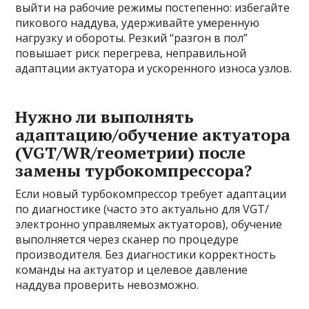
выйти на рабочие режимы постепенно: избегайте
пикового наддува, удерживайте умеренную
нагрузку и обороты. Резкий “разгон в пол”
повышает риск перегрева, неправильной
адаптации актуатора и ускоренного износа узлов.
Нужно ли выполнять
адаптацию/обучение актуатора
(VGT/WR/геометрии) после
замены турбокомпрессора?
Если новый турбокомпрессор требует адаптации
по диагностике (часто это актуально для VGT/
электронно управляемых актуаторов), обучение
выполняется через сканер по процедуре
производителя. Без диагностики корректность
команды на актуатор и целевое давление
наддува проверить невозможно.