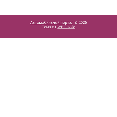
Автомобильный портал
© 2026
Тема от
WP Puzzle