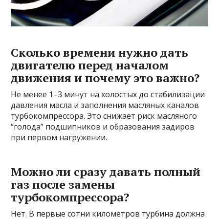
Сколько времени нужно дать
двигателю перед началом
движения и почему это важно?
Не менее 1–3 минут на холостых до стабилизации
давления масла и заполнения масляных каналов
турбокомпрессора. Это снижает риск масляного
“голода” подшипников и образования задиров
при первом нагружении.
Можно ли сразу давать полный
газ после замены
турбокомпрессора?
Нет. В первые сотни километров турбина должна