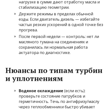
нагрузке в сумме дают отработку масла и
стабилизацию геометрии.
Держите режимы в пределах обычной
езды. Если двигатель дизель — избегайте
частых резких ускорений в одной точке без
прогрева.
После первой недели — контроль: нет ли
масляного тумана на соединениях и
сохранилась ли нормальная работа
актуатора по диагностике.
Нюансы по типам турбин
и уплотнениям
Водяное охлаждение
(если есть):
проверьте состояние патрубков и
герметичность. Течь по антифризу/маслу
через теплообменники быстро убивает