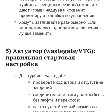
турбины: трещины в резине/композите
дают «срыв» наддува и косвенно
провоцируют ошибки по управлению.
Хомуты затягивайте равномерно. Если
использовались одноразовые решения —
лучше заменить.
5) Актуатор (wastegate/VTG):
правильная стартовая
настройка
Для турбин с wastegate:
проверьте ход штока и отсутствие
заеданий;
соединительные тяги должны быть
без люфта и перекосов;
часто нужен базовый размер по