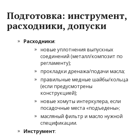
Подготовка: инструмент,
расходники, допуски
Расходники
:
новые уплотнения выпускных
соединений (металл/композит по
регламенту);
прокладки дренажа/подачи масла;
правильные медные шайбы/кольца
(если предусмотрены
конструкцией);
новые хомуты интеркулера, если
посадочные места «подъедены»;
масляный фильтр и масло нужной
спецификации.
Инструмент
: