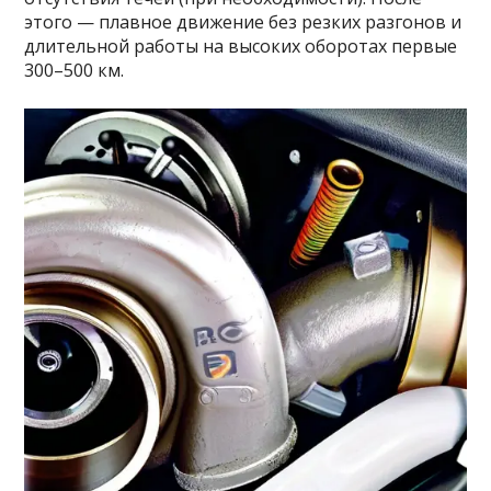
этого — плавное движение без резких разгонов и
длительной работы на высоких оборотах первые
300–500 км.