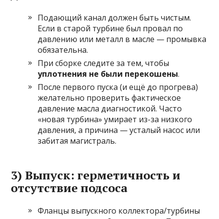
Подающий канал должен быть чистым.
Если в старой турбине был провал по
давлению или металл в масле — промывка
обязательна.
При сборке следите за тем, чтобы
уплотнения не были перекошены
.
После первого пуска (и ещё до прогрева)
желательно проверить фактическое
давление масла диагностикой. Часто
«новая турбина» умирает из-за низкого
давления, а причина — усталый насос или
забитая магистраль.
3) Выпуск: герметичность и
отсутствие подсоса
Фланцы выпускного коллектора/турбины