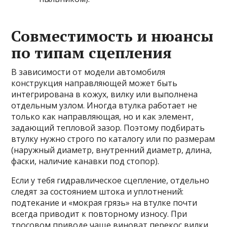
Совместимость и нюансы
по типам сцепления
В зависимости от модели автомобиля
конструкция направляющей может быть
интегрирована в кожух, вилку или выполнена
отдельным узлом. Иногда втулка работает не
только как направляющая, но и как элемент,
задающий тепловой зазор. Поэтому подбирать
втулку нужно строго по каталогу или по размерам
(наружный диаметр, внутренний диаметр, длина,
фаски, наличие канавки под стопор).
Если у тебя гидравлическое сцепление, отдельно
следят за состоянием штока и уплотнений:
подтекание и «мокрая грязь» на втулке почти
всегда приводит к повторному износу. При
тросовом приводе чаще виноват перекос вилки