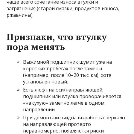
чаще всего сочетание износа втулки и
загрязнения (старой смазки, продуктов износа,
ржавчины).
Признаки, что втулку
пора менять
Выжимной подшипник шумит уже на
коротких пробегах после замены
(например, после 10–20 тыс. км), хотя
установлен новый.
Есть люфт на оси/направляющей:
подшипник или втулка проворачивается
«на сухую» заметно легче в одном
направлении.
При демонтаже видна выработка: зеркало
на направляющей протерто
неравномерно, появляются риски