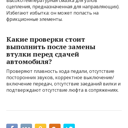
высокотемпературная смазка для узлов
сцепления, предназначенная для направляющих).
Избегают избытка: он может попасть на
фрикционные элементы.
Какие проверки стоит
выполнить после замены
втулки перед сдачей
автомобиля?
Проверяют плавность хода педали, отсутствие
посторонних звуков, корректное выключение/
включение передач, отсутствие заеданий вилки и
подтверждают отсутствие люфта в сопряжениях.