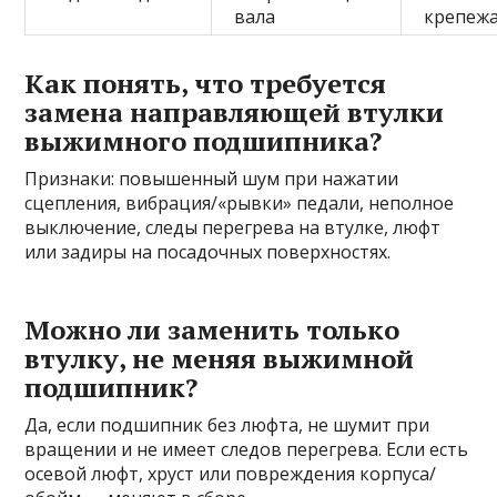
вала
крепеж
Как понять, что требуется
замена направляющей втулки
выжимного подшипника?
Признаки: повышенный шум при нажатии
сцепления, вибрация/«рывки» педали, неполное
выключение, следы перегрева на втулке, люфт
или задиры на посадочных поверхностях.
Можно ли заменить только
втулку, не меняя выжимной
подшипник?
Да, если подшипник без люфта, не шумит при
вращении и не имеет следов перегрева. Если есть
осевой люфт, хруст или повреждения корпуса/