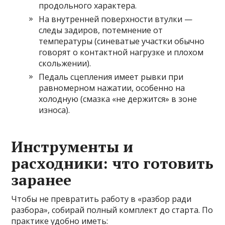
продольного характера.
На внутренней поверхности втулки —
следы задиров, потемнение от
температуры (синеватые участки обычно
говорят о контактной нагрузке и плохом
скольжении).
Педаль сцепления имеет рывки при
равномерном нажатии, особенно на
холодную (смазка «не держится» в зоне
износа).
Инструменты и
расходники: что готовить
заранее
Чтобы не превратить работу в «разбор ради
разборa», собирай полный комплект до старта. По
практике удобно иметь: