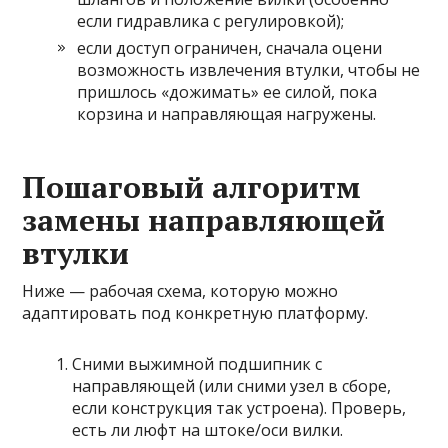
если гидравлика с регулировкой);
если доступ ограничен, сначала оцени
возможность извлечения втулки, чтобы не
пришлось «дожимать» ее силой, пока
корзина и направляющая нагружены.
Пошаговый алгоритм
замены направляющей
втулки
Ниже — рабочая схема, которую можно
адаптировать под конкретную платформу.
Сними выжимной подшипник с
направляющей (или сними узел в сборе,
если конструкция так устроена). Проверь,
есть ли люфт на штоке/оси вилки.