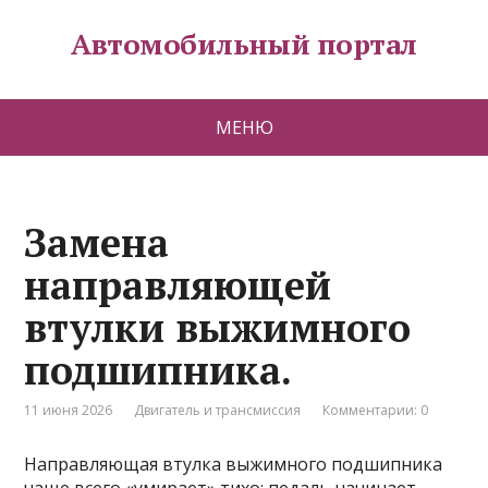
Автомобильный портал
МЕНЮ
Замена
направляющей
втулки выжимного
подшипника.
11 июня 2026
Двигатель и трансмиссия
Комментарии: 0
Направляющая втулка выжимного подшипника