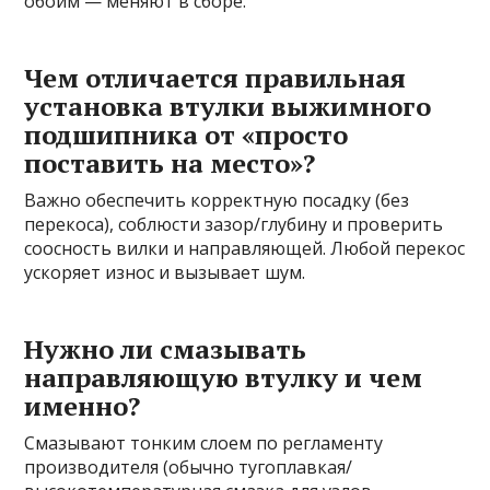
обойм — меняют в сборе.
Чем отличается правильная
установка втулки выжимного
подшипника от «просто
поставить на место»?
Важно обеспечить корректную посадку (без
перекоса), соблюсти зазор/глубину и проверить
соосность вилки и направляющей. Любой перекос
ускоряет износ и вызывает шум.
Нужно ли смазывать
направляющую втулку и чем
именно?
Смазывают тонким слоем по регламенту
производителя (обычно тугоплавкая/