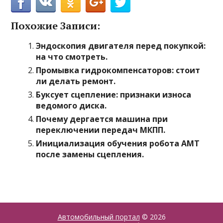
Похожие Записи:
Эндоскопия двигателя перед покупкой:
на что смотреть.
Промывка гидрокомпенсаторов: стоит
ли делать ремонт.
Буксует сцепление: признаки износа
ведомого диска.
Почему дергается машина при
переключении передач МКПП.
Инициализация обучения робота АМТ
после замены сцепления.
Автомобильный портал
© 2026