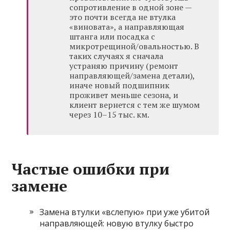
сопротивление в одной зоне —
это почти всегда не втулка
«виновата», а направляющая
штанга или посадка с
микротрещиной/овальностью. В
таких случаях я сначала
устраняю причину (ремонт
направляющей/замена детали),
иначе новый подшипник
проживет меньше сезона, и
клиент вернется с тем же шумом
через 10–15 тыс. км.
Частые ошибки при
замене
Замена втулки «вслепую» при уже убитой
направляющей: новую втулку быстро