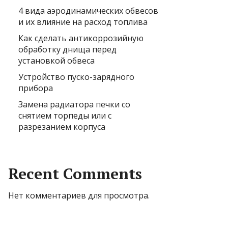
4 вида аэродинамических обвесов
и их влияние на расход топлива
Как сделать антикоррозийную
обработку днища перед
установкой обвеса
Устройство пуско-зарядного
прибора
Замена радиатора печки со
снятием торпеды или с
разрезанием корпуса
Recent Comments
Нет комментариев для просмотра.