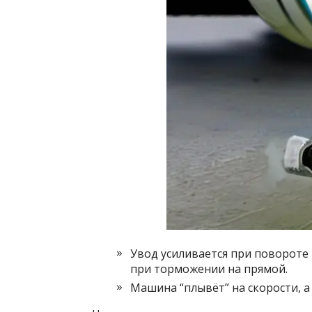
Увод усиливается при повороте 
при торможении на прямой.
Машина “плывёт” на скорости, 