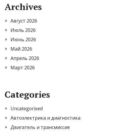
Archives
Август 2026
Июль 2026
Июнь 2026
Май 2026
Апрель 2026
Март 2026
Categories
Uncategorised
Автоэлектрика и диагностика
Двигатель и трансмиссия