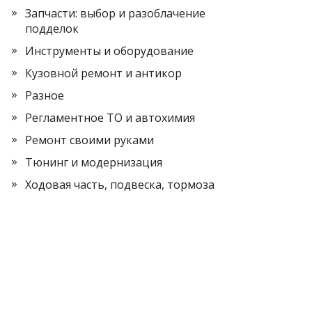
Запчасти: выбор и разоблачение
подделок
Инструменты и оборудование
Кузовной ремонт и антикор
Разное
Регламентное ТО и автохимия
Ремонт своими руками
Тюнинг и модернизация
Ходовая часть, подвеска, тормоза