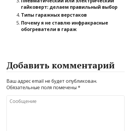
Пневматический или электрический
гайковерт: делаем правильный выбор
Типы гаражных верстаков
Почему я не ставлю инфракрасные
обогреватели в гараж
Добавить комментарий
Ваш адрес email не будет опубликован.
Обязательные поля помечены
*