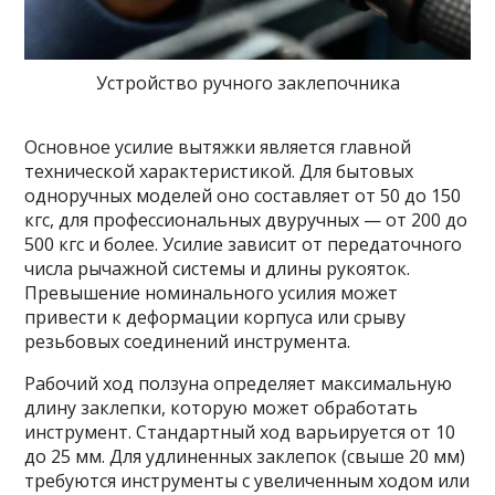
Устройство ручного заклепочника
Основное усилие вытяжки является главной
технической характеристикой. Для бытовых
одноручных моделей оно составляет от 50 до 150
кгс, для профессиональных двуручных — от 200 до
500 кгс и более. Усилие зависит от передаточного
числа рычажной системы и длины рукояток.
Превышение номинального усилия может
привести к деформации корпуса или срыву
резьбовых соединений инструмента.
Рабочий ход ползуна определяет максимальную
длину заклепки, которую может обработать
инструмент. Стандартный ход варьируется от 10
до 25 мм. Для удлиненных заклепок (свыше 20 мм)
требуются инструменты с увеличенным ходом или