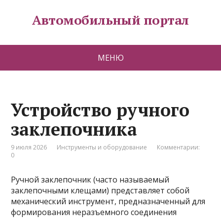
Автомобильный портал
МЕНЮ
Устройство ручного
заклепочника
9 июля 2026
Инструменты и оборудование
Комментарии:
0
Ручной заклепочник (часто называемый
заклепочными клещами) представляет собой
механический инструмент, предназначенный для
формирования неразъемного соединения