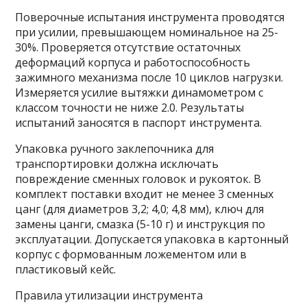
Поверочные испытания инструмента проводятся
при усилии, превышающем номинальное на 25-
30%. Проверяется отсутствие остаточных
деформаций корпуса и работоспособность
зажимного механизма после 10 циклов нагрузки.
Измеряется усилие вытяжки динамометром с
классом точности не ниже 2.0. Результаты
испытаний заносятся в паспорт инструмента.
Упаковка ручного заклепочника для
транспортировки должна исключать
повреждение сменных головок и рукояток. В
комплект поставки входит не менее 3 сменных
цанг (для диаметров 3,2; 4,0; 4,8 мм), ключ для
замены цанги, смазка (5-10 г) и инструкция по
эксплуатации. Допускается упаковка в картонный
корпус с формованным ложементом или в
пластиковый кейс.
Правила утилизации инструмента