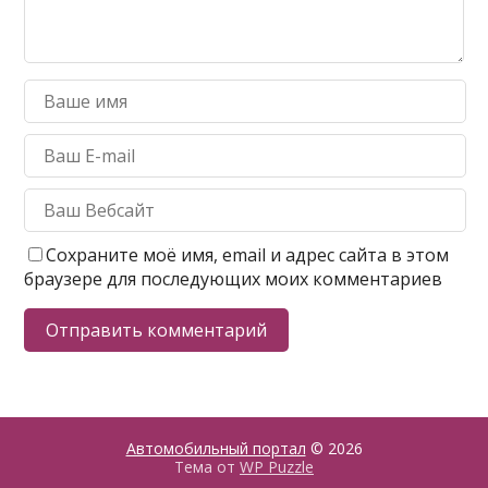
Сохраните моё имя, email и адрес сайта в этом
браузере для последующих моих комментариев
Автомобильный портал
© 2026
Тема от
WP Puzzle