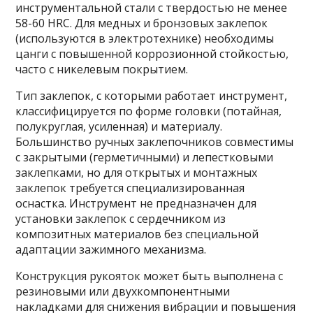
инструментальной стали с твердостью не менее
58-60 HRC. Для медных и бронзовых заклепок
(используются в электротехнике) необходимы
цанги с повышенной коррозионной стойкостью,
часто с никелевым покрытием.
Тип заклепок, с которыми работает инструмент,
классифицируется по форме головки (потайная,
полукруглая, усиленная) и материалу.
Большинство ручных заклепочников совместимы
с закрытыми (герметичными) и лепестковыми
заклепками, но для открытых и монтажных
заклепок требуется специализированная
оснастка. Инструмент не предназначен для
установки заклепок с сердечником из
композитных материалов без специальной
адаптации зажимного механизма.
Конструкция рукояток может быть выполнена с
резиновыми или двухкомпонентными
накладками для снижения вибрации и повышения