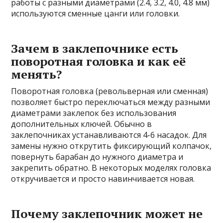
работы с разными диаметрами (2.4, 3.2, 4.0, 4.8 мм)
используются сменные цанги или головки.
Зачем в заклепочнике есть
поворотная головка и как её
менять?
Поворотная головка (револьверная или сменная)
позволяет быстро переключаться между разными
диаметрами заклепок без использования
дополнительных ключей. Обычно в
заклепочниках устанавливаются 4-6 насадок. Для
замены нужно открутить фиксирующий колпачок,
повернуть барабан до нужного диаметра и
закрепить обратно. В некоторых моделях головка
откручивается и просто навинчивается новая.
Почему заклепочник может не