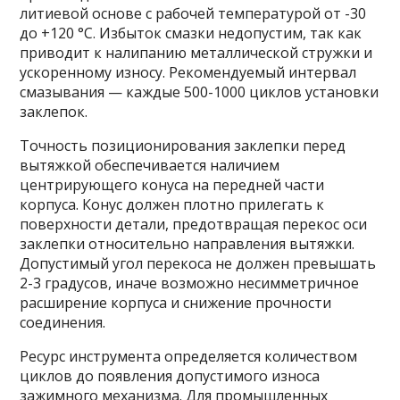
литиевой основе с рабочей температурой от -30
до +120 °C. Избыток смазки недопустим, так как
приводит к налипанию металлической стружки и
ускоренному износу. Рекомендуемый интервал
смазывания — каждые 500-1000 циклов установки
заклепок.
Точность позиционирования заклепки перед
вытяжкой обеспечивается наличием
центрирующего конуса на передней части
корпуса. Конус должен плотно прилегать к
поверхности детали, предотвращая перекос оси
заклепки относительно направления вытяжки.
Допустимый угол перекоса не должен превышать
2-3 градусов, иначе возможно несимметричное
расширение корпуса и снижение прочности
соединения.
Ресурс инструмента определяется количеством
циклов до появления допустимого износа
зажимного механизма. Для промышленных