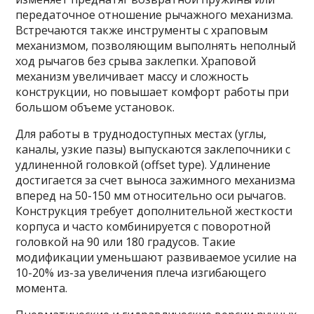
передаточное отношение рычажного механизма.
Встречаются также инструменты с храповым
механизмом, позволяющим выполнять неполный
ход рычагов без срыва заклепки. Храповой
механизм увеличивает массу и сложность
конструкции, но повышает комфорт работы при
большом объеме установок.
Для работы в труднодоступных местах (углы,
каналы, узкие пазы) выпускаются заклепочники с
удлиненной головкой (offset type). Удлинение
достигается за счет выноса зажимного механизма
вперед на 50-150 мм относительно оси рычагов.
Конструкция требует дополнительной жесткости
корпуса и часто комбинируется с поворотной
головкой на 90 или 180 градусов. Такие
модификации уменьшают развиваемое усилие на
10-20% из-за увеличения плеча изгибающего
момента.