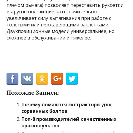
плечом рычага) позволяет переставить рукоятки
в другое положение, что значительно
увеличивает силу вытягивания при работе с
толстыми или нержавеющими заклепками.
Двухпозиционные модели универсальнее, но
сложнее в обслуживании и тяжелее.
Похожие Записи:
Почему ломаются экстракторы для
сорванных болтов
Топ-8 производителей качественных
краскопультов