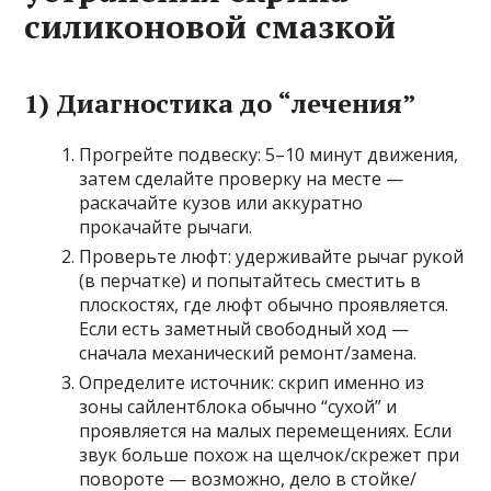
силиконовой смазкой
1) Диагностика до “лечения”
Прогрейте подвеску: 5–10 минут движения,
затем сделайте проверку на месте —
раскачайте кузов или аккуратно
прокачайте рычаги.
Проверьте люфт: удерживайте рычаг рукой
(в перчатке) и попытайтесь сместить в
плоскостях, где люфт обычно проявляется.
Если есть заметный свободный ход —
сначала механический ремонт/замена.
Определите источник: скрип именно из
зоны сайлентблока обычно “сухой” и
проявляется на малых перемещениях. Если
звук больше похож на щелчок/скрежет при
повороте — возможно, дело в стойке/