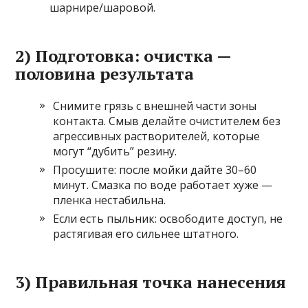
шарнире/шаровой.
2) Подготовка: очистка —
половина результата
Снимите грязь с внешней части зоны
контакта. Смыв делайте очистителем без
агрессивных растворителей, которые
могут “дубить” резину.
Просушите: после мойки дайте 30–60
минут. Смазка по воде работает хуже —
пленка нестабильна.
Если есть пыльник: освободите доступ, не
растягивая его сильнее штатного.
3) Правильная точка нанесения