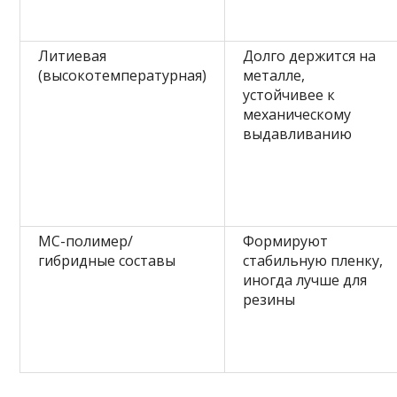
Литиевая
Долго держится на
(высокотемпературная)
металле,
устойчивее к
механическому
выдавливанию
МС-полимер/
Формируют
гибридные составы
стабильную пленку,
иногда лучше для
резины