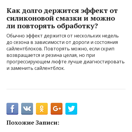
Как долго держится эффект от
силиконовой смазки и можно
ли повторять обработку?
Обычно эффект держится от нескольких недель
до сезона в зависимости от дороги и состояния
сайлентблоков. Повторять можно, если скрип
возвращается и резина целая, но при
прогрессирующем люфте лучше диагностировать
и заменить сайлентблок.
Похожие Записи: