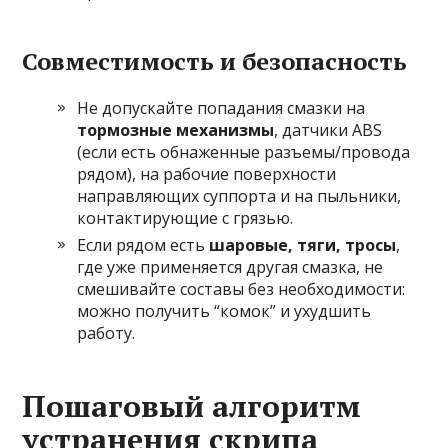
Совместимость и безопасность
Не допускайте попадания смазки на
тормозные механизмы
, датчики ABS
(если есть обнаженные разъемы/провода
рядом), на рабочие поверхности
направляющих суппорта и на пыльники,
контактирующие с грязью.
Если рядом есть
шаровые, тяги, тросы
,
где уже применяется другая смазка, не
смешивайте составы без необходимости:
можно получить “комок” и ухудшить
работу.
Пошаговый алгоритм
устранения скрипа