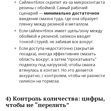
Сайлентблок скрипит из-за микроконтакта
резины с обоймой. Самый рабочий
сценарий —
минимально достаточное
введение смазки туда, где она образует
пленку между резиной и металлом.
Если сайлентблок имеет щель/зону между
обоймой и резиной, силикон вводят
тонкой струей, не забивая все вокруг.
Если доступа недостаточно (закрытая
посадка), иногда эффективнее смазать
область вокруг, а затем “прокатывать”
подвеску под нагрузкой, чтобы смазка
втянулась в контакт. Но это делается
аккуратно, с контролем, чтобы не разнести
силикон на тормоза.
4) Контроль количества: цифры,
чтобы не “перелить”