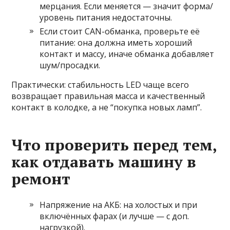
мерцания. Если меняется — значит форма/
уровень питания недостаточны.
Если стоит CAN-обманка, проверьте её
питание: она должна иметь хороший
контакт и массу, иначе обманка добавляет
шум/просадки.
Практически: стабильность LED чаще всего
возвращает правильная масса и качественный
контакт в колодке, а не “покупка новых ламп”.
Что проверить перед тем,
как отдавать машину в
ремонт
Напряжение на АКБ: на холостых и при
включённых фарах (и лучше — с доп.
нагрузкой).