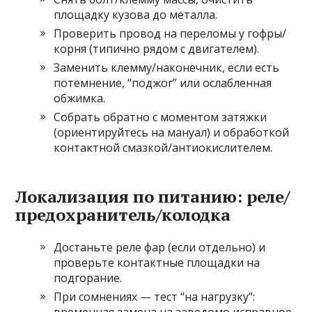
площадку кузова до металла.
Проверить провод на переломы у гофры/
корня (типично рядом с двигателем).
Заменить клемму/наконечник, если есть
потемнение, “поджог” или ослабленная
обжимка.
Собрать обратно с моментом затяжки
(ориентируйтесь на мануал) и обработкой
контактной смазкой/антиокислителем.
Локализация по питанию: реле/
предохранитель/колодка
Достаньте реле фар (если отдельно) и
проверьте контактные площадки на
подгорание.
При сомнениях — тест “на нагрузку”: