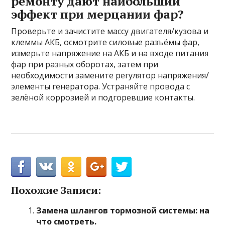
ремонту дают наибольший
эффект при мерцании фар?
Проверьте и зачистите массу двигателя/кузова и
клеммы АКБ, осмотрите силовые разъёмы фар,
измерьте напряжение на АКБ и на входе питания
фар при разных оборотах, затем при
необходимости замените регулятор напряжения/
элементы генератора. Устраняйте провода с
зелёной коррозией и подгоревшие контакты.
Похожие Записи:
Замена шлангов тормозной системы: на
что смотреть.