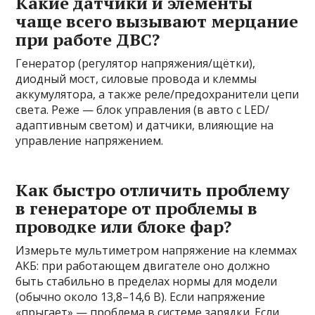
Какие датчики и элементы
чаще всего вызывают мерцание
при работе ДВС?
Генератор (регулятор напряжения/щётки),
диодный мост, силовые провода и клеммы
аккумулятора, а также реле/предохранители цепи
света. Реже — блок управления (в авто с LED/
адаптивным светом) и датчики, влияющие на
управление напряжением.
Как быстро отличить проблему
в генераторе от проблемы в
проводке или блоке фар?
Измерьте мультиметром напряжение на клеммах
АКБ: при работающем двигателе оно должно
быть стабильно в пределах нормы для модели
(обычно около 13,8–14,6 В). Если напряжение
«прыгает» — проблема в системе зарядки. Если