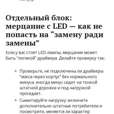
Отдельный блок:
мерцание с LED — как не
попасть на “замену ради
замены”
Если у вас стоят LED-лампы, мерцание может
быть “логикой” драйвера. Делайте проверку так:
Проверьте, не подключены ли драйверы
“масса через корпус” без нормального
минуса: иногда минус сидит на тонкой
штатной дорожке и под нагрузкой
проседает.
Сымитируйте нагрузку: включите
дополнительно штатные потребители и
посмотрите, меняется ли характер