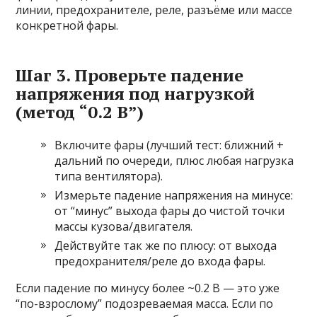
линии, предохранителе, реле, разъёме или массе
конкретной фары.
Шаг 3. Проверьте падение
напряжения под нагрузкой
(метод “0.2 В”)
Включите фары (лучший тест: ближний +
дальний по очереди, плюс любая нагрузка
типа вентилятора).
Измерьте падение напряжения на минусе:
от “минус” выхода фары до чистой точки
массы кузова/двигателя.
Действуйте так же по плюсу: от выхода
предохранителя/реле до входа фары.
Если падение по минусу более ~0.2 В — это уже
“по-взрослому” подозреваемая масса. Если по