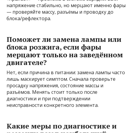
напряжение стабильно, но мерцают именно фары
— проверяйте массу, разъёмы и проводку до
блока/рефлектора.
Поможет ли замена лампы или
блока розжига, если фары
мерцают только на заведённом
двигателе?
Нет, если причина в питании: замена лампы часто
лишь маскирует симптом. Сначала проверьте
просадку напряжения, состояние массы и
разъёмов. Менять стоит только после
диагностики и при подтверждении
неисправности конкретного элемента.
Какие меры по диагностике и