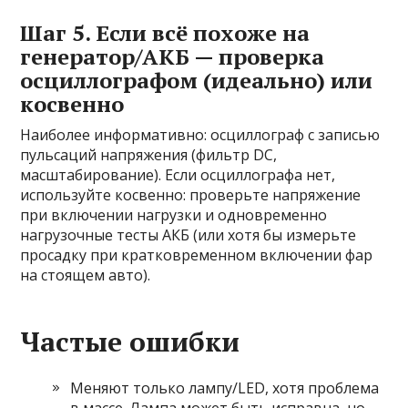
Шаг 5. Если всё похоже на
генератор/АКБ — проверка
осциллографом (идеально) или
косвенно
Наиболее информативно: осциллограф с записью
пульсаций напряжения (фильтр DC,
масштабирование). Если осциллографа нет,
используйте косвенно: проверьте напряжение
при включении нагрузки и одновременно
нагрузочные тесты АКБ (или хотя бы измерьте
просадку при кратковременном включении фар
на стоящем авто).
Частые ошибки
Меняют только лампу/LED, хотя проблема