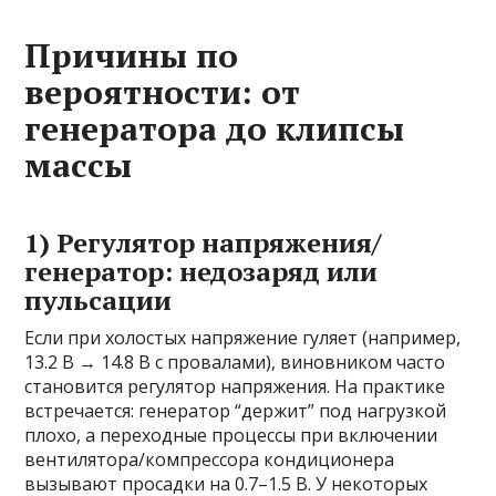
Причины по
вероятности: от
генератора до клипсы
массы
1) Регулятор напряжения/
генератор: недозаряд или
пульсации
Если при холостых напряжение гуляет (например,
13.2 В → 14.8 В с провалами), виновником часто
становится регулятор напряжения. На практике
встречается: генератор “держит” под нагрузкой
плохо, а переходные процессы при включении
вентилятора/компрессора кондиционера
вызывают просадки на 0.7–1.5 В. У некоторых