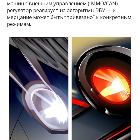
машин с внешним управлением (IMMO/CAN)
регулятор реагирует на алгоритмы ЭБУ — и
мерцание может быть “привязано” к конкретным
режимам.