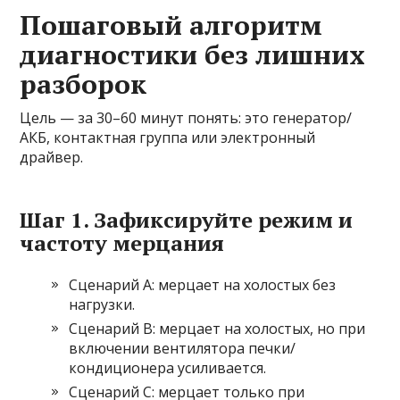
Пошаговый алгоритм
диагностики без лишних
разборок
Цель — за 30–60 минут понять: это генератор/
АКБ, контактная группа или электронный
драйвер.
Шаг 1. Зафиксируйте режим и
частоту мерцания
Сценарий A: мерцает на холостых без
нагрузки.
Сценарий B: мерцает на холостых, но при
включении вентилятора печки/
кондиционера усиливается.
Сценарий C: мерцает только при