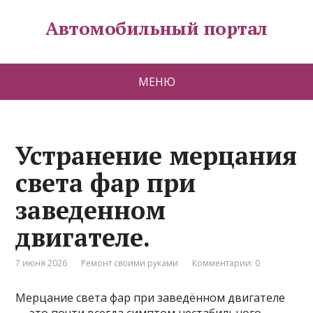
Автомобильный портал
МЕНЮ
Устранение мерцания
света фар при
заведенном
двигателе.
7 июня 2026
Ремонт своими руками
Комментарии: 0
Мерцание света фар при заведённом двигателе