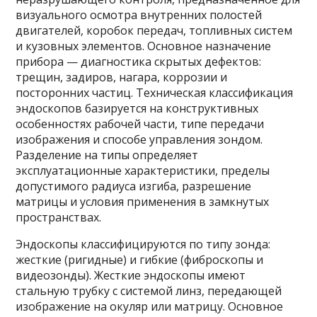
визуального осмотра внутренних полостей
двигателей, коробок передач, топливных систем
и кузовных элементов. Основное назначение
прибора — диагностика скрытых дефектов:
трещин, задиров, нагара, коррозии и
посторонних частиц. Техническая классификация
эндоскопов базируется на конструктивных
особенностях рабочей части, типе передачи
изображения и способе управления зондом.
Разделение на типы определяет
эксплуатационные характеристики, пределы
допустимого радиуса изгиба, разрешение
матрицы и условия применения в замкнутых
пространствах.
Эндоскопы классифицируются по типу зонда:
жесткие (ригидные) и гибкие (фиброскопы и
видеозонды). Жесткие эндоскопы имеют
стальную трубку с системой линз, передающей
изображение на окуляр или матрицу. Основное