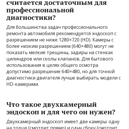
считается достаточным для
профессиональной
диагностики?
Для большинства задач профессионального
ремонта автомобиля рекомендуется эндоскоп с
разрешением не ниже 1280×720 (HD). Камеры с
более низким разрешением (640×480) могут не
показать мелкие трещины, задиры на стенках
цилиндров или сколы клапанов. Для бытового
использования в целях общего осмотра
допустимо разрешение 640×480, но для точной
диагностики двигателя лучше выбирать модели с
HD-камерами.
Что такое двухкамерный
эндоскоп и для чего он нужен?
Двухкамерный эндоскоп имеет две камеры: одну
на торце (смотрит прямо) и одну сбоку (смотрит