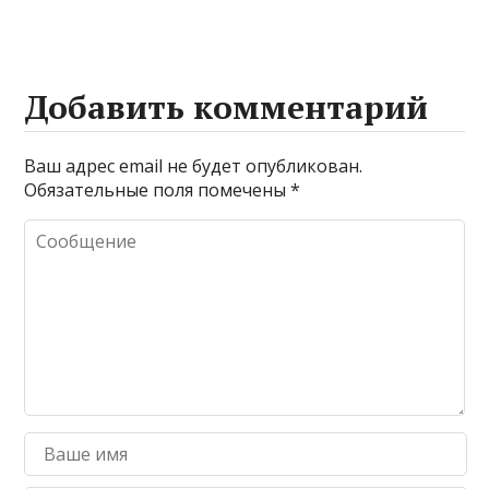
Добавить комментарий
Ваш адрес email не будет опубликован.
Обязательные поля помечены
*