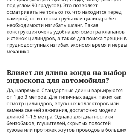
под углом 90 градусов). Это позволяет
осматривать не только то, что находится перед
камерой, но и стенки трубы или цилиндра без
необходимости изгибать шланг. Такая
конструкция очень удобна для осмотра клапанов
и стенок цилиндров, а также для поиска трещин в
труднодоступных изгибах, экономя время и нервы
механика.
Влияет ли длина зонда на выбор
эндоскопа для автомобиля?
Да, напрямую. Стандартные длины варьируются
от 1 до 3 метров. Для типичных задач, таких как
осмотр цилиндров, впускных коллекторов или
замена свечей зажигания, достаточно модели
длиной 1-1,5 метра. Однако для диагностики
бензобаков, глушителей, скрытых полостей
кузова или протяжек жгутов проводов в больших