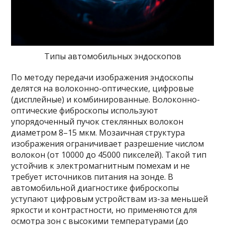
Типы автомобильных эндоскопов
По методу передачи изображения эндоскопы
делятся на волоконно-оптические, цифровые
(дисплейные) и комбинированные. Волоконно-
оптические фиброскопы используют
упорядоченный пучок стеклянных волокон
диаметром 8–15 мкм. Мозаичная структура
изображения ограничивает разрешение числом
волокон (от 10000 до 45000 пикселей). Такой тип
устойчив к электромагнитным помехам и не
требует источников питания на зонде. В
автомобильной диагностике фиброскопы
уступают цифровым устройствам из-за меньшей
яркости и контрастности, но применяются для
осмотра зон с высокими температурами (до