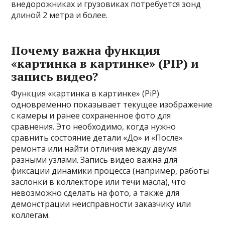
внедорожниках и грузовиках потребуется зонд
длиной 2 метра и более.
Почему важна функция
«картинка в картинке» (PIP) и
запись видео?
Функция «картинка в картинке» (PiP)
одновременно показывает текущее изображение
с камеры и ранее сохраненное фото для
сравнения. Это необходимо, когда нужно
сравнить состояние детали «До» и «После»
ремонта или найти отличия между двумя
разными узлами. Запись видео важна для
фиксации динамики процесса (например, работы
заслонки в коллекторе или течи масла), что
невозможно сделать на фото, а также для
демонстрации неисправности заказчику или
коллегам.