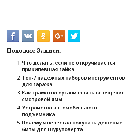
Похожие Записи:
Что делать, если не откручивается
прикипевшая гайка
Топ-7 надежных наборов инструментов
для гаража
Как грамотно организовать освещение
смотровой ямы
Устройство автомобильного
подъемника
Почему я перестал покупать дешевые
биты для шуруповерта