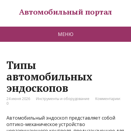
Автомобильный портал
МЕНЮ
Типы
автомобильных
эндоскопов
24 июня 2026
Инструменты и оборудование
Комментарии:
0
Автомобильный эндоскоп представляет собой
оптико-механическое устройство
неразрушающего контроля, предназначенное для