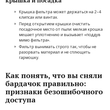
крышка и посадка
Крышка фильтра может держаться на 2–4
клипсах или винтах.
Перед открытием крышки очистить
посадочное место от пыли: мелкая крошка
мешает уплотнению и вызывает «поддув
мимо фильтра».
Фильтр вынимать строго так, чтобы не
разорвать материал и не сплющить
гармошку.
Как понять, что вы сняли
бардачок правильно:
признаки безошибочного
доступа