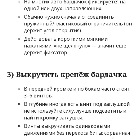
На многих авто бардачок фиксируется на
одной или двух направляющих.
Обычно нужно сначала отсоединить
пружинный/пластиковый ограничитель (он
держит угол открытия).
Действовать короткими мягкими
нажатиями: «не щёлкнуло» — значит ещё
держит фиксатор.
3) Выкрутить крепёж бардачка
В передней кромке и по бокам часто стоят
3–6 винтов.
В глубине иногда есть винт под заглушкой:
не используйте силу, лучше подсветить и
найти кромку заглушки.
Винты выкручивать одинаковыми
движениями без перекоса биты: сорванная