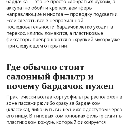
бардачка — это не просто «добраться рукой», а
аккуратно обойти крепёж, демпферы,
направляющие и иногда — проводку подсветки.
Если сделать всё в неправильной
последовательности, бардачок легко уходит в
перекос, клипсы ломаются, а пластиковые
фиксаторы превращаются в «хрупкий мусор» уже
при следующем открытии.
Где обычно стоит
салонный фильтр и
почему бардачок нужен
Практически всегда корпус фильтра расположен в
зоне пассажира: либо сразу за бардачком
(классика), либо чуть выше/ниже с доступом через
его нишу. В типовых компоновках фильтр сидит в
пластиковом кожухе, который фиксируется: