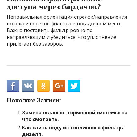
доступа через бардачок?
Неправильная ориентация стрелок/направления
потока и перекос фильтра в посадочном месте.
Важно поставить фильтр ровно по
направляющим и убедиться, что уплотнение
прилегает без зазоров.
Похожие Записи:
Замена шлангов тормозной системы: на
что смотреть.
Как слить воду из топливного фильтра
дизеля.