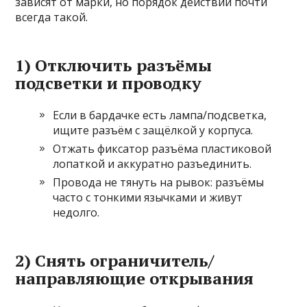
зависят от марки, но порядок действий почти
всегда такой.
1) Отключить разъёмы
подсветки и проводку
Если в бардачке есть лампа/подсветка,
ищите разъём с защёлкой у корпуса.
Отжать фиксатор разъёма пластиковой
лопаткой и аккуратно разъединить.
Провода не тянуть на рывок: разъёмы
часто с тонкими язычками и живут
недолго.
2) Снять ограничитель/
направляющие открывания