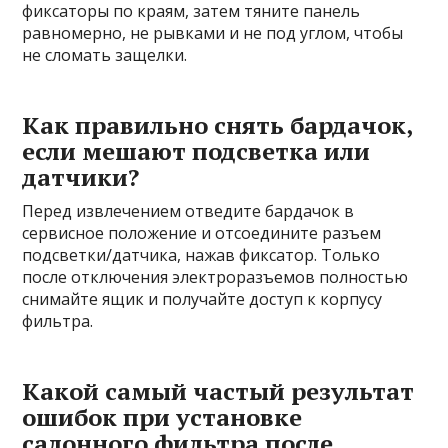
фиксаторы по краям, затем тяните панель
равномерно, не рывками и не под углом, чтобы
не сломать защелки.
Как правильно снять бардачок,
если мешают подсветка или
датчики?
Перед извлечением отведите бардачок в
сервисное положение и отсоедините разъем
подсветки/датчика, нажав фиксатор. Только
после отключения электроразъемов полностью
снимайте ящик и получайте доступ к корпусу
фильтра.
Какой самый частый результат
ошибок при установке
салонного фильтра после