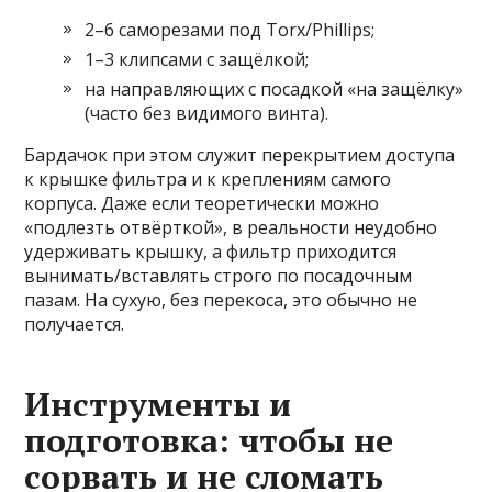
2–6 саморезами под Torx/Phillips;
1–3 клипсами с защёлкой;
на направляющих с посадкой «на защёлку»
(часто без видимого винта).
Бардачок при этом служит перекрытием доступа
к крышке фильтра и к креплениям самого
корпуса. Даже если теоретически можно
«подлезть отвёрткой», в реальности неудобно
удерживать крышку, а фильтр приходится
вынимать/вставлять строго по посадочным
пазам. На сухую, без перекоса, это обычно не
получается.
Инструменты и
подготовка: чтобы не
сорвать и не сломать