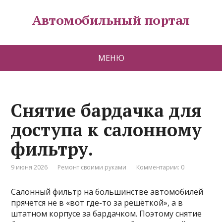
Автомобильный портал
МЕНЮ
Снятие бардачка для
доступа к салонному
фильтру.
9 июня 2026
Ремонт своими руками
Комментарии: 0
Салонный фильтр на большинстве автомобилей
прячется не в «вот где-то за решёткой», а в
штатном корпусе за бардачком. Поэтому снятие