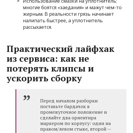
Использование смазки на уплотнитель:
многие боятся «заедания» и мажут чем-то
жирным. В реальности грязь начинает
налипать быстрее, а уплотнитель
рассыхается.
Практический лайфхак
из сервиса: как не
потерять клипсы и
ускорить сборку
Перед началом разборки
поставьте бардачок в
промежуточное положение и
сделайте два ориентира
маркером по корпусу: один на
правом/левом стыке, второй —