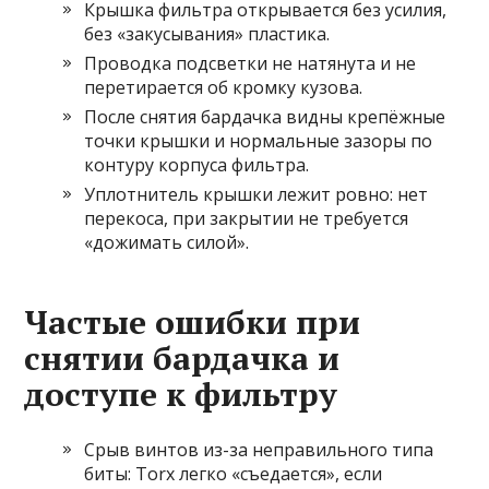
Крышка фильтра открывается без усилия,
без «закусывания» пластика.
Проводка подсветки не натянута и не
перетирается об кромку кузова.
После снятия бардачка видны крепёжные
точки крышки и нормальные зазоры по
контуру корпуса фильтра.
Уплотнитель крышки лежит ровно: нет
перекоса, при закрытии не требуется
«дожимать силой».
Частые ошибки при
снятии бардачка и
доступе к фильтру
Срыв винтов из-за неправильного типа
биты: Torx легко «съедается», если