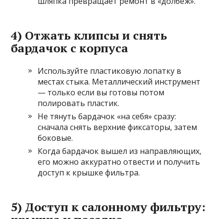
шляпка превращает ремонт в «долбёж».
4) Отжать клипсы и снять
бардачок с корпуса
Используйте пластиковую лопатку в
местах стыка. Металлический инструмент
— только если вы готовы потом
полировать пластик.
Не тянуть бардачок «на себя» сразу:
сначала снять верхние фиксаторы, затем
боковые.
Когда бардачок вышел из направляющих,
его можно аккуратно отвести и получить
доступ к крышке фильтра.
5) Доступ к салонному фильтру: