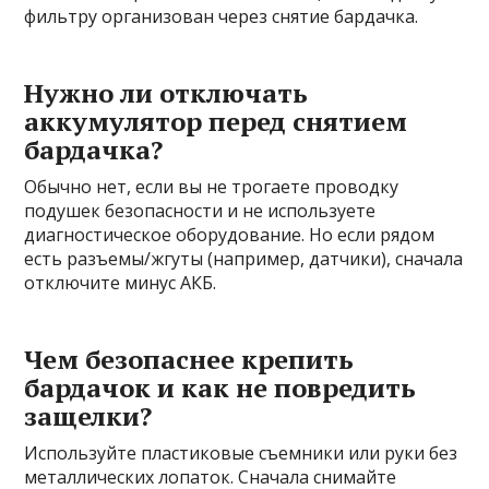
фильтру организован через снятие бардачка.
Нужно ли отключать
аккумулятор перед снятием
бардачка?
Обычно нет, если вы не трогаете проводку
подушек безопасности и не используете
диагностическое оборудование. Но если рядом
есть разъемы/жгуты (например, датчики), сначала
отключите минус АКБ.
Чем безопаснее крепить
бардачок и как не повредить
защелки?
Используйте пластиковые съемники или руки без
металлических лопаток. Сначала снимайте