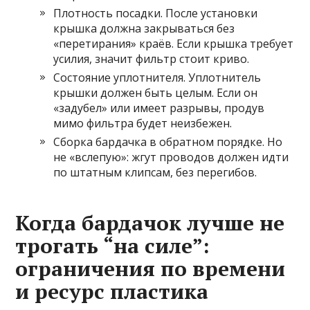
Плотность посадки. После установки
крышка должна закрываться без
«перетирания» краёв. Если крышка требует
усилия, значит фильтр стоит криво.
Состояние уплотнителя. Уплотнитель
крышки должен быть целым. Если он
«задубел» или имеет разрывы, продув
мимо фильтра будет неизбежен.
Сборка бардачка в обратном порядке. Но
не «вслепую»: жгут проводов должен идти
по штатным клипсам, без перегибов.
Когда бардачок лучше не
трогать “на силе”:
ограничения по времени
и ресурс пластика