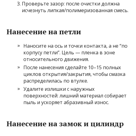
Проверьте зазор: после очистки должна
исчезнуть липкая/полимеризованная смесь.
Нанесение на петли
Наносите на ось и точки контакта, а не “по
корпусу петли”. Цель — пленка в зоне
относительного движения.
После нанесения сделайте 10–15 полных
циклов открытия/закрытия, чтобы смазка
распределилась по втулке.
Удалите излишки с наружных
поверхностей: лишний материал собирает
пыль и ускоряет абразивный износ.
Нанесение на замок и цилиндр