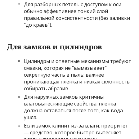
Для разборных петель с доступом к оси
обычно эффективнее тонкий слой
правильной консистентности (без заливки
“до краев”).
Для замков и цилиндров
Цилиндры и ответные механизмы требуют
смазки, которая не “вымазывает”
секретную часть в пыль: важнее
проникающая пленка и низкая склонность
собирать абразив.
Для наружных замков критичны
влаговытесняющие свойства: пленка
должна оставаться после того, как вода
ушла.
Если замок клинит из-за влаги: приоритет
— средство, которое быстро вытесняет