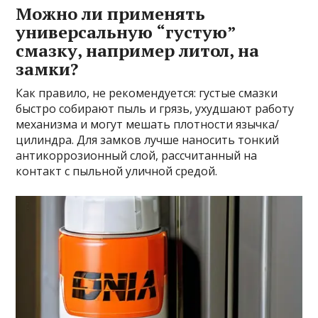
Можно ли применять
универсальную “густую”
смазку, например литол, на
замки?
Как правило, не рекомендуется: густые смазки
быстро собирают пыль и грязь, ухудшают работу
механизма и могут мешать плотности язычка/
цилиндра. Для замков лучше наносить тонкий
антикоррозионный слой, рассчитанный на
контакт с пыльной уличной средой.