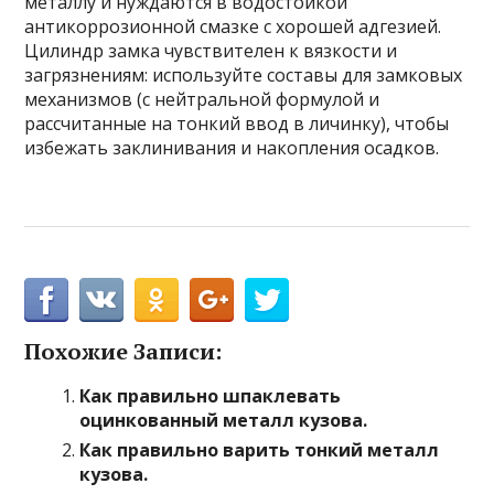
металлу и нуждаются в водостойкой
антикоррозионной смазке с хорошей адгезией.
Цилиндр замка чувствителен к вязкости и
загрязнениям: используйте составы для замковых
механизмов (с нейтральной формулой и
рассчитанные на тонкий ввод в личинку), чтобы
избежать заклинивания и накопления осадков.
Похожие Записи:
Как правильно шпаклевать
оцинкованный металл кузова.
Как правильно варить тонкий металл
кузова.