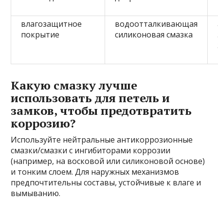
влагозащитное
водоотталкивающая
покрытие
силиконовая смазка
Какую смазку лучше
использовать для петель и
замков, чтобы предотвратить
коррозию?
Используйте нейтральные антикоррозионные
смазки/смазки с ингибиторами коррозии
(например, на восковой или силиконовой основе)
и тонким слоем. Для наружных механизмов
предпочтительны составы, устойчивые к влаге и
вымыванию.