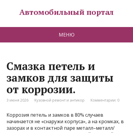
Автомобильный портал
МЕНЮ
Смазка петель и
замков для защиты
от коррозии.
3 июня 2026
Кузовной ремонт и антикор
Комментарии: 0
Коррозия петель и замков в 80% случаев
начинается не «снаружи корпуса», а на кромках, в
зазорах и в контактной паре металл–металл/