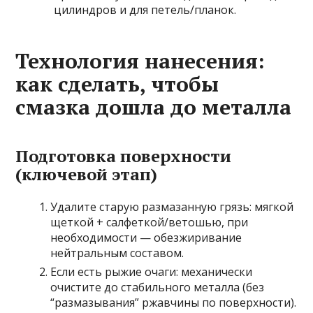
цилиндров и для петель/планок.
Технология нанесения:
как сделать, чтобы
смазка дошла до металла
Подготовка поверхности
(ключевой этап)
Удалите старую размазанную грязь: мягкой
щеткой + салфеткой/ветошью, при
необходимости — обезжиривание
нейтральным составом.
Если есть рыжие очаги: механически
очистите до стабильного металла (без
“размазывания” ржавчины по поверхности).