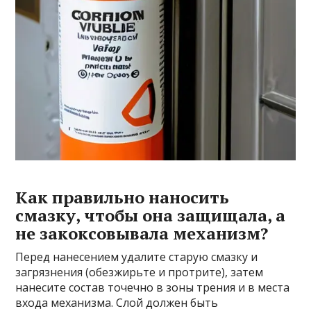
Как правильно наносить
смазку, чтобы она защищала, а
не закоксовывала механизм?
Перед нанесением удалите старую смазку и
загрязнения (обезжирьте и протрите), затем
нанесите состав точечно в зоны трения и в места
входа механизма. Слой должен быть