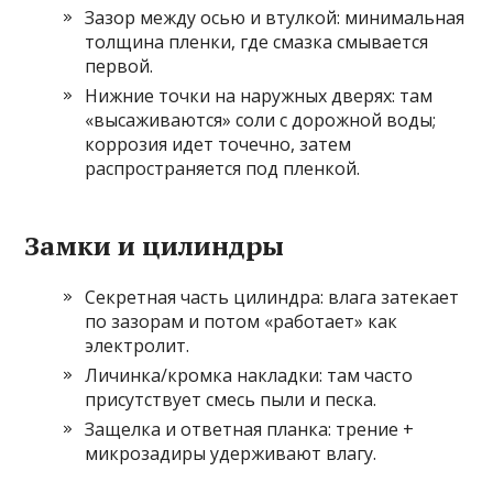
Зазор между осью и втулкой: минимальная
толщина пленки, где смазка смывается
первой.
Нижние точки на наружных дверях: там
«высаживаются» соли с дорожной воды;
коррозия идет точечно, затем
распространяется под пленкой.
Замки и цилиндры
Секретная часть цилиндра: влага затекает
по зазорам и потом «работает» как
электролит.
Личинка/кромка накладки: там часто
присутствует смесь пыли и песка.
Защелка и ответная планка: трение +
микрозадиры удерживают влагу.