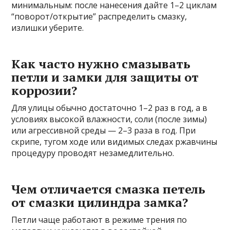
минимальным: после нанесения дайте 1–2 циклам
“поворот/открытие” распределить смазку,
излишки уберите.
Как часто нужно смазывать
петли и замки для защиты от
коррозии?
Для улицы обычно достаточно 1–2 раз в год, а в
условиях высокой влажности, соли (после зимы)
или агрессивной среды — 2–3 раза в год. При
скрипе, тугом ходе или видимых следах ржавчины
процедуру проводят незамедлительно.
Чем отличается смазка петель
от смазки цилиндра замка?
Петли чаще работают в режиме трения по