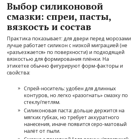
Выбор силиконовой
смазки: спреи, пасты,
вязкость и состав
Практика показывает: для двери перед морозами
лучше работает силикон с низкой миграцией (не
«разъезжается» по поверхности) и подходящей
вязкостью для формирования плёнки. На
этикетке обычно фигурируют форм-факторы и
свойства:
Спрей-носитель: удобен для длинных
контуров, но легко «разогнать» смазку по
стеклу/петлям.
Силиконовая паста: дольше держится на
мягких губках, но требует аккуратного
нанесения, иначе появится серо-матовый
налёт от пыли.