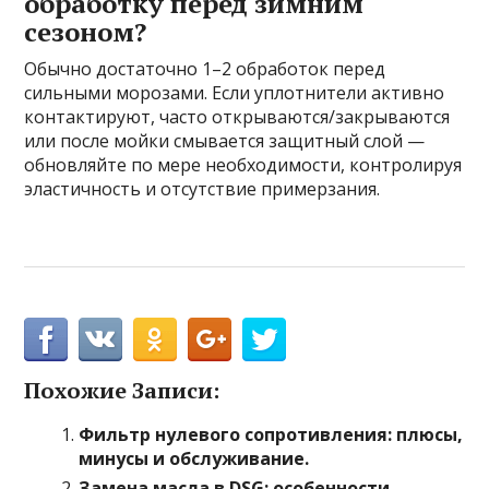
обработку перед зимним
сезоном?
Обычно достаточно 1–2 обработок перед
сильными морозами. Если уплотнители активно
контактируют, часто открываются/закрываются
или после мойки смывается защитный слой —
обновляйте по мере необходимости, контролируя
эластичность и отсутствие примерзания.
Похожие Записи:
Фильтр нулевого сопротивления: плюсы,
минусы и обслуживание.
Замена масла в DSG: особенности