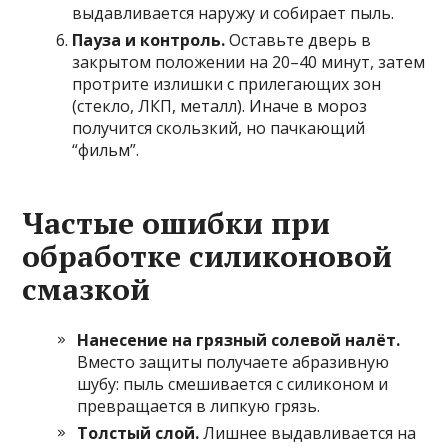
выдавливается наружу и собирает пыль.
Пауза и контроль.
Оставьте дверь в
закрытом положении на 20–40 минут, затем
протрите излишки с прилегающих зон
(стекло, ЛКП, металл). Иначе в мороз
получится скользкий, но пачкающий
“фильм”.
Частые ошибки при
обработке силиконовой
смазкой
Нанесение на грязный солевой налёт.
Вместо защиты получаете абразивную
шубу: пыль смешивается с силиконом и
превращается в липкую грязь.
Толстый слой.
Лишнее выдавливается на