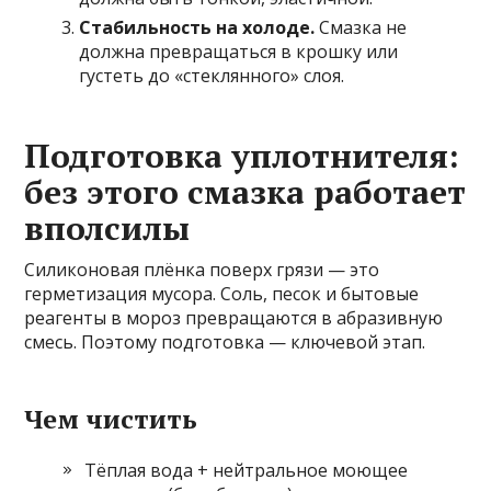
Стабильность на холоде.
Смазка не
должна превращаться в крошку или
густеть до «стеклянного» слоя.
Подготовка уплотнителя:
без этого смазка работает
вполсилы
Силиконовая плёнка поверх грязи — это
герметизация мусора. Соль, песок и бытовые
реагенты в мороз превращаются в абразивную
смесь. Поэтому подготовка — ключевой этап.
Чем чистить
Тёплая вода + нейтральное моющее