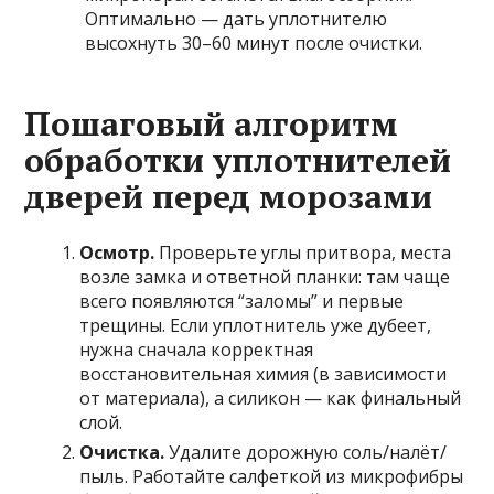
Оптимально — дать уплотнителю
высохнуть 30–60 минут после очистки.
Пошаговый алгоритм
обработки уплотнителей
дверей перед морозами
Осмотр.
Проверьте углы притвора, места
возле замка и ответной планки: там чаще
всего появляются “заломы” и первые
трещины. Если уплотнитель уже дубеет,
нужна сначала корректная
восстановительная химия (в зависимости
от материала), а силикон — как финальный
слой.
Очистка.
Удалите дорожную соль/налёт/
пыль. Работайте салфеткой из микрофибры