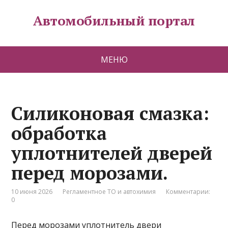
Автомобильный портал
МЕНЮ
Силиконовая смазка:
обработка
уплотнителей дверей
перед морозами.
10 июня 2026
Регламентное ТО и автохимия
Комментарии:
0
Перед морозами уплотнитель двери