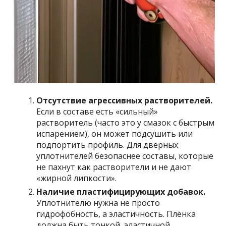
Отсутствие агрессивных растворителей.
Если в составе есть «сильный»
растворитель (часто это у смазок с быстрым
испарением), он может подсушить или
подпортить профиль. Для дверных
уплотнителей безопаснее составы, которые
не пахнут как растворители и не дают
«жирной липкости».
Наличие пластифицирующих добавок.
Уплотнителю нужна не просто
гидрофобность, а эластичность. Плёнка
должна быть тонкой, эластичной.