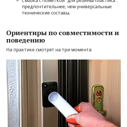
Смазка с пометкой “для резины/пластика”:
предпочтительнее, чем универсальные
технические составы.
Ориентиры по совместимости и
поведению
На практике смотрят на три момента: