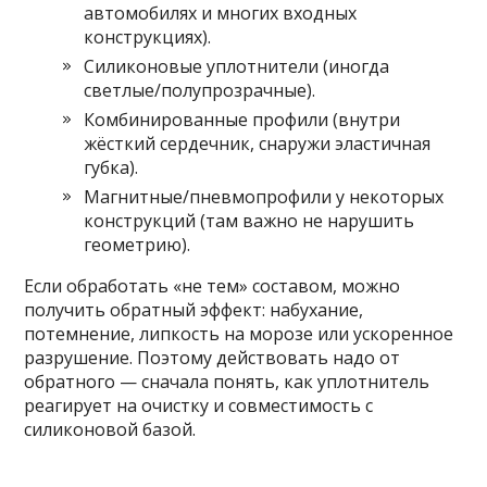
автомобилях и многих входных
конструкциях).
Силиконовые уплотнители (иногда
светлые/полупрозрачные).
Комбинированные профили (внутри
жёсткий сердечник, снаружи эластичная
губка).
Магнитные/пневмопрофили у некоторых
конструкций (там важно не нарушить
геометрию).
Если обработать «не тем» составом, можно
получить обратный эффект: набухание,
потемнение, липкость на морозе или ускоренное
разрушение. Поэтому действовать надо от
обратного — сначала понять, как уплотнитель
реагирует на очистку и совместимость с
силиконовой базой.