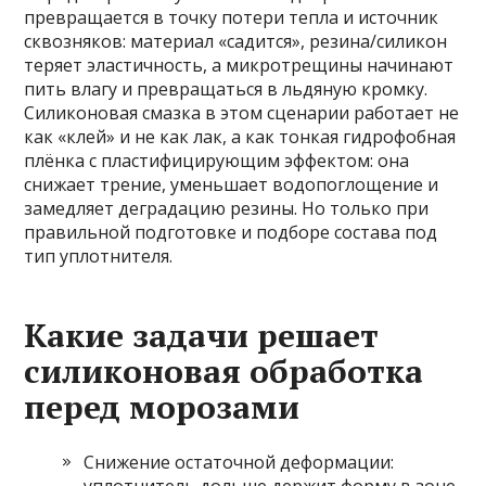
превращается в точку потери тепла и источник
сквозняков: материал «садится», резина/силикон
теряет эластичность, а микротрещины начинают
пить влагу и превращаться в льдяную кромку.
Силиконовая смазка в этом сценарии работает не
как «клей» и не как лак, а как тонкая гидрофобная
плёнка с пластифицирующим эффектом: она
снижает трение, уменьшает водопоглощение и
замедляет деградацию резины. Но только при
правильной подготовке и подборе состава под
тип уплотнителя.
Какие задачи решает
силиконовая обработка
перед морозами
Снижение остаточной деформации: