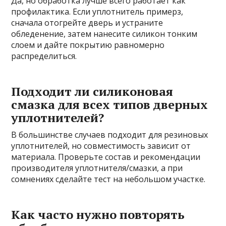
Да, но обработка лучше всего работает как
профилактика. Если уплотнитель примерз,
сначала отогрейте дверь и устраните
обледенение, затем нанесите силикон тонким
слоем и дайте покрытию равномерно
распределиться.
Подходит ли силиконовая
смазка для всех типов дверных
уплотнителей?
В большинстве случаев подходит для резиновых
уплотнителей, но совместимость зависит от
материала. Проверьте состав и рекомендации
производителя уплотнителя/смазки, а при
сомнениях сделайте тест на небольшом участке.
Как часто нужно повторять