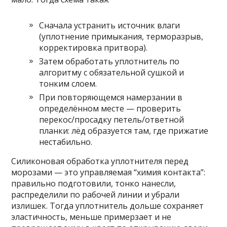
Сначала устранить источник влаги
(уплотнение примыкания, терморазрыв,
корректировка притвора).
Затем обработать уплотнитель по
алгоритму с обязательной сушкой и
тонким слоем.
При повторяющемся намерзании в
определённом месте — проверить
перекос/просадку петель/ответной
планки: лёд образуется там, где прижатие
нестабильно.
Силиконовая обработка уплотнителя перед
морозами — это управляемая “химия контакта”:
правильно подготовили, тонко нанесли,
распределили по рабочей линии и убрали
излишек. Тогда уплотнитель дольше сохраняет
эластичность, меньше примерзает и не