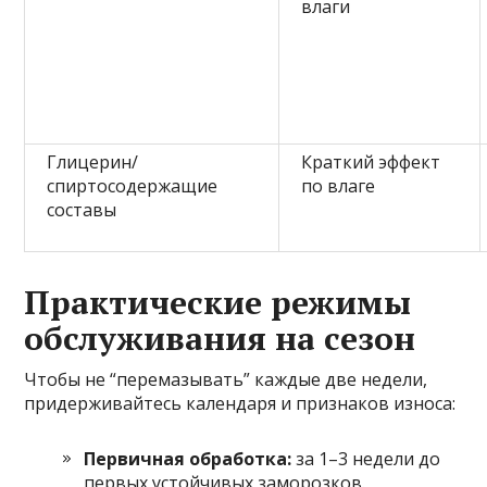
влаги
Глицерин/
Краткий эффект
спиртосодержащие
по влаге
составы
Практические режимы
обслуживания на сезон
Чтобы не “перемазывать” каждые две недели,
придерживайтесь календаря и признаков износа:
Первичная обработка:
за 1–3 недели до
первых устойчивых заморозков.