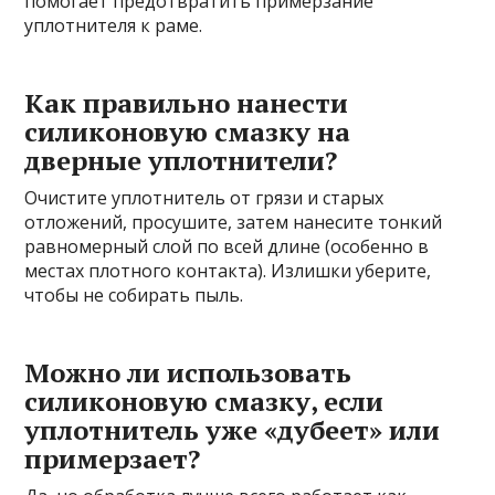
помогает предотвратить примерзание
уплотнителя к раме.
Как правильно нанести
силиконовую смазку на
дверные уплотнители?
Очистите уплотнитель от грязи и старых
отложений, просушите, затем нанесите тонкий
равномерный слой по всей длине (особенно в
местах плотного контакта). Излишки уберите,
чтобы не собирать пыль.
Можно ли использовать
силиконовую смазку, если
уплотнитель уже «дубеет» или
примерзает?