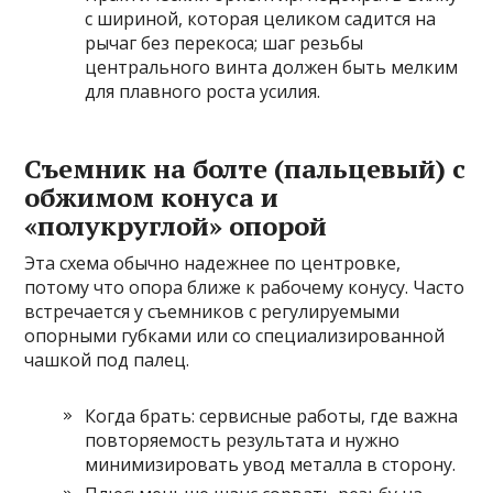
с шириной, которая целиком садится на
рычаг без перекоса; шаг резьбы
центрального винта должен быть мелким
для плавного роста усилия.
Съемник на болте (пальцевый) с
обжимом конуса и
«полукруглой» опорой
Эта схема обычно надежнее по центровке,
потому что опора ближе к рабочему конусу. Часто
встречается у съемников с регулируемыми
опорными губками или со специализированной
чашкой под палец.
Когда брать: сервисные работы, где важна
повторяемость результата и нужно
минимизировать увод металла в сторону.