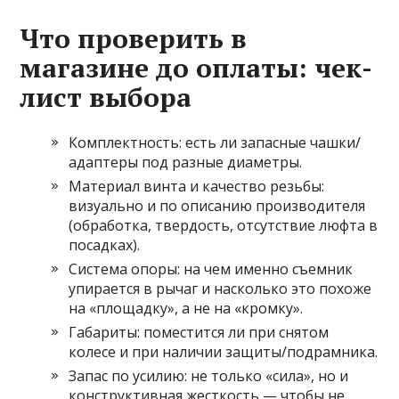
Что проверить в
магазине до оплаты: чек-
лист выбора
Комплектность: есть ли запасные чашки/
адаптеры под разные диаметры.
Материал винта и качество резьбы:
визуально и по описанию производителя
(обработка, твердость, отсутствие люфта в
посадках).
Система опоры: на чем именно съемник
упирается в рычаг и насколько это похоже
на «площадку», а не на «кромку».
Габариты: поместится ли при снятом
колесе и при наличии защиты/подрамника.
Запас по усилию: не только «сила», но и
конструктивная жесткость — чтобы не