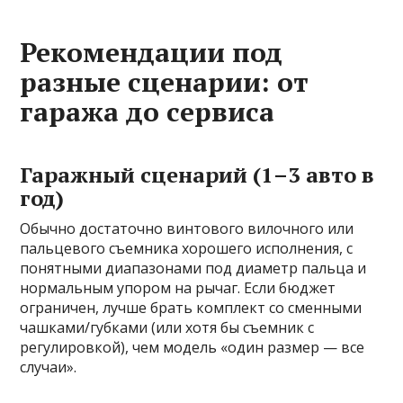
Рекомендации под
разные сценарии: от
гаража до сервиса
Гаражный сценарий (1–3 авто в
год)
Обычно достаточно винтового вилочного или
пальцевого съемника хорошего исполнения, с
понятными диапазонами под диаметр пальца и
нормальным упором на рычаг. Если бюджет
ограничен, лучше брать комплект со сменными
чашками/губками (или хотя бы съемник с
регулировкой), чем модель «один размер — все
случаи».