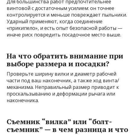
Для большинства работ предпочтительнее
винтовой с достаточным усилием: он точнее
контролируется и меньше повреждает пыльники.
Ударный применяют, когда соединение
«прикипело», и есть опыт безопасной работы —
иначе риск повредить посадочное место выше.
На что обратить внимание при
выборе размера и посадки?
Проверьте ширину вилки и диаметр рабочей
части под ваш наконечник, а также ход винта/
механизма. Неправильный размер приводит к
проскальзыванию и деформации рычага или
наконечника.
Съемник “вилка” или “болт-
съемник” — в чем разница и что