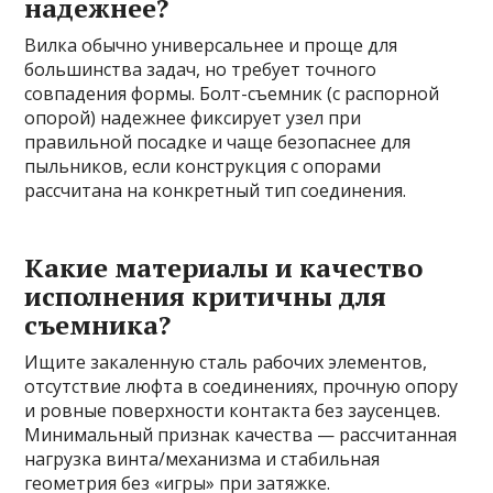
надежнее?
Вилка обычно универсальнее и проще для
большинства задач, но требует точного
совпадения формы. Болт-съемник (с распорной
опорой) надежнее фиксирует узел при
правильной посадке и чаще безопаснее для
пыльников, если конструкция с опорами
рассчитана на конкретный тип соединения.
Какие материалы и качество
исполнения критичны для
съемника?
Ищите закаленную сталь рабочих элементов,
отсутствие люфта в соединениях, прочную опору
и ровные поверхности контакта без заусенцев.
Минимальный признак качества — рассчитанная
нагрузка винта/механизма и стабильная
геометрия без «игры» при затяжке.