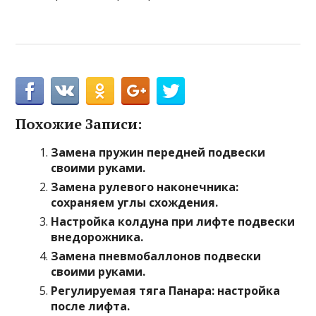
Похожие Записи:
Замена пружин передней подвески
своими руками.
Замена рулевого наконечника:
сохраняем углы схождения.
Настройка колдуна при лифте подвески
внедорожника.
Замена пневмобаллонов подвески
своими руками.
Регулируемая тяга Панара: настройка
после лифта.