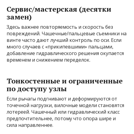
Сервис/мастерская (десятки
замен)
Здесь важнее повторяемость и скорость без
повреждений. Чашечные/пальцевые съемники на
винте часто дают лучший контроль по оси. Если
много случаев с «прикипевшими» пальцами,
добавление гидравлического решения окупается
временем и снижением переделок.
Тонкостенные и ограниченные
по доступу узлы
Если рычагы подгнивают и деформируются от
точечной нагрузки, вилочные модели становятся
лотереей. Чашечный или гидравлический класс
предпочтительнее, потому что опора шире и
сила направленнее.