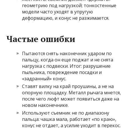
геометрию под нагрузкой; тонкостенные
модели часто уходят в упругую
деформацию, и конус не разжимается.
Частые ошибки
Пытаются снять наконечник ударом по
пальцу, когда он еще поджат и не снята
нагрузка с подвески. Итог: разрушение
пыльника, повреждение посадки и
«задранный» конус.
Ставят вилку на край проушины, а не на
опорную площадку. Металл рычага мнется,
после чего люфт может появиться даже на
новом наконечнике.
Используют съемник не по диапазону
пальца: чашка мала, работает «по краю»,
конус не отдает, а усилие уходит в перекос.