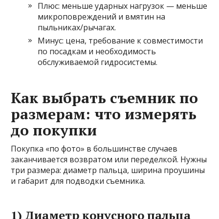
Плюс: меньше ударных нагрузок — меньше
микроповреждений и вмятин на
пыльниках/рычагах.
Минус: цена, требование к совместимости
по посадкам и необходимость
обслуживаемой гидросистемы.
Как выбрать съемник по
размерам: что измерять
до покупки
Покупка «по фото» в большинстве случаев
заканчивается возвратом или переделкой. Нужны
три размера: диаметр пальца, ширина проушины
и габарит для подводки съемника.
1) Диаметр конусного пальца