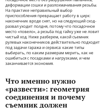
деформации сошки и разлохмачивания резьбы.
На практике неправильный выбор
приспособления превращает работу в цирк:
наконечник вроде снят, но на следующий сход-
развал уходит полдня, потому что посадочное
место «повело», а резьба под гайку уже не ловит
чистый ход. Ниже разберем, какой съемник
рулевых наконечников действительно подходит
под задачи гаража и сервиса: какие типы
выбирать, по каким размерам мерить, как не
ошибиться с посадками и нагрузками, и чем
заканчивается экономия.
Что именно нужно
«развести»: геометрия
соединения и почему
съемник должен