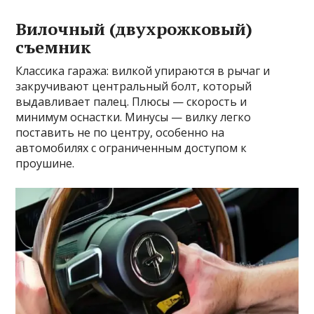
Вилочный (двухрожковый)
съемник
Классика гаража: вилкой упираются в рычаг и
закручивают центральный болт, который
выдавливает палец. Плюсы — скорость и
минимум оснастки. Минусы — вилку легко
поставить не по центру, особенно на
автомобилях с ограниченным доступом к
проушине.