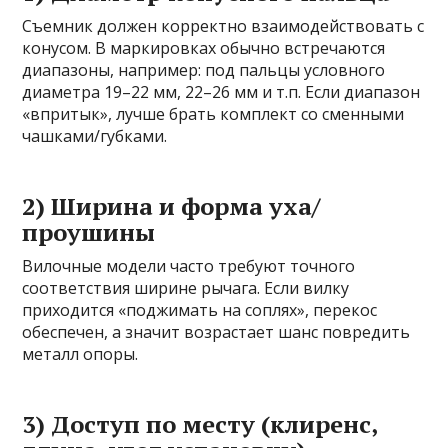
Съемник должен корректно взаимодействовать с
конусом. В маркировках обычно встречаются
диапазоны, например: под пальцы условного
диаметра 19–22 мм, 22–26 мм и т.п. Если диапазон
«впритык», лучше брать комплект со сменными
чашками/губками.
2) Ширина и форма уха/
проушины
Вилочные модели часто требуют точного
соответствия ширине рычага. Если вилку
приходится «поджимать на соплях», перекос
обеспечен, а значит возрастает шанс повредить
металл опоры.
3) Доступ по месту (клиренс,