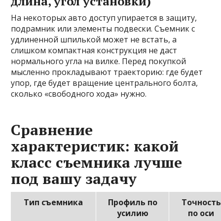
длина, угол установки)
На некоторых авто доступ упирается в защиту,
подрамник или элементы подвески. Съемник с
удлиненной шпилькой может не встать, а
слишком компактная конструкция не даст
нормального угла на вилке. Перед покупкой
мысленно прокладывают траекторию: где будет
упор, где будет вращение центрального болта,
сколько «свободного хода» нужно.
Сравнение
характеристик: какой
класс съемника лучше
под вашу задачу
Тип съемника
Профиль по
Точность
усилию
по оси