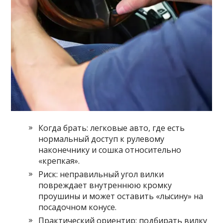
Когда брать: легковые авто, где есть
нормальный доступ к рулевому
наконечнику и сошка относительно
«крепкая».
Риск: неправильный угол вилки
повреждает внутреннюю кромку
проушины и может оставить «лысину» на
посадочном конусе.
Практический ориентир: подбирать вилку