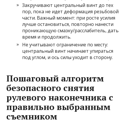
Закручивают центральный винт до тех
пор, пока не идет деформация резьбовой
части. Важный момент: при росте усилия
лучше остановиться, повторно нанести
проникающую смазку/расслабитель, дать
время и продолжить.
Не учитывают ограничение по месту:
центральный винт начинает упираться
под углом, и ось силы уходит в сторону.
Пошаговый алгоритм
безопасного снятия
рулевого наконечника с
правильно выбранным
съемником