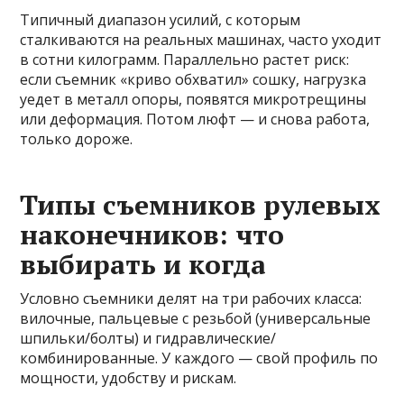
Типичный диапазон усилий, с которым
сталкиваются на реальных машинах, часто уходит
в сотни килограмм. Параллельно растет риск:
если съемник «криво обхватил» сошку, нагрузка
уедет в металл опоры, появятся микротрещины
или деформация. Потом люфт — и снова работа,
только дороже.
Типы съемников рулевых
наконечников: что
выбирать и когда
Условно съемники делят на три рабочих класса:
вилочные, пальцевые с резьбой (универсальные
шпильки/болты) и гидравлические/
комбинированные. У каждого — свой профиль по
мощности, удобству и рискам.