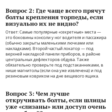
Вопрос 2: Где чаще всего прячут
болты крепления торпеды, если
визуально их не видно?
Ответ: Самые популярные «секретные» места —
это боковины консоли у ног водителя и пассажира
(обычно закрыты маленькими лючками или
накладками). Второй частый локатор — под
верхней накладкой панели приборов, в районе
центральных дефлекторов обдува. Также
обязательно проверьте под подстаканниками, в
нише магнитолы (если она уже извлечена) и под
резиновым ковриком на дне вещевого ящика.
Вопрос 3: Чем лучше
откручивать болты, если шлицы
уже «слизаны» или доступ очень