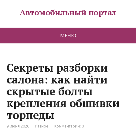
Автомобильный портал
МЕНЮ
Секреты разборки
салона: как найти
скрытые болты
крепления обшивки
торпеды
9 июня 2026
Разное
Комментарии: 0