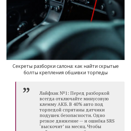
Секреты разборки салона: как найти скрытые
болты крепления обшивки торпеды
Лайфхак №1: Перед разборкой
всегда отключайте минусовую
клемму АКБ. В 40% авто под
торпедой спрятаны датчики
подушек безопасности. Одно
резкое движение — и ошибка SRS
‘выскочит’ на месяц. Чтобы