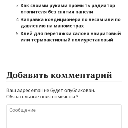
Как своими руками промыть радиатор
отопителя без снятия панели
Заправка кондиционера по весам или по
давлению на манометрах
Клей для перетяжки салона наиритовый
или термоактивный полиуретановый
Добавить комментарий
Ваш адрес email не будет опубликован.
Обязательные поля помечены
*