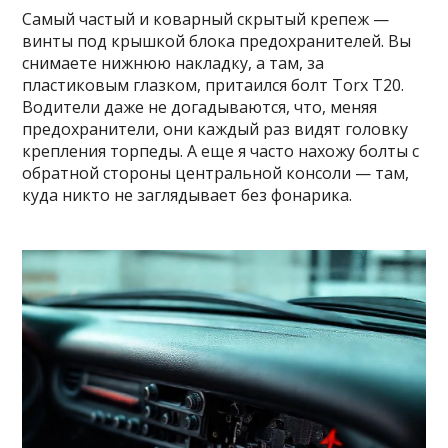
Самый частый и коварный скрытый крепеж —
винты под крышкой блока предохранителей. Вы
снимаете нижнюю накладку, а там, за
пластиковым глазком, притаился болт Torx T20.
Водители даже не догадываются, что, меняя
предохранители, они каждый раз видят головку
крепления торпеды. А еще я часто нахожу болты с
обратной стороны центральной консоли — там,
куда никто не заглядывает без фонарика.