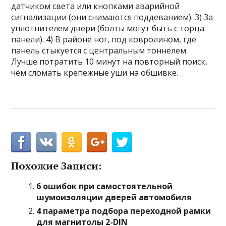
датчиком света или кнопками аварийной
сигнализации (они снимаются поддеванием). 3) За
уплотнителем двери (болты могут быть с торца
панели). 4) В районе ног, под ковролином, где
панель стыкуется с центральным тоннелем.
Лучше потратить 10 минут на повторный поиск,
чем сломать крепежные уши на обшивке.
Похожие Записи:
6 ошибок при самостоятельной
шумоизоляции дверей автомобиля
4 параметра подбора переходной рамки
для магнитолы 2-DIN