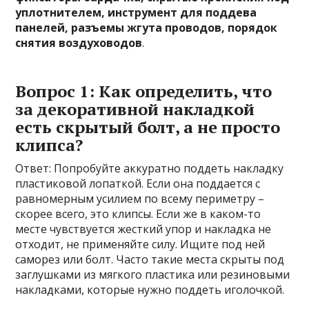
уплотнителем, инструмент для поддева
панелей, разъемы жгута проводов, порядок
снятия воздуховодов
.
Вопрос 1: Как определить, что
за декоративной накладкой
есть скрытый болт, а не просто
клипса?
Ответ: Попробуйте аккуратно поддеть накладку
пластиковой лопаткой. Если она поддается с
равномерным усилием по всему периметру –
скорее всего, это клипсы. Если же в каком-то
месте чувствуется жесткий упор и накладка не
отходит, не применяйте силу. Ищите под ней
саморез или болт. Часто такие места скрыты под
заглушками из мягкого пластика или резиновыми
накладками, которые нужно поддеть иголочкой.