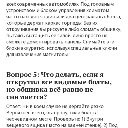
всех современных автомобилях. Под головным
устройством и блоком управления климатом
часто находятся один или два центральных болта,
которые держат каркас торпеды. Без их
откручивания вы рискуете либо сломать обшивку,
пытаясь вытащить её силой, либо просто не
сможете демонтировать панель. Снимайте эти
блоки аккуратно, используя специальные ключи
для извлечения магнитолы.
Вопрос 5: Что делать, если я
открутил все видимые болты,
но обшивка всё равно не
снимается?
Ответ: Ни в коем случае не дергайте резко.
Вероятнее всего, вы пропустили болт в
неочевидном месте. Проверьте: 1) Внутри
вещевого ящика (часто на задней стенке). 2) Под