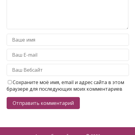
Сохраните моё имя, email и адрес сайта в этом
браузере для последующих моих комментариев