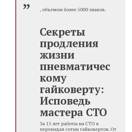
, объемом более 5000 знаков.
Секреты
продления
жизни
пневматичес
кому
гайковерту:
Исповедь
мастера СТО
За 15 лет работы на СТО я
перевидал сотни гайковертов. От