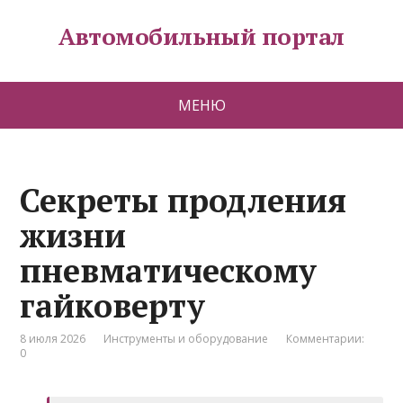
Автомобильный портал
МЕНЮ
Секреты продления
жизни
пневматическому
гайковерту
8 июля 2026
Инструменты и оборудование
Комментарии:
0