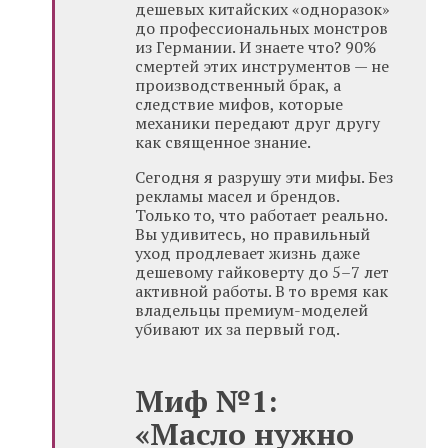
дешевых китайских «одноразок»
до профессиональных монстров
из Германии. И знаете что? 90%
смертей этих инструментов — не
производственный брак, а
следствие мифов, которые
механики передают друг другу
как священное знание.
Сегодня я разрушу эти мифы. Без
рекламы масел и брендов.
Только то, что работает реально.
Вы удивитесь, но правильный
уход продлевает жизнь даже
дешевому гайковерту до 5–7 лет
активной работы. В то время как
владельцы премиум-моделей
убивают их за первый год.
Миф №1:
«Масло нужно