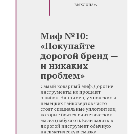
выхлопа».
Миф №10:
«Покупайте
дорогой бренд —
и никаких
проблем»
Самый коварный миф. Дорогие
инструменты не прощают
ошибок. Например, у японских и
немецких гайковертов часто
стоят специальные уплотнители,
которые боятся синтетических
масел (набухают). Если залить в
дорогой инструмент обычную
пневматическую смазку —