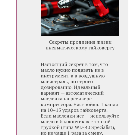
Секреты продления жизни
пневматическому гайковерту
Настоящий секрет в том, что
масло нужно подавать не в
инструмент, а в воздушную
магистраль, но строго
дозированно. Идеальный
вариант — автоматический
масленка на ресивере
компрессора. Настройка: 1 капля
на 10–15 ударов гайковерта.
Если масленки нет — используйте
масло в баллончиках с тонкой
трубкой (типа WD-40 Specialist),
но не чаще 1 раза за смену.