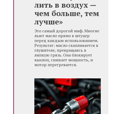
лить в воздух —
чем больше, тем
лучше»
Это самый дорогой миф. Многие
льют масло прямо в штуцер
перед каждым использованием.
Результат: масло скапливается в
глушителе, превращаясь в
липкую грязь. Она блокирует
выхлоп, снижает мощность, и
мотор перегревается.