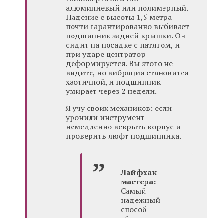
алюминиевый или полимерный.
Падение с высоты 1,5 метра
почти гарантированно выбивает
подшипник задней крышки. Он
сидит на посадке с натягом, и
при ударе центратор
деформируется. Вы этого не
видите, но вибрация становится
хаотичной, и подшипник
умирает через 2 недели.
Я учу своих механиков: если
уронили инструмент —
немедленно вскрыть корпус и
проверить люфт подшипника.
Лайфхак
мастера:
Самый
надежный
способ