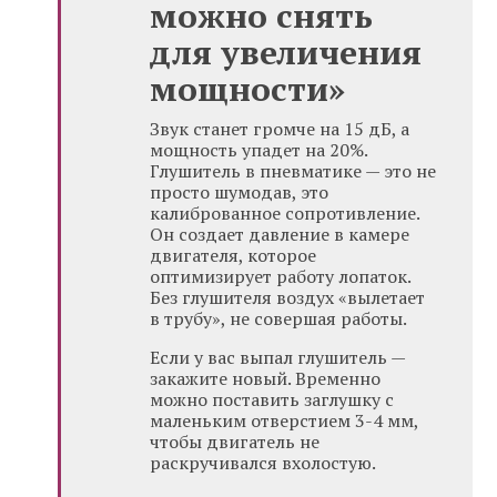
можно снять
для увеличения
мощности»
Звук станет громче на 15 дБ, а
мощность упадет на 20%.
Глушитель в пневматике — это не
просто шумодав, это
калиброванное сопротивление.
Он создает давление в камере
двигателя, которое
оптимизирует работу лопаток.
Без глушителя воздух «вылетает
в трубу», не совершая работы.
Если у вас выпал глушитель —
закажите новый. Временно
можно поставить заглушку с
маленьким отверстием 3-4 мм,
чтобы двигатель не
раскручивался вхолостую.