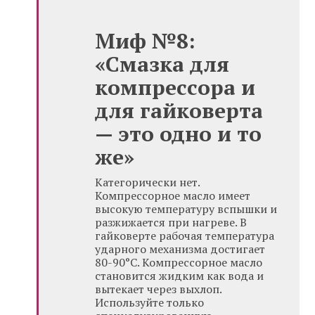
Миф №8:
«Смазка для
компрессора и
для гайковерта
— это одно и то
же»
Категорически нет.
Компрессорное масло имеет
высокую температуру вспышки и
разжижается при нагреве. В
гайковерте рабочая температура
ударного механизма достигает
80-90°C. Компрессорное масло
становится жидким как вода и
вытекает через выхлоп.
Используйте только