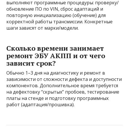
выполняют программные процедуры: проверку/
обновление ПО по VIN, сброс адаптаций и
повторную инициализацию (обучение) для
корректной работы трансмиссии. Конкретные
шаги зависят от марки/модели.
Сколько времени занимает
ремонт ЭБУ АКПП и от чего
зависит срок?
Обычно 1–3 дня на диагностику и ремонт в
зависимости от сложности дефекта и доступности
компонентов. Дополнительное время требуется
на дефектовку “скрытых” пробоев, тестирование
платы на стенде и подготовку программных
работ (адаптация/прошивка).