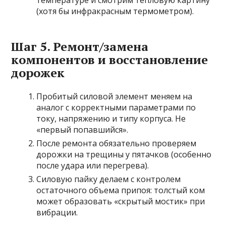
температуре и смотрим тепловую картину
(хотя бы инфракрасным термометром).
Шаг 5. Ремонт/замена
компонентов и восстановление
дорожек
Пробитый силовой элемент меняем на
аналог с корректными параметрами по
току, напряжению и типу корпуса. Не
«первый попавшийся».
После ремонта обязательно проверяем
дорожки на трещины у пятачков (особенно
после удара или перегрева).
Силовую пайку делаем с контролем
остаточного объема припоя: толстый ком
может образовать «скрытый мостик» при
вибрации.