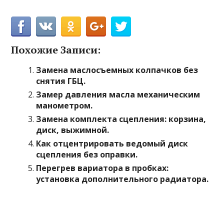
Похожие Записи:
Замена маслосъемных колпачков без
снятия ГБЦ.
Замер давления масла механическим
манометром.
Замена комплекта сцепления: корзина,
диск, выжимной.
Как отцентрировать ведомый диск
сцепления без оправки.
Перегрев вариатора в пробках:
установка дополнительного радиатора.