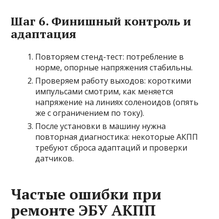
Шаг 6. Финишный контроль и
адаптация
Повторяем стенд-тест: потребление в
норме, опорные напряжения стабильны.
Проверяем работу выходов: короткими
импульсами смотрим, как меняется
напряжение на линиях соленоидов (опять
же с ограничением по току).
После установки в машину нужна
повторная диагностика: некоторые АКПП
требуют сброса адаптаций и проверки
датчиков.
Частые ошибки при
ремонте ЭБУ АКПП