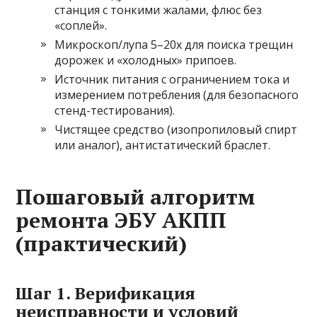
станция с тонкими жалами, флюс без
«соплей».
Микроскоп/лупа 5–20х для поиска трещин
дорожек и «холодных» припоев.
Источник питания с ограничением тока и
измерением потребления (для безопасного
стенд-тестирования).
Чистящее средство (изопропиловый спирт
или аналог), антистатический браслет.
Пошаговый алгоритм
ремонта ЭБУ АКПП
(практический)
Шаг 1. Верификация
неисправности и условий