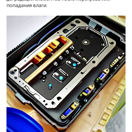
попадания влаги.