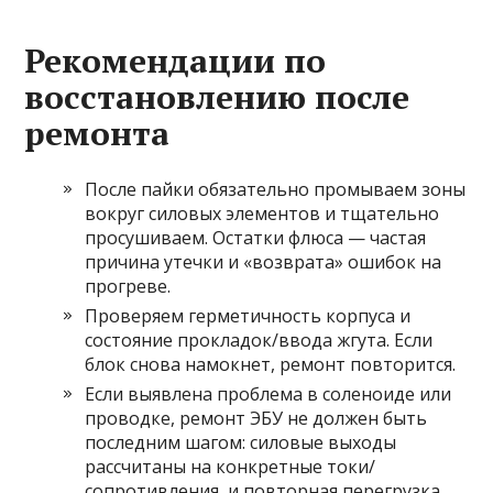
Рекомендации по
восстановлению после
ремонта
После пайки обязательно промываем зоны
вокруг силовых элементов и тщательно
просушиваем. Остатки флюса — частая
причина утечки и «возврата» ошибок на
прогреве.
Проверяем герметичность корпуса и
состояние прокладок/ввода жгута. Если
блок снова намокнет, ремонт повторится.
Если выявлена проблема в соленоиде или
проводке, ремонт ЭБУ не должен быть
последним шагом: силовые выходы
рассчитаны на конкретные токи/
сопротивления, и повторная перегрузка