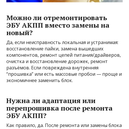
Можно ли отремонтировать
ЭБУ АКПП вместо замены на
новый?
Да, если неисправность локальная и устранимая:
восстановление пайки, замена вышедших
компонентов, ремонт цепей питания/драйверов,
очистка и восстановление дорожек, ремонт
разъёмов. Если повреждена внутренняя
“прошивка” или есть массовые пробои — проще и
экономичнее заменить блок.
Нужна ли адаптация или
перепрошивка после ремонта
ЭБУ АКПП?
Как правило, да. После ремонта или замены блока