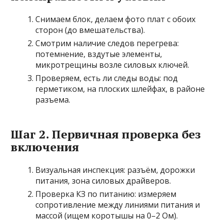
Снимаем блок, делаем фото плат с обоих
сторон (до вмешательства).
Смотрим наличие следов перегрева:
потемнение, вздутые элементы,
микротрещины возле силовых ключей.
Проверяем, есть ли следы воды: под
герметиком, на плоских шлейфах, в районе
разъема.
Шаг 2. Первичная проверка без
включения
Визуальная инспекция: разъём, дорожки
питания, зона силовых драйверов.
Проверка КЗ по питанию: измеряем
сопротивление между линиями питания и
массой (ищем коротышы на 0–2 Ом).