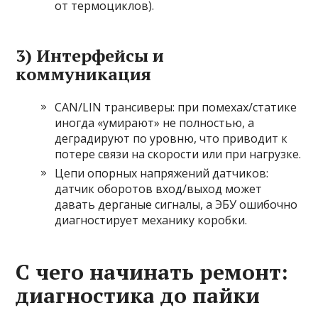
от термоциклов).
3) Интерфейсы и
коммуникация
CAN/LIN трансиверы: при помехах/статике
иногда «умирают» не полностью, а
деградируют по уровню, что приводит к
потере связи на скорости или при нагрузке.
Цепи опорных напряжений датчиков:
датчик оборотов вход/выход может
давать дерганые сигналы, а ЭБУ ошибочно
диагностирует механику коробки.
С чего начинать ремонт:
диагностика до пайки