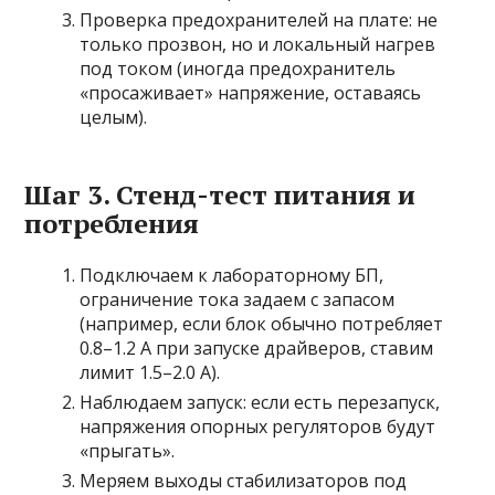
Проверка предохранителей на плате: не
только прозвон, но и локальный нагрев
под током (иногда предохранитель
«просаживает» напряжение, оставаясь
целым).
Шаг 3. Стенд-тест питания и
потребления
Подключаем к лабораторному БП,
ограничение тока задаем с запасом
(например, если блок обычно потребляет
0.8–1.2 А при запуске драйверов, ставим
лимит 1.5–2.0 А).
Наблюдаем запуск: если есть перезапуск,
напряжения опорных регуляторов будут
«прыгать».
Меряем выходы стабилизаторов под