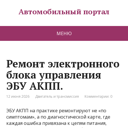
Автомобильный портал
МЕНЮ
Ремонт электронного
блока управления
ЭБУ АКПП.
12 июня 2026
Двигатель и трансмиссия
Комментарии: 0
ЭБУ АКПП на практике ремонтируют не «по
симптомам», а по диагностической карте, где
каждая ошибка привязана к цепям питания,