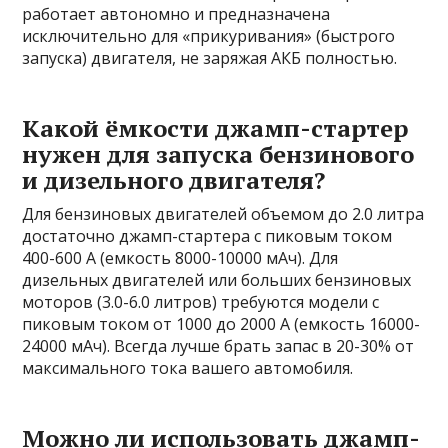
работает автономно и предназначена
исключительно для «прикуривания» (быстрого
запуска) двигателя, не заряжая АКБ полностью.
Какой ёмкости джамп-стартер
нужен для запуска бензинового
и дизельного двигателя?
Для бензиновых двигателей объемом до 2.0 литра
достаточно джамп-стартера с пиковым током
400-600 А (емкость 8000-10000 мАч). Для
дизельных двигателей или больших бензиновых
моторов (3.0-6.0 литров) требуются модели с
пиковым током от 1000 до 2000 А (емкость 16000-
24000 мАч). Всегда лучше брать запас в 20-30% от
максимального тока вашего автомобиля.
Можно ли использовать джамп-