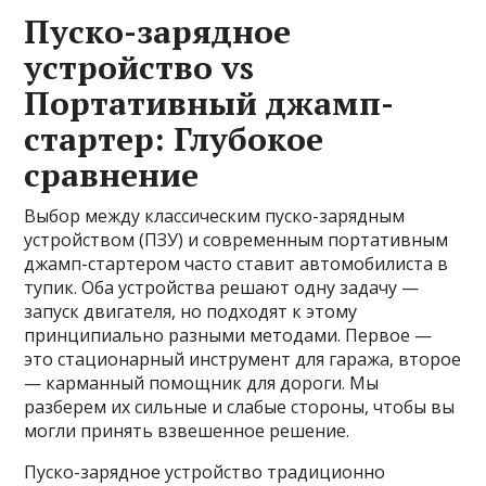
Пуско-зарядное
устройство vs
Портативный джамп-
стартер: Глубокое
сравнение
Выбор между классическим пуско-зарядным
устройством (ПЗУ) и современным портативным
джамп-стартером часто ставит автомобилиста в
тупик. Оба устройства решают одну задачу —
запуск двигателя, но подходят к этому
принципиально разными методами. Первое —
это стационарный инструмент для гаража, второе
— карманный помощник для дороги. Мы
разберем их сильные и слабые стороны, чтобы вы
могли принять взвешенное решение.
Пуско-зарядное устройство традиционно