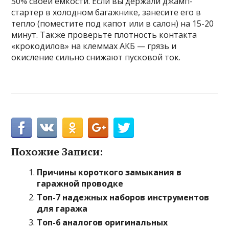
50% своей емкости. Если вы держали джамп-
стартер в холодном багажнике, занесите его в
тепло (поместите под капот или в салон) на 15-20
минут. Также проверьте плотность контакта
«крокодилов» на клеммах АКБ — грязь и
окисление сильно снижают пусковой ток.
Похожие Записи:
Причины короткого замыкания в
гаражной проводке
Топ-7 надежных наборов инструментов
для гаража
Топ-6 аналогов оригинальных