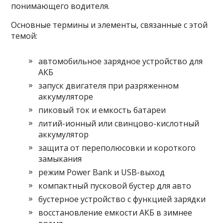
понимающего водителя.
Основные термины и элементы, связанные с этой
темой:
автомобильное зарядное устройство для
АКБ
запуск двигателя при разряженном
аккумуляторе
пиковый ток и емкость батареи
литий-ионный или свинцово-кислотный
аккумулятор
защита от переполюсовки и короткого
замыкания
режим Power Bank и USB-выход
компактный пусковой бустер для авто
бустерное устройство с функцией зарядки
восстановление емкости АКБ в зимнее