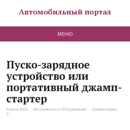
Автомобильный портал
МЕНЮ
Пуско-зарядное
устройство или
портативный джамп-
стартер
4 июля 2026
Инструменты и оборудование
Комментарии:
0