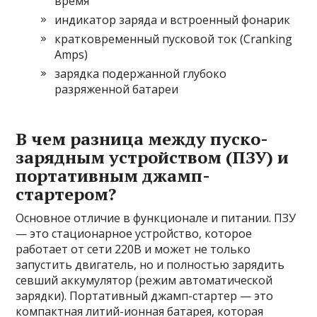
время
индикатор заряда и встроенный фонарик
кратковременный пусковой ток (Cranking
Amps)
зарядка подержанной глубоко
разряженной батареи
В чем разница между пуско-
зарядным устройством (ПЗУ) и
портативным джамп-
стартером?
Основное отличие в функционале и питании. ПЗУ
— это стационарное устройство, которое
работает от сети 220В и может не только
запустить двигатель, но и полностью зарядить
севший аккумулятор (режим автоматической
зарядки). Портативный джамп-стартер — это
компактная литий-ионная батарея, которая