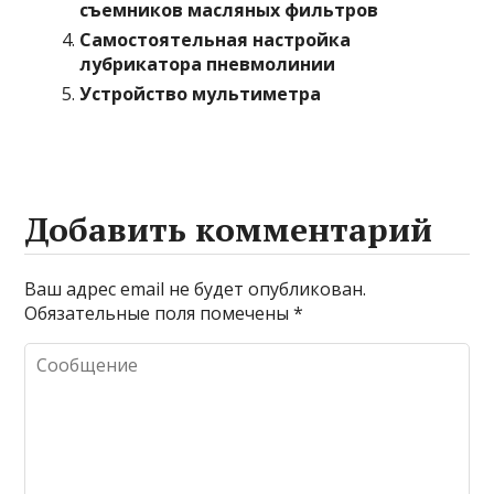
съемников масляных фильтров
Самостоятельная настройка
лубрикатора пневмолинии
Устройство мультиметра
Добавить комментарий
Ваш адрес email не будет опубликован.
Обязательные поля помечены
*