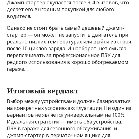
Джамп-стартер окупается после 3-4 вызовов, что
делает его выгодным покупкой для любого
водителя.
Однако не стоит брать самый дешевый джамп-
стартер — он может не запустить двигатель при
реально низких температурах или выйти из строя
после 10 циклов заряда. И наоборот, нет смысла
переплачивать за профессиональное ПЗУ для
редкого использования в хорошо обогреваемом
гараже.
Итоговый вердикт
Выбор между устройствами должен базироваться
на конкретных условиях эксплуатации. Ни один из
вариантов не является универсальным на 100%.
Идеальная стратегия — иметь оба устройства:
ПЗУ в гараже для сезонного обслуживания, и
джамп-стартер в перчаточном ящике для