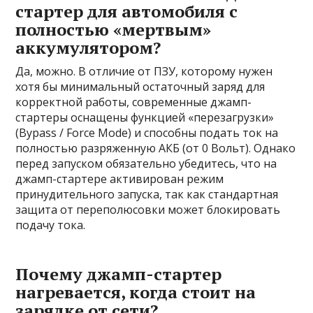
стартер для автомобиля с
полностью «мертвым»
аккумулятором?
Да, можно. В отличие от ПЗУ, которому нужен
хотя бы минимальный остаточный заряд для
корректной работы, современные джамп-
стартеры оснащены функцией «перезагрузки»
(Bypass / Force Mode) и способны подать ток на
полностью разряженную АКБ (от 0 Вольт). Однако
перед запуском обязательно убедитесь, что на
джамп-стартере активирован режим
принудительного запуска, так как стандартная
защита от переполюсовки может блокировать
подачу тока.
Почему джамп-стартер
нагревается, когда стоит на
зарядке от сети?