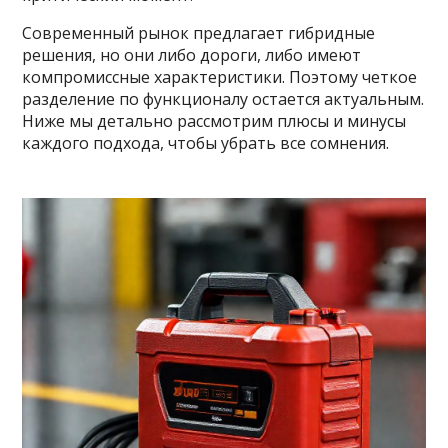
Современный рынок предлагает гибридные
решения, но они либо дороги, либо имеют
компромиссные характеристики. Поэтому четкое
разделение по функционалу остается актуальным.
Ниже мы детально рассмотрим плюсы и минусы
каждого подхода, чтобы убрать все сомнения.