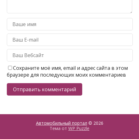
Сохраните моё имя, email и адрес сайта в этом
браузере для последующих моих комментариев
Автомобильный портал
© 2026
Тема от
WP Puzzle