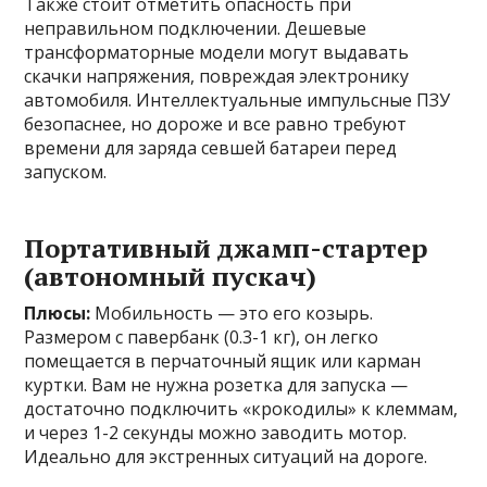
Также стоит отметить опасность при
неправильном подключении. Дешевые
трансформаторные модели могут выдавать
скачки напряжения, повреждая электронику
автомобиля. Интеллектуальные импульсные ПЗУ
безопаснее, но дороже и все равно требуют
времени для заряда севшей батареи перед
запуском.
Портативный джамп-стартер
(автономный пускач)
Плюсы:
Мобильность — это его козырь.
Размером с павербанк (0.3-1 кг), он легко
помещается в перчаточный ящик или карман
куртки. Вам не нужна розетка для запуска —
достаточно подключить «крокодилы» к клеммам,
и через 1-2 секунды можно заводить мотор.
Идеально для экстренных ситуаций на дороге.