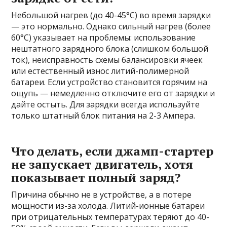
Небольшой нагрев (до 40-45°C) во время зарядки
— это нормально. Однако сильный нагрев (более
60°C) указывает на проблемы: использование
нештатного зарядного блока (слишком большой
ток), неисправность схемы балансировки ячеек
или естественный износ литий-полимерной
батареи. Если устройство становится горячим на
ощупь — немедленно отключите его от зарядки и
дайте остыть. Для зарядки всегда используйте
только штатный блок питания на 2-3 Ампера.
Что делать, если джамп-стартер
не запускает двигатель, хотя
показывает полный заряд?
Причина обычно не в устройстве, а в потере
мощности из-за холода. Литий-ионные батареи
при отрицательных температурах теряют до 40-