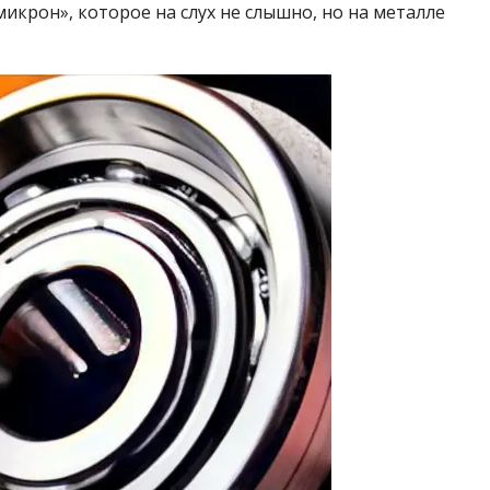
крон», которое на слух не слышно, но на металле