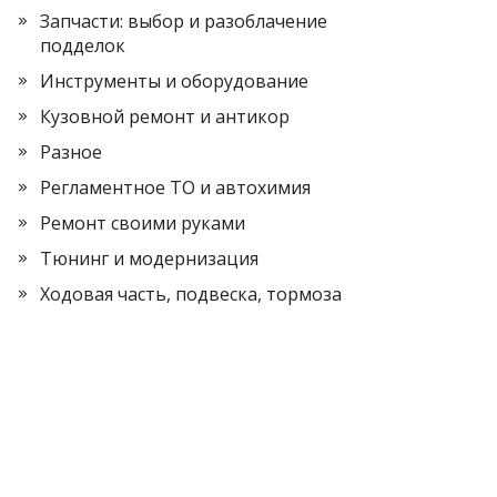
Запчасти: выбор и разоблачение
подделок
Инструменты и оборудование
Кузовной ремонт и антикор
Разное
Регламентное ТО и автохимия
Ремонт своими руками
Тюнинг и модернизация
Ходовая часть, подвеска, тормоза