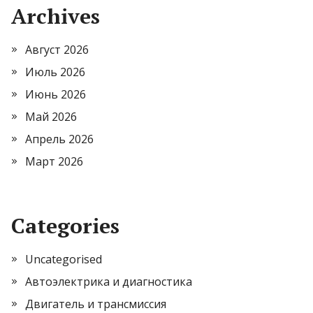
Archives
Август 2026
Июль 2026
Июнь 2026
Май 2026
Апрель 2026
Март 2026
Categories
Uncategorised
Автоэлектрика и диагностика
Двигатель и трансмиссия