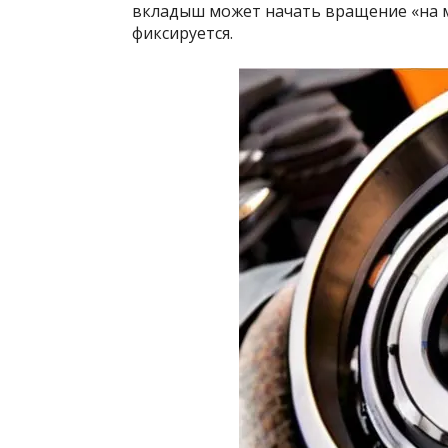
вкладыш может начать вращение «на ми
фиксируется.