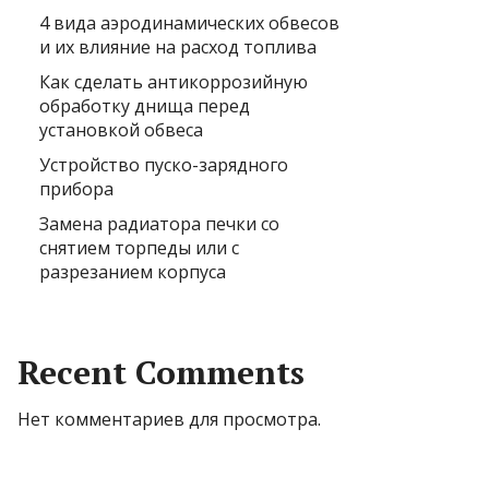
4 вида аэродинамических обвесов
и их влияние на расход топлива
Как сделать антикоррозийную
обработку днища перед
установкой обвеса
Устройство пуско-зарядного
прибора
Замена радиатора печки со
снятием торпеды или с
разрезанием корпуса
Recent Comments
Нет комментариев для просмотра.