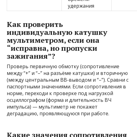
удержания
Как проверить
индивидуальную катушку
мультиметром, если она
“исправна, но пропуски
зажигания”?
Проверь первичную обмотку (сопротивление
между “+” и “–” на разъёме катушки) и вторичную
(между центральным ВВ-выводом и “–”). Сравни с
паспортными значениями. Если сопротивления в
норме, переходи к проверке под нагрузкой
осциллографом (форма и длительность ВЧ
импульса) — мультиметр не покажет
деградацию, проявляющуюся при работе.
Какие значения сопротивления