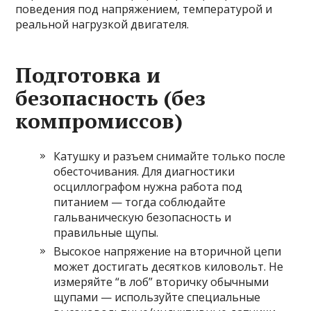
поведения под напряжением, температурой и
реальной нагрузкой двигателя.
Подготовка и
безопасность (без
компромиссов)
Катушку и разъем снимайте только после
обесточивания. Для диагностики
осциллографом нужна работа под
питанием — тогда соблюдайте
гальваническую безопасность и
правильные щупы.
Высокое напряжение на вторичной цепи
может достигать десятков киловольт. Не
измеряйте “в лоб” вторичку обычными
щупами — используйте специальные