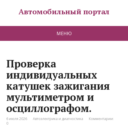
Автомобильный портал
МЕНЮ
Проверка
индивидуальных
катушек зажигания
мультиметром и
осциллографом.
6 июля 2026
Автоэлектрика и диагностика
Комментарии:
0