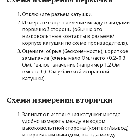
Отключите разъем катушки.
Измерьте сопротивление между выводами
первичной стороны (обычно это
низковольтные контакты в разъеме/
корпусе катушки по схеме производителя).
Оцените: обрыв (бесконечность), короткое
замыкание (очень мало Ом, часто <0,2–0,3
Ом), “вялое” значение (например 1,2 Ом
вместо 0,6 Ом у близкой исправной
катушки).
Схема измерения вторички
Зависит от исполнения катушки: иногда
удобно измерять между выводом
высоковольтной стороны (контакт/вывод)
и первичным выводом, иногда между