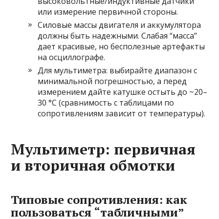
высоковольтные/индуктивные датчики
или измерение первичной стороны.
Силовые массы двигателя и аккумулятора
должны быть надежными. Слабая “масса”
дает красивые, но бесполезные артефакты
на осциллографе.
Для мультиметра: выбирайте диапазон с
минимальной погрешностью, а перед
измерением дайте катушке остыть до ~20–
30 °C (сравнимость с таблицами по
сопротивлениям зависит от температуры).
Мультиметр: первичная
и вторичная обмотки
Типовые сопротивления: как
пользоваться “табличными”