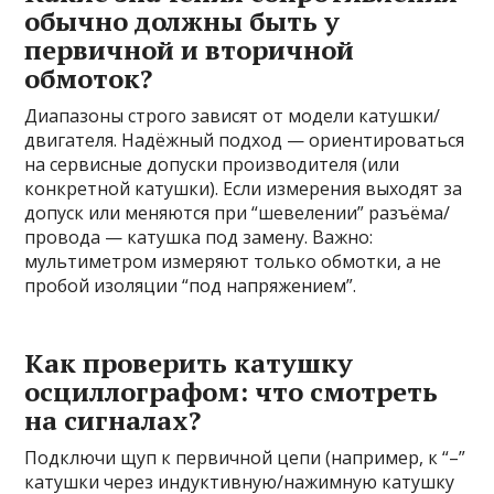
обычно должны быть у
первичной и вторичной
обмоток?
Диапазоны строго зависят от модели катушки/
двигателя. Надёжный подход — ориентироваться
на сервисные допуски производителя (или
конкретной катушки). Если измерения выходят за
допуск или меняются при “шевелении” разъёма/
провода — катушка под замену. Важно:
мультиметром измеряют только обмотки, а не
пробой изоляции “под напряжением”.
Как проверить катушку
осциллографом: что смотреть
на сигналах?
Подключи щуп к первичной цепи (например, к “–”
катушки через индуктивную/нажимную катушку