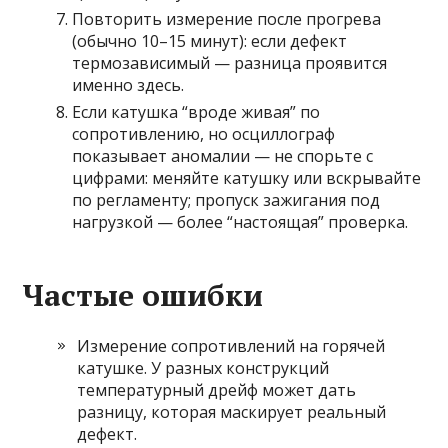
Повторить измерение после прогрева
(обычно 10–15 минут): если дефект
термозависимый — разница проявится
именно здесь.
Если катушка “вроде живая” по
сопротивлению, но осциллограф
показывает аномалии — не спорьте с
цифрами: меняйте катушку или вскрывайте
по регламенту; пропуск зажигания под
нагрузкой — более “настоящая” проверка.
Частые ошибки
Измерение сопротивлений на горячей
катушке. У разных конструкций
температурный дрейф может дать
разницу, которая маскирует реальный
дефект.