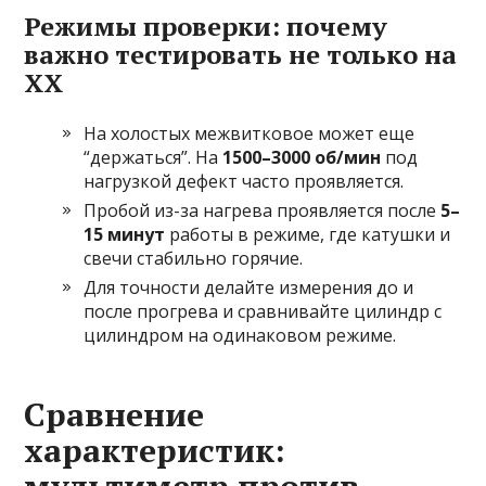
Режимы проверки: почему
важно тестировать не только на
ХХ
На холостых межвитковое может еще
“держаться”. На
1500–3000 об/мин
под
нагрузкой дефект часто проявляется.
Пробой из-за нагрева проявляется после
5–
15 минут
работы в режиме, где катушки и
свечи стабильно горячие.
Для точности делайте измерения до и
после прогрева и сравнивайте цилиндр с
цилиндром на одинаковом режиме.
Сравнение
характеристик: