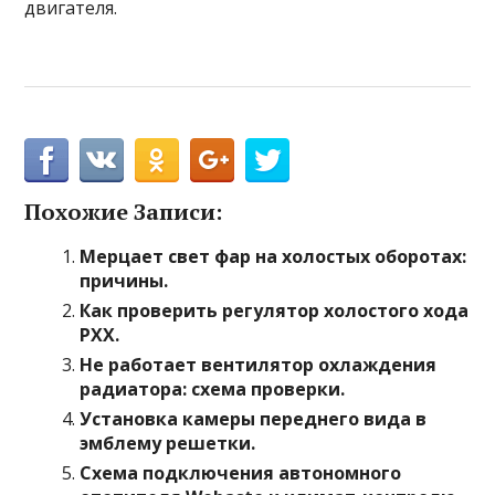
двигателя.
Похожие Записи:
Мерцает свет фар на холостых оборотах:
причины.
Как проверить регулятор холостого хода
РХХ.
Не работает вентилятор охлаждения
радиатора: схема проверки.
Установка камеры переднего вида в
эмблему решетки.
Схема подключения автономного