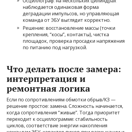
Осциллограф: на нескольких цилиндрах
наблюдается одинаковая форма
деградации импульсов, но управляющая
команда от ЭБУ выглядит корректно.
Решение: восстановление массы (точки
крепления, “косы”, контакты), чистка
площадок, проверка просадки напряжения
по питанию под нагрузкой.
Что делать после замера:
интерпретация и
ремонтная логика
Если по сопротивлениям обмотки обрыв/КЗ —
решение простое: замена. Сложность начинается,
когда сопротивления “живые”. Тогда приоритет
переходит к осциллограмме: стабильность
циклов, соответствие энергии накопления