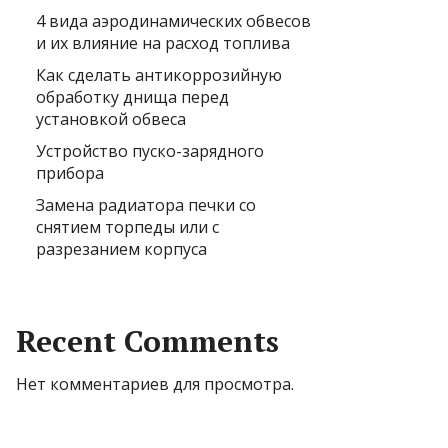
4 вида аэродинамических обвесов
и их влияние на расход топлива
Как сделать антикоррозийную
обработку днища перед
установкой обвеса
Устройство пуско-зарядного
прибора
Замена радиатора печки со
снятием торпеды или с
разрезанием корпуса
Recent Comments
Нет комментариев для просмотра.