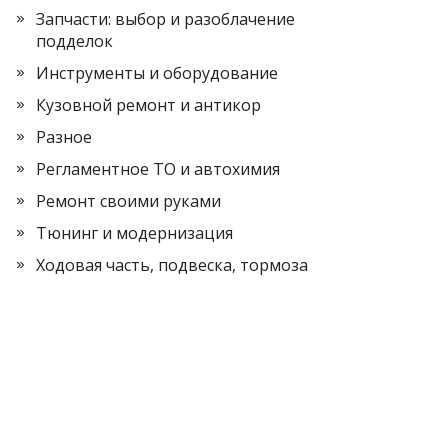
Запчасти: выбор и разоблачение
подделок
Инструменты и оборудование
Кузовной ремонт и антикор
Разное
Регламентное ТО и автохимия
Ремонт своими руками
Тюнинг и модернизация
Ходовая часть, подвеска, тормоза