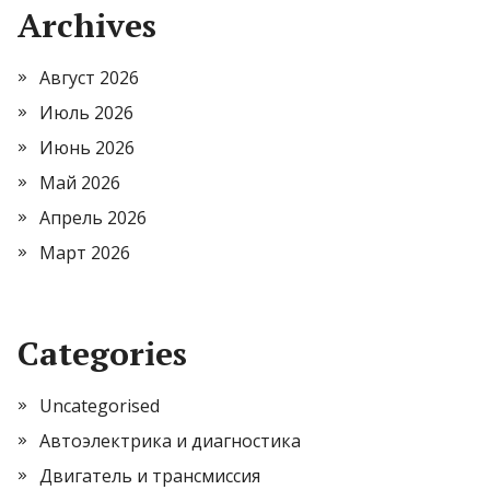
Archives
Август 2026
Июль 2026
Июнь 2026
Май 2026
Апрель 2026
Март 2026
Categories
Uncategorised
Автоэлектрика и диагностика
Двигатель и трансмиссия