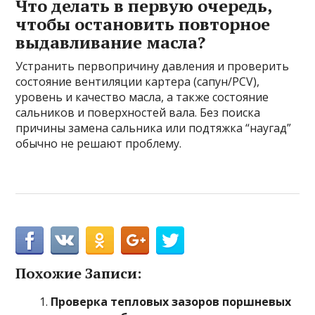
Что делать в первую очередь,
чтобы остановить повторное
выдавливание масла?
Устранить первопричину давления и проверить
состояние вентиляции картера (сапун/PCV),
уровень и качество масла, а также состояние
сальников и поверхностей вала. Без поиска
причины замена сальника или подтяжка “наугад”
обычно не решают проблему.
Похожие Записи:
Проверка тепловых зазоров поршневых