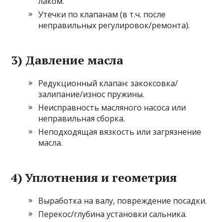
лаком.
Утечки по клапанам (в т.ч. после
неправильных регулировок/ремонта).
3) Давление масла
Редукционный клапан: закоксовка/
залипание/износ пружины.
Неисправность масляного насоса или
неправильная сборка.
Неподходящая вязкость или загрязнение
масла.
4) Уплотнения и геометрия
Выработка на валу, повреждение посадки.
Перекос/глубина установки сальника.