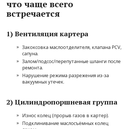
что чаще всего
встречается
1) Вентиляция картера
Закоксовка маслоотделителя, клапана PCV,
сапуна.
Залом/подсос/перепутанные шланги после
ремонта.
Нарушение режима разрежения из-за
вакуумных утечек.
2) Цилиндропоршневая группа
Износ колец (прорыв газов в картер).
Подклинивание маслосъёмных колец