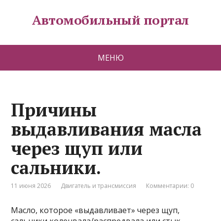
Автомобильный портал
МЕНЮ
Причины
выдавливания масла
через щуп или
сальники.
11 июня 2026
Двигатель и трансмиссия
Комментарии: 0
Масло, которое «выдавливает» через щуп,