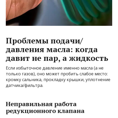
Проблемы подачи/
давления масла: когда
давит не пар, а жидкость
Если избыточное давление именно масла (а не
только газов), оно может пробить слабое место:
кромку сальника, прокладку крышки, уплотнение
датчика/фильтра.
Неправильная работа
редукционного клапана