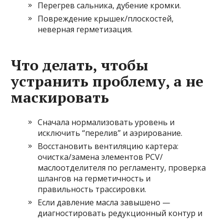
Перегрев сальника, дубение кромки.
Повреждение крышек/плоскостей,
неверная герметизация.
Что делать, чтобы
устранить проблему, а не
маскировать
Сначала нормализовать уровень и
исключить “перелив” и аэрирование.
Восстановить вентиляцию картера:
очистка/замена элементов PCV/
маслоотделителя по регламенту, проверка
шлангов на герметичность и
правильность трассировки.
Если давление масла завышено —
диагностировать редукционный контур и