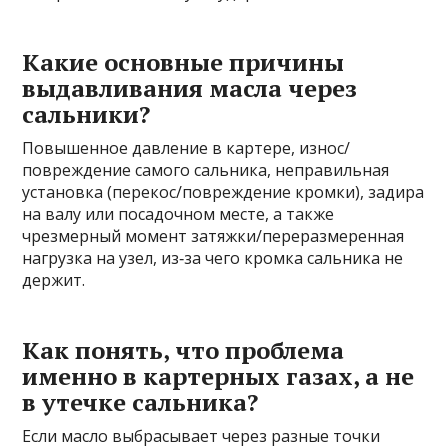
Какие основные причины
выдавливания масла через
сальники?
Повышенное давление в картере, износ/
повреждение самого сальника, неправильная
установка (перекос/повреждение кромки), задира
на валу или посадочном месте, а также
чрезмерный момент затяжки/переразмеренная
нагрузка на узел, из‑за чего кромка сальника не
держит.
Как понять, что проблема
именно в картерных газах, а не
в утечке сальника?
Если масло выбрасывает через разные точки