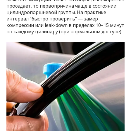
проседает, то первопричина чаще в состоянии
цилиндропоршневой группы. На практике
интервал “быстро проверить” — замер
компрессии или leak-down в пределах 10–15 минут
по каждому цилиндру (при нормальном доступе).