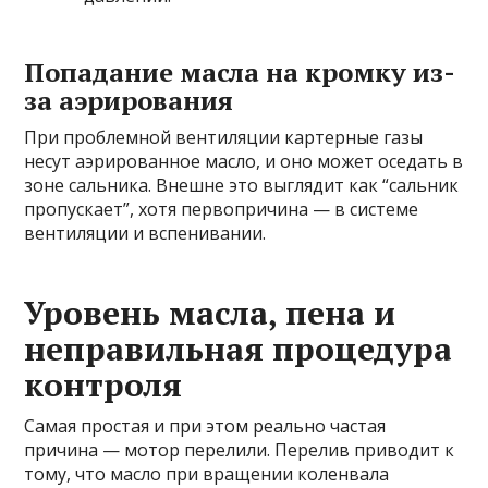
Попадание масла на кромку из-
за аэрирования
При проблемной вентиляции картерные газы
несут аэрированное масло, и оно может оседать в
зоне сальника. Внешне это выглядит как “сальник
пропускает”, хотя первопричина — в системе
вентиляции и вспенивании.
Уровень масла, пена и
неправильная процедура
контроля
Самая простая и при этом реально частая
причина — мотор перелили. Перелив приводит к
тому, что масло при вращении коленвала