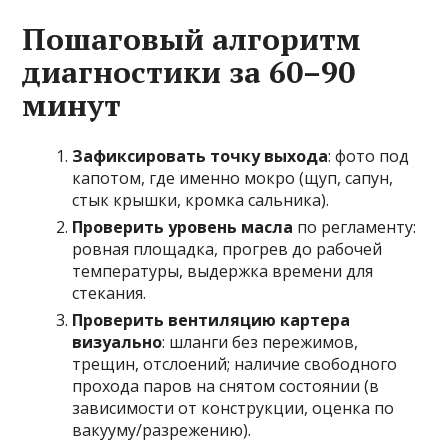
Пошаговый алгоритм
диагностики за 60–90
минут
Зафиксировать точку выхода
: фото под
капотом, где именно мокро (щуп, сапун,
стык крышки, кромка сальника).
Проверить уровень масла
по регламенту:
ровная площадка, прогрев до рабочей
температуры, выдержка времени для
стекания.
Проверить вентиляцию картера
визуально
: шланги без пережимов,
трещин, отслоений; наличие свободного
прохода паров на снятом состоянии (в
зависимости от конструкции, оценка по
вакууму/разрежению).