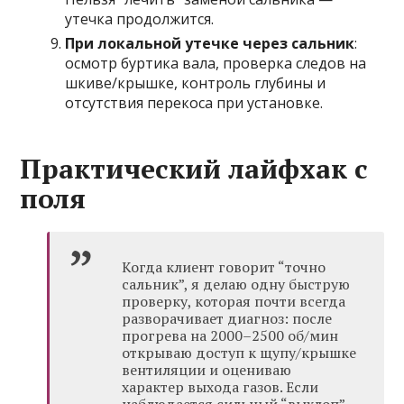
утечка продолжится.
При локальной утечке через сальник
:
осмотр буртика вала, проверка следов на
шкиве/крышке, контроль глубины и
отсутствия перекоса при установке.
Практический лайфхак с
поля
Когда клиент говорит “точно
сальник”, я делаю одну быструю
проверку, которая почти всегда
разворачивает диагноз: после
прогрева на 2000–2500 об/мин
открываю доступ к щупу/крышке
вентиляции и оцениваю
характер выхода газов. Если