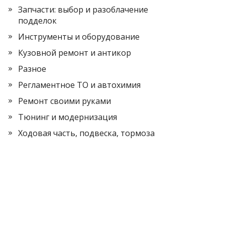
Запчасти: выбор и разоблачение
подделок
Инструменты и оборудование
Кузовной ремонт и антикор
Разное
Регламентное ТО и автохимия
Ремонт своими руками
Тюнинг и модернизация
Ходовая часть, подвеска, тормоза