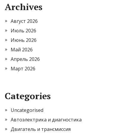
Archives
Август 2026
Июль 2026
Июнь 2026
Май 2026
Апрель 2026
Март 2026
Categories
Uncategorised
Автоэлектрика и диагностика
Двигатель и трансмиссия