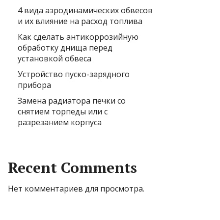
4 вида аэродинамических обвесов
и их влияние на расход топлива
Как сделать антикоррозийную
обработку днища перед
установкой обвеса
Устройство пуско-зарядного
прибора
Замена радиатора печки со
снятием торпеды или с
разрезанием корпуса
Recent Comments
Нет комментариев для просмотра.