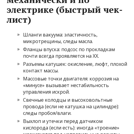
электрике (быстрый чек-
лист)
Шланги вакуума: эластичность,
микротрещины, следы масла.
Фланцы впуска: подсос по прокладкам
почти всегда проявляется на ХХ.
Разъемы катушек: окисление, люфт, плохой
контакт массы.
Массовые точки двигателя: коррозия на
«минусе» вызывает нестабильность
управления искрой.
Свечные колодцы и высоковольтные
провода (если не катушка на цилиндре):
следы пробоя/влаги.
Выхлоп и утечки перед датчиком
кислорода (если есть): иногда «троение»