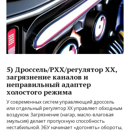
5) Дроссель/РХХ/регулятор ХХ,
загрязнение каналов и
неправильный адаптер
холостого режима
У современных систем управляющий дроссель
или отдельный регулятор ХХ управляет обходным
воздухом. Загрязнение (нагар, масло-влаговая
эмульсия) делает пропускную способность
нестабильной. ЭБУ начинает «догонять» обороты,