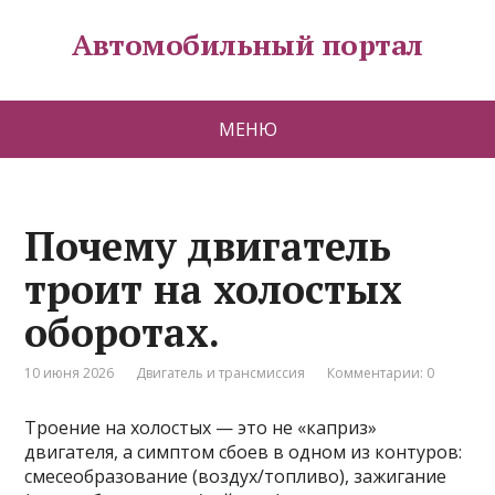
Автомобильный портал
МЕНЮ
Почему двигатель
троит на холостых
оборотах.
10 июня 2026
Двигатель и трансмиссия
Комментарии: 0
Троение на холостых — это не «каприз»
двигателя, а симптом сбоев в одном из контуров:
смесеобразование (воздух/топливо), зажигание