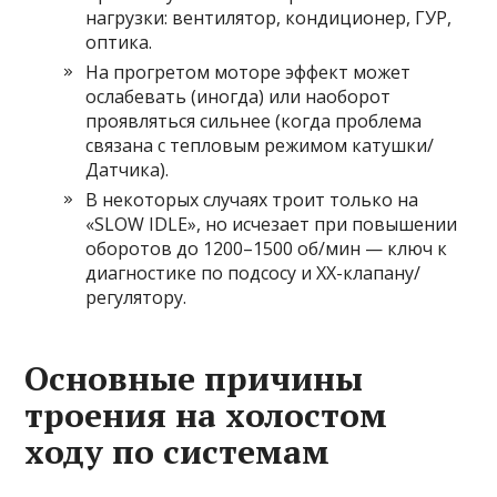
нагрузки: вентилятор, кондиционер, ГУР,
оптика.
На прогретом моторе эффект может
ослабевать (иногда) или наоборот
проявляться сильнее (когда проблема
связана с тепловым режимом катушки/
Датчика).
В некоторых случаях троит только на
«SLOW IDLE», но исчезает при повышении
оборотов до 1200–1500 об/мин — ключ к
диагностике по подсосу и ХХ-клапану/
регулятору.
Основные причины
троения на холостом
ходу по системам