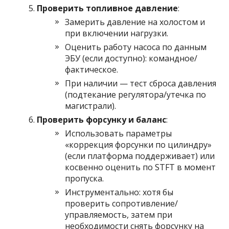
Проверить топливное давление
:
Замерить давление на холостом и
при включении нагрузки.
Оценить работу насоса по данным
ЭБУ (если доступно): командное/
фактическое.
При наличии — тест сброса давления
(подтекание регулятора/утечка по
магистрали).
Проверить форсунку и баланс
:
Использовать параметры
«коррекция форсунки по цилиндру»
(если платформа поддерживает) или
косвенно оценить по STFT в момент
пропуска.
Инструментально: хотя бы
проверить сопротивление/
управляемость, затем при
необходимости снять форсунку на