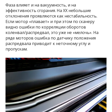
Фаза влияет и на вакуумность, и на
эффективность сгорания. На ХХ небольшие
отклонения проявляются как нестабильность.
Если мотор «плавает» и при этом по сканеру
видно ошибки по корреляции оборотов
коленвал/распредвал, это уже не «мелочь». На
ряде моторов ошибка по датчику положения
распредвала приводит к неточному углу и
пропускам.