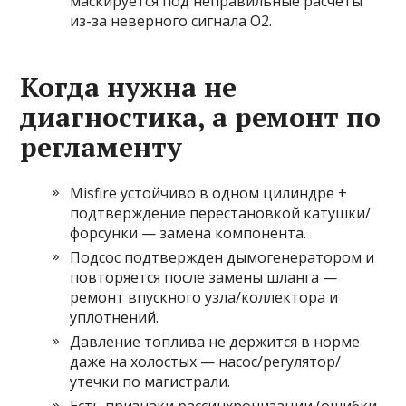
маскируется под неправильные расчеты
из-за неверного сигнала O2.
Когда нужна не
диагностика, а ремонт по
регламенту
Misfire устойчиво в одном цилиндре +
подтверждение перестановкой катушки/
форсунки — замена компонента.
Подсос подтвержден дымогенератором и
повторяется после замены шланга —
ремонт впускного узла/коллектора и
уплотнений.
Давление топлива не держится в норме
даже на холостых — насос/регулятор/
утечки по магистрали.