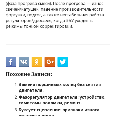
(фаза прогрева смеси). После прогрева — износ
свечей/катушек, падение производительности
форсунки, подсос, а также нестабильная работа
регуляторов/дросселя, когда ЭБУ уходит в
режимы тонкой корректировки.
Похожие Записи:
Замена поршневых колец без снятия
двигателя.
Фазорегулятор двигателя: устройство,
симптомы поломки, ремонт.
Буксует сцепление: признаки износа
ведомого диска.