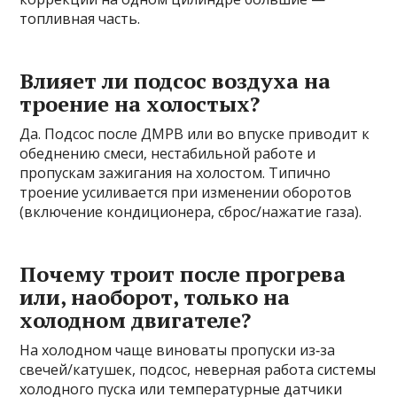
топливная часть.
Влияет ли подсос воздуха на
троение на холостых?
Да. Подсос после ДМРВ или во впуске приводит к
обеднению смеси, нестабильной работе и
пропускам зажигания на холостом. Типично
троение усиливается при изменении оборотов
(включение кондиционера, сброс/нажатие газа).
Почему троит после прогрева
или, наоборот, только на
холодном двигателе?
На холодном чаще виноваты пропуски из‑за
свечей/катушек, подсос, неверная работа системы
холодного пуска или температурные датчики