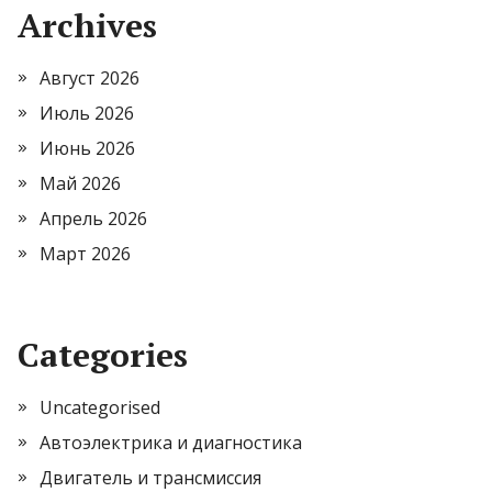
Archives
Август 2026
Июль 2026
Июнь 2026
Май 2026
Апрель 2026
Март 2026
Categories
Uncategorised
Автоэлектрика и диагностика
Двигатель и трансмиссия