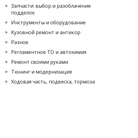
Запчасти: выбор и разоблачение
подделок
Инструменты и оборудование
Кузовной ремонт и антикор
Разное
Регламентное ТО и автохимия
Ремонт своими руками
Тюнинг и модернизация
Ходовая часть, подвеска, тормоза