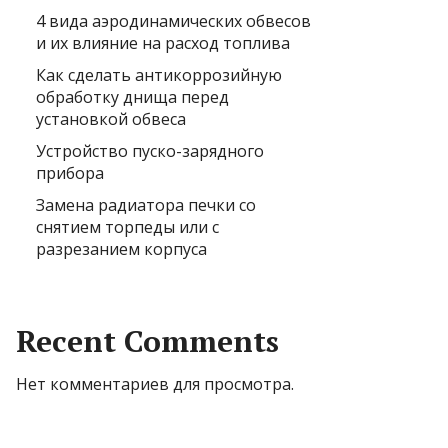
4 вида аэродинамических обвесов
и их влияние на расход топлива
Как сделать антикоррозийную
обработку днища перед
установкой обвеса
Устройство пуско-зарядного
прибора
Замена радиатора печки со
снятием торпеды или с
разрезанием корпуса
Recent Comments
Нет комментариев для просмотра.