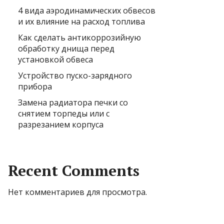
4 вида аэродинамических обвесов
и их влияние на расход топлива
Как сделать антикоррозийную
обработку днища перед
установкой обвеса
Устройство пуско-зарядного
прибора
Замена радиатора печки со
снятием торпеды или с
разрезанием корпуса
Recent Comments
Нет комментариев для просмотра.