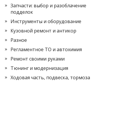
Запчасти: выбор и разоблачение
подделок
Инструменты и оборудование
Кузовной ремонт и антикор
Разное
Регламентное ТО и автохимия
Ремонт своими руками
Тюнинг и модернизация
Ходовая часть, подвеска, тормоза