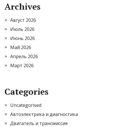
Archives
Август 2026
Июль 2026
Июнь 2026
Май 2026
Апрель 2026
Март 2026
Categories
Uncategorised
Автоэлектрика и диагностика
Двигатель и трансмиссия