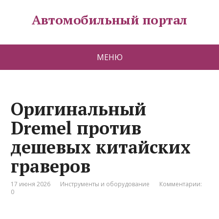
Автомобильный портал
МЕНЮ
Оригинальный
Dremel против
дешевых китайских
граверов
17 июня 2026
Инструменты и оборудование
Комментарии:
0