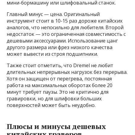
мини-бормашину или шлифовальный станок.
Главный минус — цена. Оригинальный
инструмент стоит в 10-15 раз дороже китайских
аналогов, что непосильно для любителя. Второй
недостаток — это ограниченная совместимость с
дешевыми аксессуарами. Использование цанг
другого размера или фрез низкого качества
может вывести из строя подшипники.
Также стоит отметить, что Dremel не любит
длительных непрерывных нагрузок без перерыва.
Хотя он защищен от перегрева, постоянная
работа на максимальных оборотах более 20
минут требует паузы. Это не критично для
гравировки, но для шлифовки больших
поверхностей может быть неудобно.
Плюсы и минусы дешевых
китайских граверов