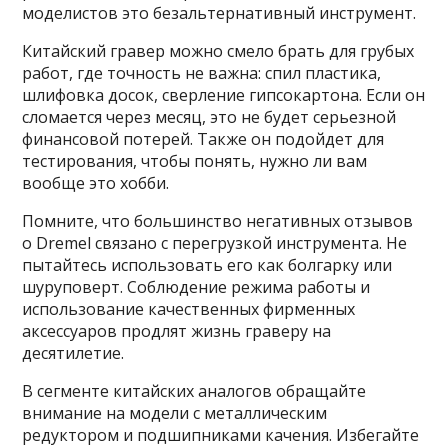
моделистов это безальтернативный инструмент.
Китайский гравер можно смело брать для грубых
работ, где точность не важна: спил пластика,
шлифовка досок, сверление гипсокартона. Если он
сломается через месяц, это не будет серьезной
финансовой потерей. Также он подойдет для
тестирования, чтобы понять, нужно ли вам
вообще это хобби.
Помните, что большинство негативных отзывов
о Dremel связано с перегрузкой инструмента. Не
пытайтесь использовать его как болгарку или
шуруповерт. Соблюдение режима работы и
использование качественных фирменных
аксессуаров продлят жизнь граверу на
десятилетие.
В сегменте китайских аналогов обращайте
внимание на модели с металлическим
редуктором и подшипниками качения. Избегайте