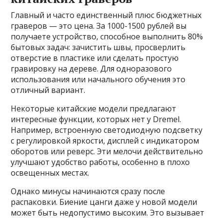
Главный и часто единственный плюс бюджетных
граверов — это цена. За 1000-1500 рублей вы
получаете устройство, способное выполнить 80%
бытовых задач: зачистить швы, просверлить
отверстие в пластике или сделать простую
гравировку на дереве. Для одноразового
использования или начального обучения это
отличный вариант.
Некоторые китайские модели предлагают
интересные функции, которых нет у Dremel.
Например, встроенную светодиодную подсветку
с регулировкой яркости, дисплей с индикатором
оборотов или реверс. Эти мелочи действительно
улучшают удобство работы, особенно в плохо
освещенных местах.
Однако минусы начинаются сразу после
распаковки. Биение цанги даже у новой модели
может быть недопустимо высоким. Это вызывает