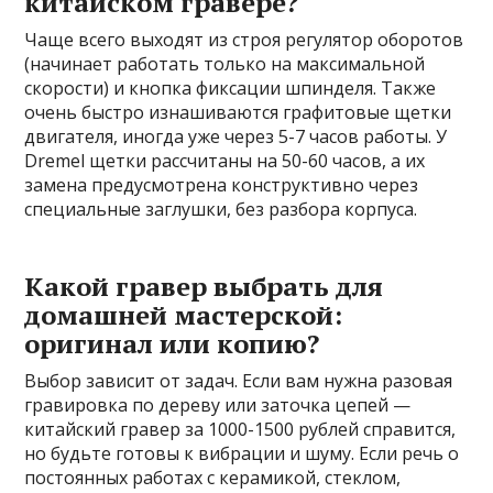
китайском гравере?
Чаще всего выходят из строя регулятор оборотов
(начинает работать только на максимальной
скорости) и кнопка фиксации шпинделя. Также
очень быстро изнашиваются графитовые щетки
двигателя, иногда уже через 5-7 часов работы. У
Dremel щетки рассчитаны на 50-60 часов, а их
замена предусмотрена конструктивно через
специальные заглушки, без разбора корпуса.
Какой гравер выбрать для
домашней мастерской:
оригинал или копию?
Выбор зависит от задач. Если вам нужна разовая
гравировка по дереву или заточка цепей —
китайский гравер за 1000-1500 рублей справится,
но будьте готовы к вибрации и шуму. Если речь о
постоянных работах с керамикой, стеклом,