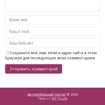
Сохраните моё имя, email и адрес сайта в этом
браузере для последующих моих комментариев
Автомобильный портал
© 2026
Тема от
WP Puzzle