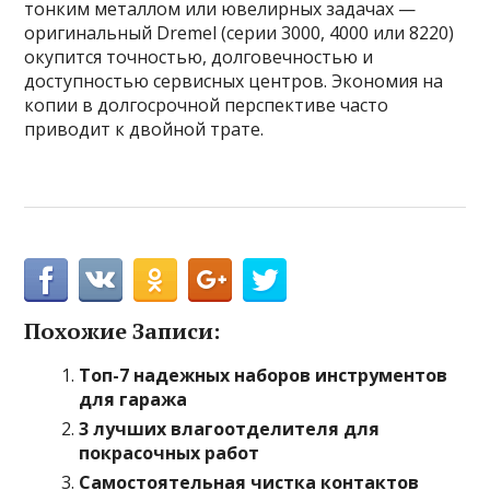
тонким металлом или ювелирных задачах —
оригинальный Dremel (серии 3000, 4000 или 8220)
окупится точностью, долговечностью и
доступностью сервисных центров. Экономия на
копии в долгосрочной перспективе часто
приводит к двойной трате.
Похожие Записи:
Топ-7 надежных наборов инструментов
для гаража
3 лучших влагоотделителя для
покрасочных работ
Самостоятельная чистка контактов