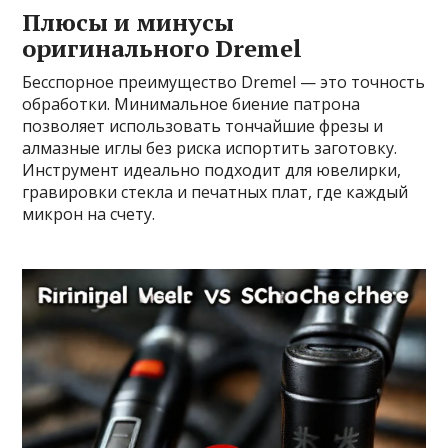
Плюсы и минусы
оригинального Dremel
Бесспорное преимущество Dremel — это точность
обработки. Минимальное биение патрона
позволяет использовать тончайшие фрезы и
алмазные иглы без риска испортить заготовку.
Инструмент идеально подходит для ювелирки,
гравировки стекла и печатных плат, где каждый
микрон на счету.