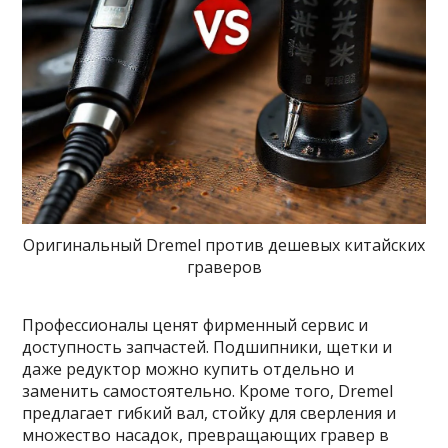
Оригинальный Dremel против дешевых китайских
граверов
Профессионалы ценят фирменный сервис и
доступность запчастей. Подшипники, щетки и
даже редуктор можно купить отдельно и
заменить самостоятельно. Кроме того, Dremel
предлагает гибкий вал, стойку для сверления и
множество насадок, превращающих гравер в