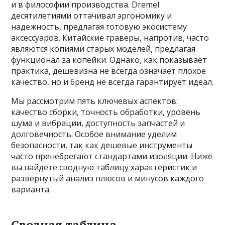
и в философии производства. Dremel
десятилетиями оттачивал эргономику и
надежность, предлагая готовую экосистему
аксессуаров. Китайские граверы, напротив, часто
являются копиями старых моделей, предлагая
функционал за копейки. Однако, как показывает
практика, дешевизна не всегда означает плохое
качество, но и бренд не всегда гарантирует идеал.
Мы рассмотрим пять ключевых аспектов:
качество сборки, точность обработки, уровень
шума и вибрации, доступность запчастей и
долговечность. Особое внимание уделим
безопасности, так как дешевые инструменты
часто пренебрегают стандартами изоляции. Ниже
вы найдете сводную таблицу характеристик и
развернутый анализ плюсов и минусов каждого
варианта.
Сводная таблица