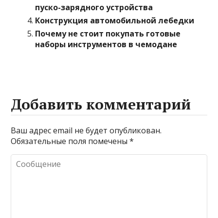
пуско-зарядного устройства
Конструкция автомобильной лебедки
Почему не стоит покупать готовые
наборы инструментов в чемодане
Добавить комментарий
Ваш адрес email не будет опубликован.
Обязательные поля помечены
*