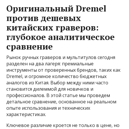
Оригинальный Dremel
против дешевых
китайских граверов:
глубокое аналитическое
сравнение
Рынок ручных граверов и мультитулов сегодня
разделен на два лагеря: премиальные
инструменты от проверенных брендов, таких как
Dremel, и огромное количество бюджетных
аналогов из Китая. Выбор между ними часто
становится дилеммой для новичков и
профессионалов. В этой статье мы проведем
детальное сравнение, основанное на реальном
опыте использования и технических
характеристиках.
Ключевое различие кроется не только в цене, но