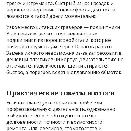
тряску инструмента, быстрый износ насадок и
неровное сверление. Тонкие фрезы для стекла
ломаются в такой дрели моментально.
Узкое место китайских граверов — подшипники.
В дешевых моделях стоят неизвестные
подшипники из порошковой стали, которые
начинают шуметь уже через 10 часов работы.
Замена их часто невозможна из-за запрессовки в
дешевый пластиковый корпус. Двигатель тоже не
отличается надежностью: щетки стираются
быстро, а перегрев ведет к оплавлению обмоток.
Практические советы и итоги
Если вы планируете серьезное хобби или
профессиональную деятельность, однозначно
выбирайте Dremel. Он окупится за счет
долговечности, точности и возможности
ремонта. Для ювелиров, стоматологов и