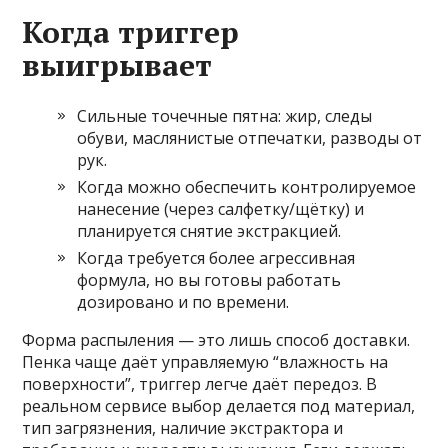
Когда триггер
выигрывает
Сильные точечные пятна: жир, следы
обуви, маслянистые отпечатки, разводы от
рук.
Когда можно обеспечить контролируемое
нанесение (через салфетку/щётку) и
планируется снятие экстракцией.
Когда требуется более агрессивная
формула, но вы готовы работать
дозировано и по времени.
Форма распыления — это лишь способ доставки.
Пенка чаще даёт управляемую “влажность на
поверхности”, триггер легче даёт передоз. В
реальном сервисе выбор делается под материал,
тип загрязнения, наличие экстрактора и