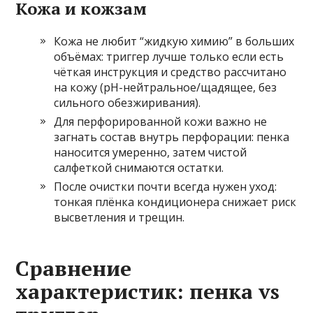
Кожа и кожзам
Кожа не любит “жидкую химию” в больших
объёмах: триггер лучше только если есть
чёткая инструкция и средство рассчитано
на кожу (pH-нейтральное/щадящее, без
сильного обезжиривания).
Для перфорированной кожи важно не
загнать состав внутрь перфорации: пенка
наносится умеренно, затем чистой
салфеткой снимаются остатки.
После очистки почти всегда нужен уход:
тонкая плёнка кондиционера снижает риск
высветления и трещин.
Сравнение
характеристик: пенка vs