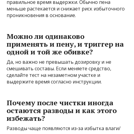
правильное время выдержки. Обычно пена
меньше растекается и снижает риск избыточного
проникновения в основание.
Можно ли одинаково
применять и пену, и триггер на
одной и той же обивке?
Да, но важно не превышать дозировку и не
смешивать составы. Если меняете средство,
сделайте тест на незаметном участке и
выдержите время согласно инструкции.
Почему после чистки иногда
остаются разводы и как этого
избежать?
Разводы чаще появляются из‑за избытка влаги/