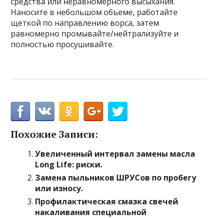
средства или неравномерного высыхания.
Наносите в небольшом объеме, работайте
щеткой по направлению ворса, затем
равномерно промывайте/нейтрализуйте и
полностью просушивайте.
Похожие Записи:
Увеличенный интервал замены масла
Long Life: риски.
Замена пыльников ШРУСов по пробегу
или износу.
Профилактическая смазка свечей
накаливания специальной