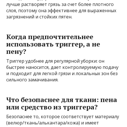
лучше растворяет грязь за счет более плотного
слоя, поэтому она эффективнее для выраженных
загрязнений и стойких пятен.
Когда предпочтительнее
использовать триггер, а не
пену?
Триггер удобнее для регулярной уборки: он
быстрее наносится, дает контролируемую подачу
и подходит для легкой грязи и локальных зон без
сильного замачивания.
Что безопаснее для ткани: пена
или средство из триггера?
Безопаснее то, которое соответствует материалу
(велюр/ткань/алькантара/кожа) и имеет