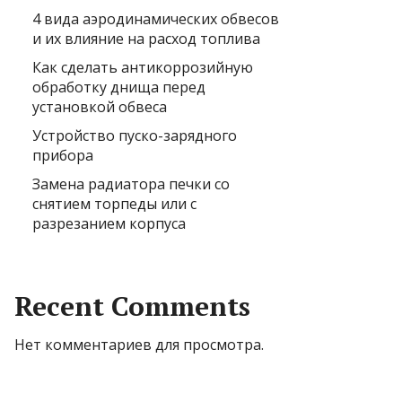
4 вида аэродинамических обвесов
и их влияние на расход топлива
Как сделать антикоррозийную
обработку днища перед
установкой обвеса
Устройство пуско-зарядного
прибора
Замена радиатора печки со
снятием торпеды или с
разрезанием корпуса
Recent Comments
Нет комментариев для просмотра.