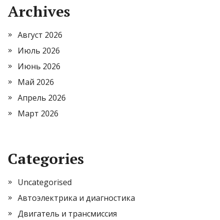
Archives
Август 2026
Июль 2026
Июнь 2026
Май 2026
Апрель 2026
Март 2026
Categories
Uncategorised
Автоэлектрика и диагностика
Двигатель и трансмиссия