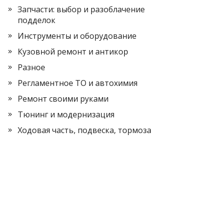
Запчасти: выбор и разоблачение
подделок
Инструменты и оборудование
Кузовной ремонт и антикор
Разное
Регламентное ТО и автохимия
Ремонт своими руками
Тюнинг и модернизация
Ходовая часть, подвеска, тормоза