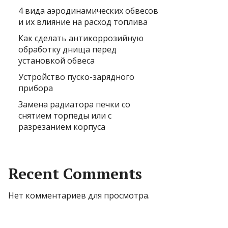
4 вида аэродинамических обвесов
и их влияние на расход топлива
Как сделать антикоррозийную
обработку днища перед
установкой обвеса
Устройство пуско-зарядного
прибора
Замена радиатора печки со
снятием торпеды или с
разрезанием корпуса
Recent Comments
Нет комментариев для просмотра.