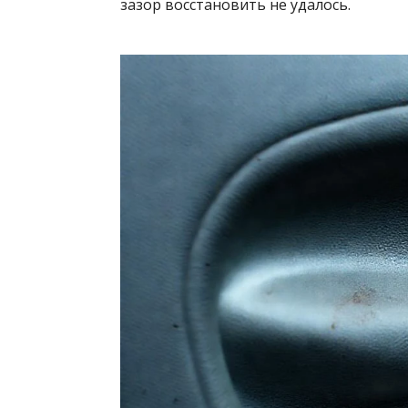
зазор восстановить не удалось.