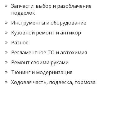
Запчасти: выбор и разоблачение
подделок
Инструменты и оборудование
Кузовной ремонт и антикор
Разное
Регламентное ТО и автохимия
Ремонт своими руками
Тюнинг и модернизация
Ходовая часть, подвеска, тормоза