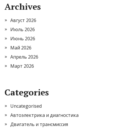
Archives
Август 2026
Июль 2026
Июнь 2026
Май 2026
Апрель 2026
Март 2026
Categories
Uncategorised
Автоэлектрика и диагностика
Двигатель и трансмиссия