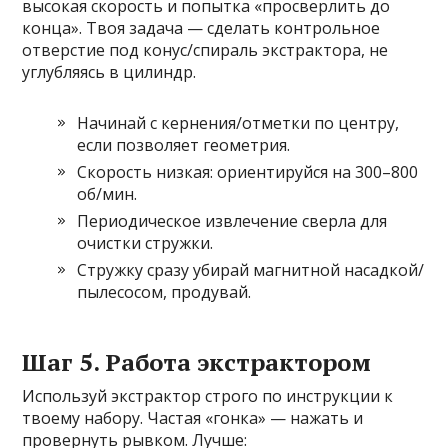
высокая скорость и попытка «просверлить до
конца». Твоя задача — сделать контрольное
отверстие под конус/спираль экстрактора, не
углубляясь в цилиндр.
Начинай с кернения/отметки по центру,
если позволяет геометрия.
Скорость низкая: ориентируйся на 300–800
об/мин.
Периодическое извлечение сверла для
очистки стружки.
Стружку сразу убирай магнитной насадкой/
пылесосом, продувай.
Шаг 5. Работа экстрактором
Используй экстрактор строго по инструкции к
твоему набору. Частая «гонка» — нажать и
провернуть рывком. Лучше: