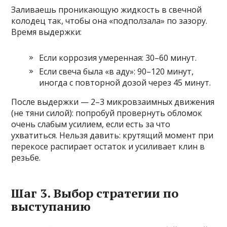
Заливаешь проникающую жидкость в свечной
колодец так, чтобы она «подползала» по зазору.
Время выдержки:
Если коррозия умеренная: 30–60 минут.
Если свеча была «в аду»: 90–120 минут,
иногда с повторной дозой через 45 минут.
После выдержки — 2–3 микровзаимных движения
(не тяни силой): попробуй провернуть обломок
очень слабым усилием, если есть за что
ухватиться. Нельзя давить: крутящий момент при
перекосе распирает остаток и усиливает клин в
резьбе.
Шаг 3. Выбор стратегии по
выступанию