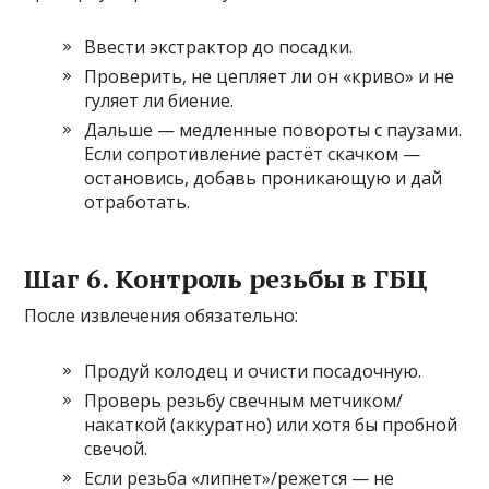
Ввести экстрактор до посадки.
Проверить, не цепляет ли он «криво» и не
гуляет ли биение.
Дальше — медленные повороты с паузами.
Если сопротивление растёт скачком —
остановись, добавь проникающую и дай
отработать.
Шаг 6. Контроль резьбы в ГБЦ
После извлечения обязательно:
Продуй колодец и очисти посадочную.
Проверь резьбу свечным метчиком/
накаткой (аккуратно) или хотя бы пробной
свечой.
Если резьба «липнет»/режется — не