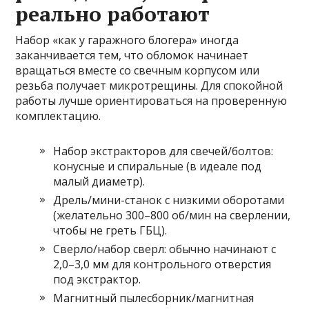
реально работают
Набор «как у гаражного блогера» иногда
заканчивается тем, что обломок начинает
вращаться вместе со свечным корпусом или
резьба получает микротрещины. Для спокойной
работы лучше ориентироваться на проверенную
комплектацию.
Набор экстракторов для свечей/болтов:
конусные и спиральные (в идеале под
малый диаметр).
Дрель/мини-станок с низкими оборотами
(желательно 300–800 об/мин на сверлении,
чтобы не греть ГБЦ).
Сверло/набор сверл: обычно начинают с
2,0–3,0 мм для контрольного отверстия
под экстрактор.
Магнитный пылесборник/магнитная