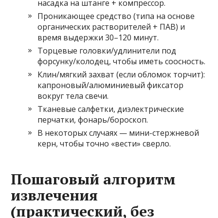
насадка на штанге + компрессор.
Проникающее средство (типа на основе
органических растворителей + ПАВ) и
время выдержки 30–120 минут.
Торцевые головки/удлинители под
форсунку/колодец, чтобы иметь соосность.
Клин/мягкий захват (если обломок торчит):
капроновый/алюминиевый фиксатор
вокруг тела свечи.
Тканевые салфетки, диэлектрические
перчатки, фонарь/бороскоп.
В некоторых случаях — мини-стержневой
керн, чтобы точно «вести» сверло.
Пошаговый алгоритм
извлечения
(практический, без