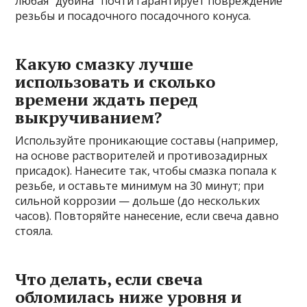
любая “дубина” почти гарантирует повреждение
резьбы и посадочного посадочного конуса.
Какую смазку лучше
использовать и сколько
времени ждать перед
выкручиванием?
Используйте проникающие составы (например,
на основе растворителей и противозадирных
присадок). Нанесите так, чтобы смазка попала к
резьбе, и оставьте минимум на 30 минут; при
сильной коррозии — дольше (до нескольких
часов). Повторяйте нанесение, если свеча давно
стояла.
Что делать, если свеча
обломилась ниже уровня и