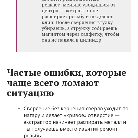
решают: меньше уводишься от
центра — экстрактор не
расширяет резьбу и не делает
клин. После сверления втулку
убираешь, а стружку собираешь
магнитом через салфетку, чтобы
она не падала в цилиндр.
Частые ошибки, которые
чаще всего ломают
ситуацию
Сверление без кернения: сверло уходит по
нагару и делает «кривое» отверстие —
экстрактор начинает распирать металл и
ты получаешь вместо изъятия ремонт
резьбы.