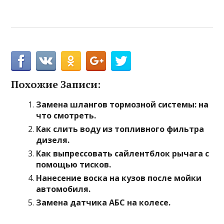
Похожие Записи:
Замена шлангов тормозной системы: на
что смотреть.
Как слить воду из топливного фильтра
дизеля.
Как выпрессовать сайлентблок рычага с
помощью тисков.
Нанесение воска на кузов после мойки
автомобиля.
Замена датчика АБС на колесе.