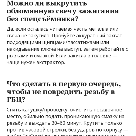
Можно ли выкрутить
обломанную свечу зажигания
без спецсъёмника?
Да, если осталась читаемая часть металла или
свеча не закусило. Пробуйте аккуратный захват
подходящими щипцами/пассатижами или
накидывание ключа на выступ, затем работайте с
рывками и смазкой. Если закисла в головке —
чаще нужен экстрактор.
Что сделать в первую очередь,
чтобы не повредить резьбу в
ГБЦ?
Снять катушку/проводку, очистить посадочное
место, обильно подать проникающую смазку на
резьбу и выждать 30–60 минут. Крутить только
против часовой стрелки, без ударов по корпусу —