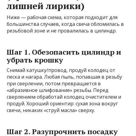
лишней лирики)
Ниже — рабочая схема, которая подходит для
большинства случаев, когда свеча обломилась в
резьбовой зоне и не провалилась в цилиндр.
Шаг 1. Обезопасить цилиндр и
убрать крошку
Снимай катушку/провод, продуй колодец от
песка и нагара. Любая пыль, попавшая в резьбу
при сверлении, потом превращается в
«абразивное шлифование» резьбы. Перед
сверлением обработай колодец очистителем и
продуй. Хороший ориентир: сухая зона вокруг
свечи, никаких «струй масла» сверху.
Шаг 2. Разупрочнить посадку