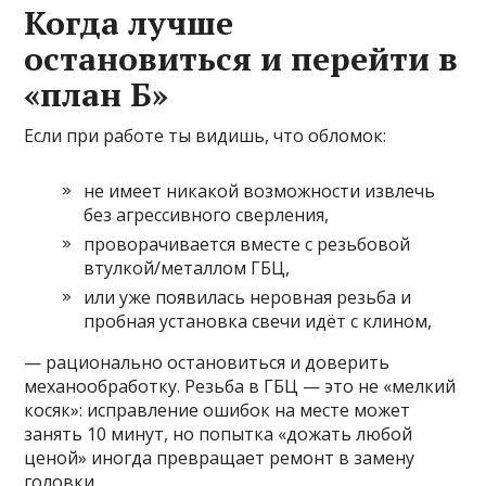
Когда лучше
остановиться и перейти в
«план Б»
Если при работе ты видишь, что обломок:
не имеет никакой возможности извлечь
без агрессивного сверления,
проворачивается вместе с резьбовой
втулкой/металлом ГБЦ,
или уже появилась неровная резьба и
пробная установка свечи идёт с клином,
— рационально остановиться и доверить
механообработку. Резьба в ГБЦ — это не «мелкий
косяк»: исправление ошибок на месте может
занять 10 минут, но попытка «дожать любой
ценой» иногда превращает ремонт в замену
головки.