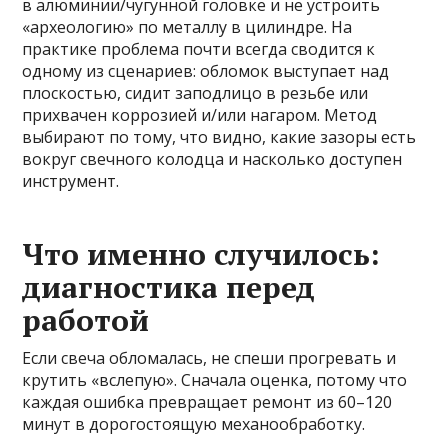
в алюминии/чугунной головке и не устроить
«археологию» по металлу в цилиндре. На
практике проблема почти всегда сводится к
одному из сценариев: обломок выступает над
плоскостью, сидит заподлицо в резьбе или
прихвачен коррозией и/или нагаром. Метод
выбирают по тому, что видно, какие зазоры есть
вокруг свечного колодца и насколько доступен
инструмент.
Что именно случилось:
диагностика перед
работой
Если свеча обломалась, не спеши прогревать и
крутить «вслепую». Сначала оценка, потому что
каждая ошибка превращает ремонт из 60–120
минут в дорогостоящую механообработку.