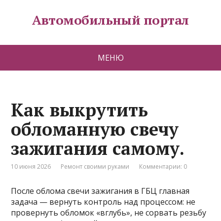
Автомобильный портал
МЕНЮ
Как выкрутить
обломанную свечу
зажигания самому.
10 июня 2026
Ремонт своими руками
Комментарии: 0
После облома свечи зажигания в ГБЦ главная
задача — вернуть контроль над процессом: не
провернуть обломок «вглубь», не сорвать резьбу