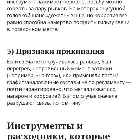
инструмент зажимает неровно, резьбу можно
сорвать за пару рывков. На моторах с чугунной
головкой шанс «дожать» выше, но коррозия всё
равно способна намертво посадить гильзу свечи
в посадочном месте.
3) Признаки прикипания
Если свеча не откручивалась раньше, был
перегрев, неправильный момент затяжки
(например, «на глаз»), или применяли пасты/
графит/аналогичные составы не по регламенту —
почти гарантировано, что металл схватило
нагаром и коррозией. В этом случае сначала
разрушают связь, потом тянут.
Инструменты и
расходники, которые