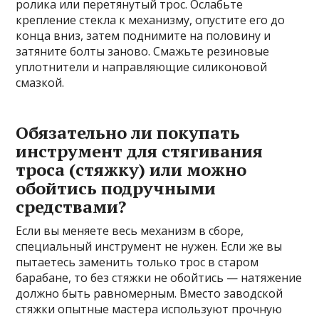
ролика или перетянутый трос. Ослабьте
крепление стекла к механизму, опустите его до
конца вниз, затем поднимите на половину и
затяните болты заново. Смажьте резиновые
уплотнители и направляющие силиконовой
смазкой.
Обязательно ли покупать
инструмент для стягивания
троса (стяжку) или можно
обойтись подручными
средствами?
Если вы меняете весь механизм в сборе,
специальный инструмент не нужен. Если же вы
пытаетесь заменить только трос в старом
барабане, то без стяжки не обойтись — натяжение
должно быть равномерным. Вместо заводской
стяжки опытные мастера используют прочную