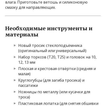
влага. Приготовьте ветошь и силиконовую
смазку для направляющих.
Необходимые инструменты и
материалы
Новый тросик стеклоподъёмника
(оригинальный или универсальный)
Набор торксов (T20, T25) и головок на 10,
12, 13 мм
Плоская и крестовая отвёртки (средняя и
малая)
Круглогубцы (для загиба тросика) и
пассатижи
Ножницы по металлу (или кусачки для
троса)
Пластиковая лопатка (для снятия обшивки