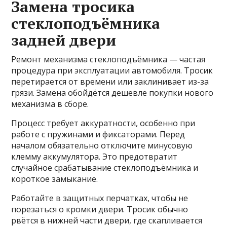
Замена тросика
стеклоподъёмника
задней двери
Ремонт механизма стеклоподъёмника — частая
процедура при эксплуатации автомобиля. Тросик
перетирается от времени или заклинивает из-за
грязи. Замена обойдётся дешевле покупки нового
механизма в сборе.
Процесс требует аккуратности, особенно при
работе с пружинами и фиксаторами. Перед
началом обязательно отключите минусовую
клемму аккумулятора. Это предотвратит
случайное срабатывание стеклоподъёмника и
короткое замыкание.
Работайте в защитных перчатках, чтобы не
порезаться о кромки двери. Тросик обычно
рвётся в нижней части двери, где скапливается