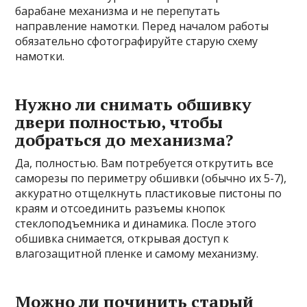
барабане механизма и не перепутать
направление намотки. Перед началом работы
обязательно сфотографируйте старую схему
намотки.
Нужно ли снимать обшивку
двери полностью, чтобы
добраться до механизма?
Да, полностью. Вам потребуется открутить все
саморезы по периметру обшивки (обычно их 5-7),
аккуратно отщелкнуть пластиковые пистоны по
краям и отсоединить разъемы кнопок
стеклоподъемника и динамика. После этого
обшивка снимается, открывая доступ к
влагозащитной пленке и самому механизму.
Можно ли починить старый