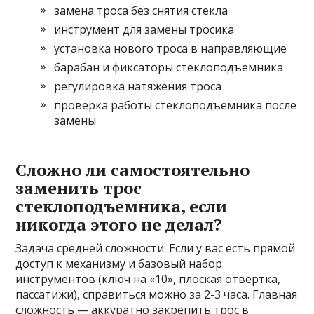
замена троса без снятия стекла
инструмент для замены тросика
установка нового троса в направляющие
барабан и фиксаторы стеклоподъемника
регулировка натяжения троса
проверка работы стеклоподъемника после
замены
Сложно ли самостоятельно
заменить трос
стеклоподъемника, если
никогда этого не делал?
Задача средней сложности. Если у вас есть прямой
доступ к механизму и базовый набор
инструментов (ключ на «10», плоская отвертка,
пассатижи), справиться можно за 2-3 часа. Главная
сложность — аккуратно закрепить трос в