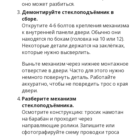
оно может разбиться.
Демонтируйте стеклоподъёмник в
сборе.
Открутите 4-6 болтов крепления механизма
к внутренней панели двери. Обычно они
находятся по бокам (головка на 10 или 12).
Некоторые детали держатся на заклёпках,
которые нужно высверлить.
Выньте механизм через нижнее монтажное
отверстие в двери. Часто для этого нужно
немного повернуть деталь. Работайте
аккуратно, чтобы не повредить трос о края
двери.
Разберите механизм
стеклоподъёмника.
Осмотрите конструкцию: тросик намотан
на барабан и проходит через
направляющие ролики. Запишите или
сфотографируйте схему проводки троса