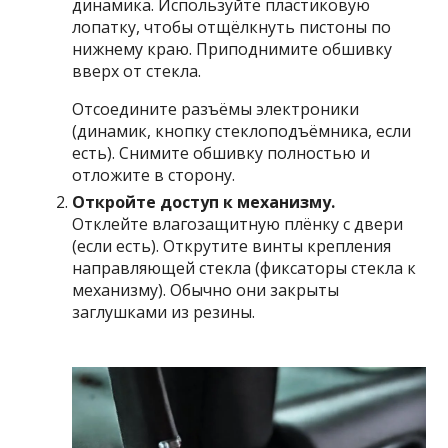
динамика. Используйте пластиковую
лопатку, чтобы отщёлкнуть пистоны по
нижнему краю. Приподнимите обшивку
вверх от стекла.
Отсоедините разъёмы электроники
(динамик, кнопку стеклоподъёмника, если
есть). Снимите обшивку полностью и
отложите в сторону.
Откройте доступ к механизму.
Отклейте влагозащитную плёнку с двери
(если есть). Открутите винты крепления
направляющей стекла (фиксаторы стекла к
механизму). Обычно они закрыты
заглушками из резины.