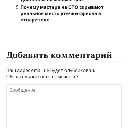
Почему мастера на СТО скрывают
реальное место утечки фреона в
испарителе
Добавить комментарий
Ваш адрес email не будет опубликован.
Обязательные поля помечены
*