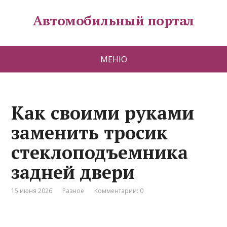
Автомобильный портал
МЕНЮ
Как своими руками
заменить тросик
стеклоподъемника
задней двери
15 июня 2026
Разное
Комментарии: 0