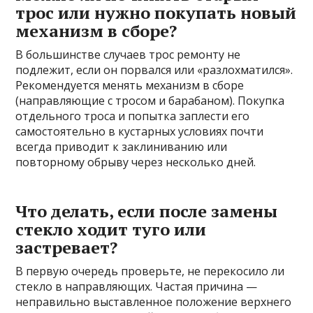
трос или нужно покупать новый
механизм в сборе?
В большинстве случаев трос ремонту не
подлежит, если он порвался или «разлохматился».
Рекомендуется менять механизм в сборе
(направляющие с тросом и барабаном). Покупка
отдельного троса и попытка заплести его
самостоятельно в кустарных условиях почти
всегда приводит к заклиниванию или
повторному обрыву через несколько дней.
Что делать, если после замены
стекло ходит туго или
застревает?
В первую очередь проверьте, не перекосило ли
стекло в направляющих. Частая причина —
неправильно выставленное положение верхнего