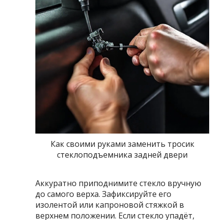
Как своими руками заменить тросик
стеклоподъемника задней двери
Аккуратно приподнимите стекло вручную
до самого верха. Зафиксируйте его
изолентой или капроновой стяжкой в
верхнем положении. Если стекло упадёт,