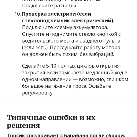
Подключите разъёмы.
Проверка электрики (если
стеклоподъёмник электрический).
Подключите клемму аккумулятора.
Опустите и поднимите стекло кнопкой с
водительского места и с заднего пульта
(если есть). Прослушайте работу мотора —
он должен быть тихим, без вибраций.
Сделайте 5-10 полных циклов открытия-
закрытия. Если замечаете медленный ход в
одном направлении — возможно, слишком
большое натяжение троса. Ослабьте
регулировку.
Типичные ошибки и их
решения
Тросик соскакивает с барабана после сборки.