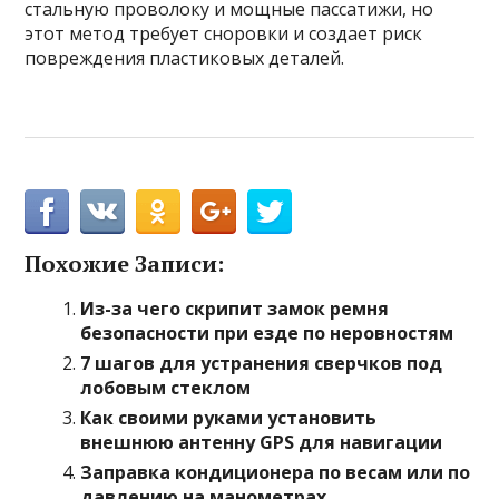
стальную проволоку и мощные пассатижи, но
этот метод требует сноровки и создает риск
повреждения пластиковых деталей.
Похожие Записи:
Из-за чего скрипит замок ремня
безопасности при езде по неровностям
7 шагов для устранения сверчков под
лобовым стеклом
Как своими руками установить
внешнюю антенну GPS для навигации
Заправка кондиционера по весам или по
давлению на манометрах