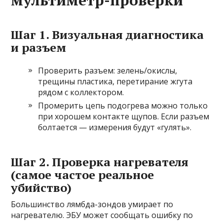
мультиметр-проверки
Шаг 1. Визуальная диагностика
и разъем
Проверить разъем: зелень/окислы,
трещины пластика, перетирание жгута
рядом с коллектором.
Промерить цепь подогрева можно только
при хорошем контакте щупов. Если разъем
болтается — измерения будут «гулять».
Шаг 2. Проверка нагревателя
(самое частое реальное
убийство)
Большинство лямбда-зондов умирает по
нагревателю. ЭБУ может сообщать ошибку по