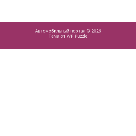
Автомобильный портал
© 2026
Тема от
WP Puzzle