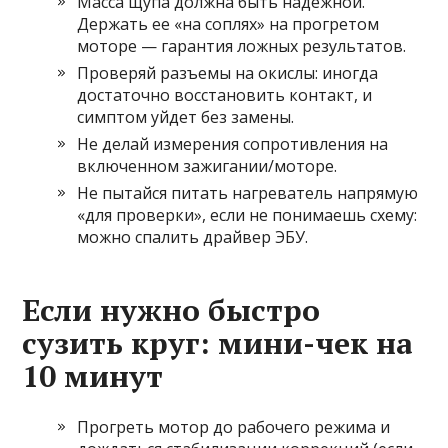
Масса щупа должна быть надежной.
Держать ее «на соплях» на прогретом
моторе — гарантия ложных результатов.
Проверяй разъемы на окислы: иногда
достаточно восстановить контакт, и
симптом уйдет без замены.
Не делай измерения сопротивления на
включенном зажигании/моторе.
Не пытайся питать нагреватель напрямую
«для проверки», если не понимаешь схему:
можно спалить драйвер ЭБУ.
Если нужно быстро
сузить круг: мини-чек на
10 минут
Прогреть мотор до рабочего режима и