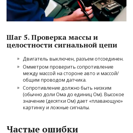
Шаг 5. Проверка массы и
целостности сигнальной цепи
Двигатель выключен, разъем отсоединен.
Омметром проверить сопротивление
между массой на стороне авто и массой/
общим проводом датчика.
Сопротивление должно быть низким
(обычно доли Ома до единиц Ом). Высокое
значение (десятки Ом) дает «плавающую»
картинку и ложные сигналы.
Частые ошибки