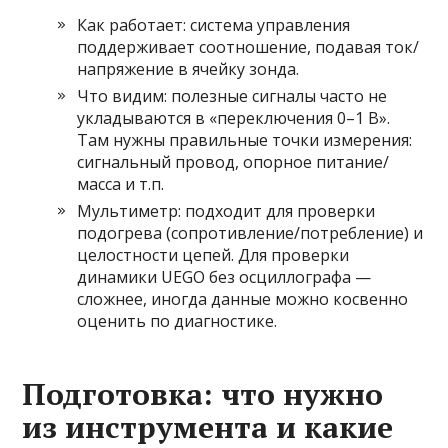
Как работает: система управления
поддерживает соотношение, подавая ток/
напряжение в ячейку зонда.
Что видим: полезные сигналы часто не
укладываются в «переключения 0–1 В».
Там нужны правильные точки измерения:
сигнальный провод, опорное питание/
масса и т.п.
Мультиметр: подходит для проверки
подогрева (сопротивление/потребление) и
целостности цепей. Для проверки
динамики UEGO без осциллографа —
сложнее, иногда данные можно косвенно
оценить по диагностике.
Подготовка: что нужно
из инструмента и какие