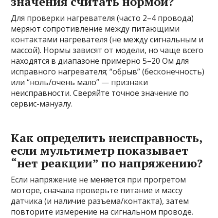
значения считать нормой?
Для проверки нагревателя (часто 2–4 провода)
меряют сопротивление между питающими
контактами нагревателя (не между сигнальным и
массой). Нормы зависят от модели, но чаще всего
находятся в диапазоне примерно 5–20 Ом для
исправного нагревателя; “обрыв” (бесконечность)
или “ноль/очень мало” — признаки
неисправности. Сверяйте точное значение по
сервис-мануалу.
Как определить неисправность,
если мультиметр показывает
“нет реакции” по напряжению?
Если напряжение не меняется при прогретом
моторе, сначала проверьте питание и массу
датчика (и наличие разъема/контакта), затем
повторите измерение на сигнальном проводе.