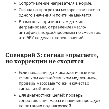
Сопротивление нагревателя в норме.
Сигнал на прогретом моторе стоит около
одного значения и почти не меняется.
Возможные причины: сам датчик
деградировал, отравление (масло/
антифриз), подсос/проблемы по смеси так,
что ЭБУ не делает переключений.
Сценарий 3: сигнал «прыгает»,
но коррекции не сходятся
Если показания датчика хаотичные или
«слишком частые/слишком медленные»,
проверь массовые точки и качество
сигнальной земли.
Для диагностики цепей: проверь
сопротивления массы и наличие просадок
по питанию под нагрузкой.