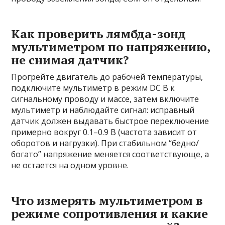
Как проверить лямбда-зонд
мультиметром по напряжению,
не снимая датчик?
Прогрейте двигатель до рабочей температуры,
подключите мультиметр в режим DC В к
сигнальному проводу и массе, затем включите
мультиметр и наблюдайте сигнал: исправный
датчик должен выдавать быстрое переключение
примерно вокруг 0.1–0.9 В (частота зависит от
оборотов и нагрузки). При стабильном “бедно/
богато” напряжение меняется соответствующе, а
не остается на одном уровне.
Что измерять мультиметром в
режиме сопротивления и какие