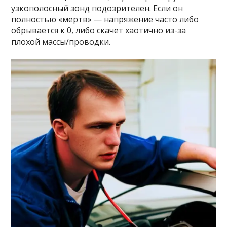
узкополосный зонд подозрителен. Если он
полностью «мертв» — напряжение часто либо
обрывается к 0, либо скачет хаотично из-за
плохой массы/проводки.