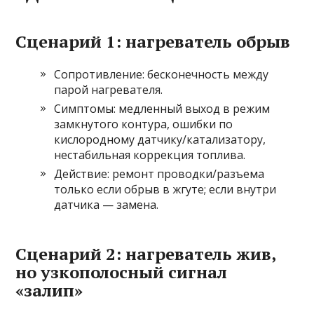
Сценарий 1: нагреватель обрыв
Сопротивление: бесконечность между
парой нагревателя.
Симптомы: медленный выход в режим
замкнутого контура, ошибки по
кислородному датчику/катализатору,
нестабильная коррекция топлива.
Действие: ремонт проводки/разъема
только если обрыв в жгуте; если внутри
датчика — замена.
Сценарий 2: нагреватель жив,
но узкополосный сигнал
«залип»