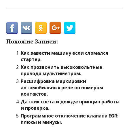
Похожие Записи:
Как завести машину если сломался
стартер.
Как прозвонить высоковольтные
провода мультиметром.
Расшифровка маркировки
автомобильных реле по номерам
контактов.
Датчик света и дождя: принцип работы
и проверка.
Программное отключение клапана EGR:
плюсы и минусы.