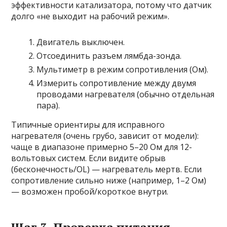
эффективности катализатора, потому что датчик
долго «не выходит на рабочий режим».
Двигатель выключен.
Отсоединить разъем лямбда-зонда.
Мультиметр в режим сопротивления (Ом).
Измерить сопротивление между двумя
проводами нагревателя (обычно отдельная
пара).
Типичные ориентиры для исправного
нагревателя (очень грубо, зависит от модели):
чаще в диапазоне примерно 5–20 Ом для 12-
вольтовых систем. Если видите обрыв
(бесконечность/OL) — нагреватель мертв. Если
сопротивление сильно ниже (например, 1–2 Ом)
— возможен пробой/короткое внутри.