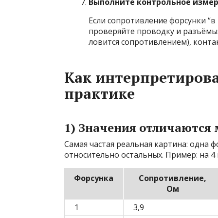
Выполните контрольное измере
Если сопротивление форсунки “в 
проверяйте проводку и разъёмы:
ловится сопротивлением), контак
Как интерпретирова
практике
1) Значения отличаются
Самая частая реальная картина: одна 
относительно остальных. Пример: на 4
Форсунка
Сопротивление,
Ом
1
3,9