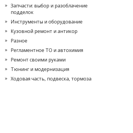
Запчасти: выбор и разоблачение
подделок
Инструменты и оборудование
Кузовной ремонт и антикор
Разное
Регламентное ТО и автохимия
Ремонт своими руками
Тюнинг и модернизация
Ходовая часть, подвеска, тормоза