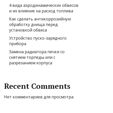
4 вида аэродинамических обвесов
и их влияние на расход топлива
Как сделать антикоррозийную
обработку днища перед
установкой обвеса
Устройство пуско-зарядного
прибора
Замена радиатора печки со
снятием торпеды или с
разрезанием корпуса
Recent Comments
Нет комментариев для просмотра.