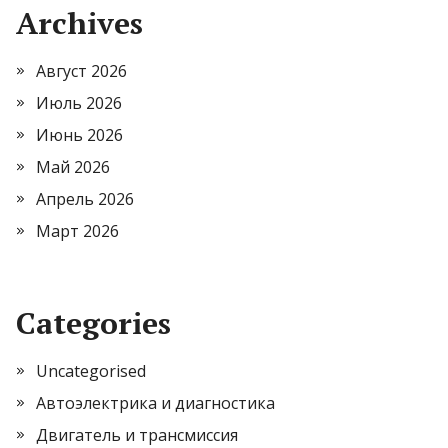
Archives
Август 2026
Июль 2026
Июнь 2026
Май 2026
Апрель 2026
Март 2026
Categories
Uncategorised
Автоэлектрика и диагностика
Двигатель и трансмиссия