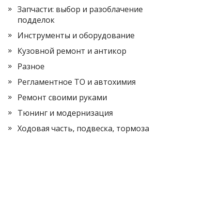
Запчасти: выбор и разоблачение
подделок
Инструменты и оборудование
Кузовной ремонт и антикор
Разное
Регламентное ТО и автохимия
Ремонт своими руками
Тюнинг и модернизация
Ходовая часть, подвеска, тормоза