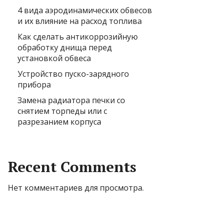
4 вида аэродинамических обвесов
и их влияние на расход топлива
Как сделать антикоррозийную
обработку днища перед
установкой обвеса
Устройство пуско-зарядного
прибора
Замена радиатора печки со
снятием торпеды или с
разрезанием корпуса
Recent Comments
Нет комментариев для просмотра.