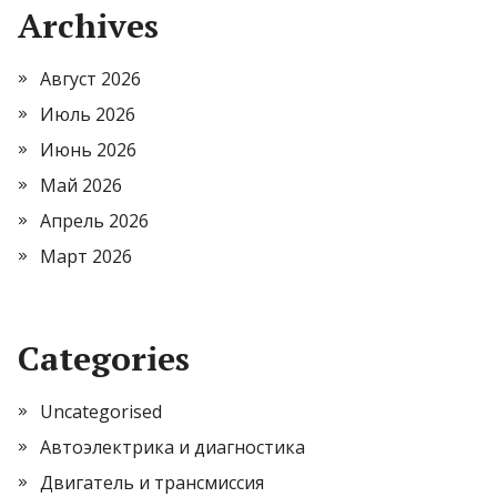
Archives
Август 2026
Июль 2026
Июнь 2026
Май 2026
Апрель 2026
Март 2026
Categories
Uncategorised
Автоэлектрика и диагностика
Двигатель и трансмиссия