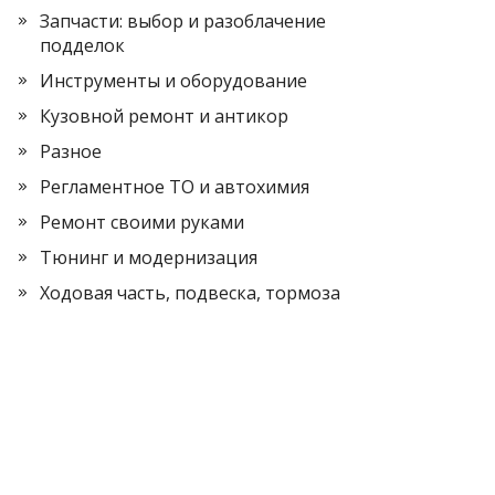
Запчасти: выбор и разоблачение
подделок
Инструменты и оборудование
Кузовной ремонт и антикор
Разное
Регламентное ТО и автохимия
Ремонт своими руками
Тюнинг и модернизация
Ходовая часть, подвеска, тормоза