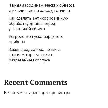
4 вида аэродинамических обвесов
и их влияние на расход топлива
Как сделать антикоррозийную
обработку днища перед
установкой обвеса
Устройство пуско-зарядного
прибора
Замена радиатора печки со
снятием торпеды или с
разрезанием корпуса
Recent Comments
Нет комментариев для просмотра.