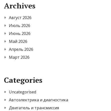
Archives
Август 2026
Июль 2026
Июнь 2026
Май 2026
Апрель 2026
Март 2026
Categories
Uncategorised
Автоэлектрика и диагностика
Двигатель и трансмиссия