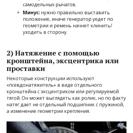
самодельных рычагов.
Минус:
нужно правильно выставить
положение, иначе генератор уедет по
геометрии и ремень начнет клинить/
уходить в сторону.
2) Натяжение с помощью
кронштейна, эксцентрика или
проставки
Некоторые конструкции используют
«псевдонатяжитель» в виде отдельного
кронштейна с эксцентриком или регулируемой
тягой. Он может выглядеть как ролик, но по факту
натяг дает не отдельный подшипник с пружиной,
а изменение геометрии крепления.