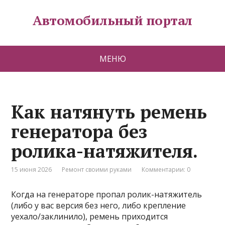
Автомобильный портал
МЕНЮ
Как натянуть ремень
генератора без
ролика-натяжителя.
15 июня 2026
Ремонт своими руками
Комментарии: 0
Когда на генераторе пропал ролик-натяжитель
(либо у вас версия без него, либо крепление
уехало/заклинило), ремень приходится