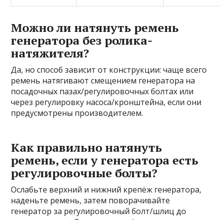
Можно ли натянуть ремень
генератора без ролика-
натяжителя?
Да, но способ зависит от конструкции: чаще всего
ремень натягивают смещением генератора на
посадочных пазах/регулировочных болтах или
через регулировку насоса/кронштейна, если они
предусмотрены производителем.
Как правильно натянуть
ремень, если у генератора есть
регулировочные болты?
Ослабьте верхний и нижний крепёж генератора,
наденьте ремень, затем поворачивайте
генератор за регулировочный болт/шлиц до