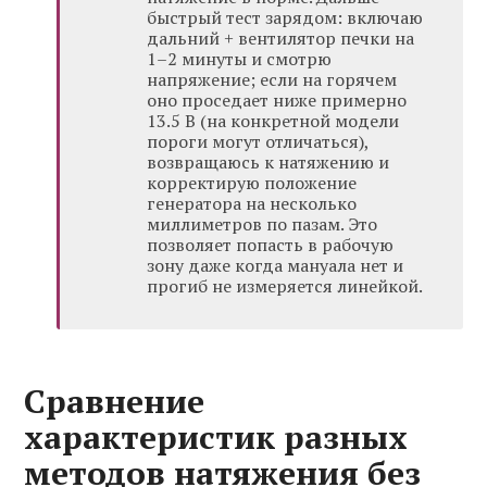
быстрый тест зарядом: включаю
дальний + вентилятор печки на
1–2 минуты и смотрю
напряжение; если на горячем
оно проседает ниже примерно
13.5 В (на конкретной модели
пороги могут отличаться),
возвращаюсь к натяжению и
корректирую положение
генератора на несколько
миллиметров по пазам. Это
позволяет попасть в рабочую
зону даже когда мануала нет и
прогиб не измеряется линейкой.
Сравнение
характеристик разных
методов натяжения без