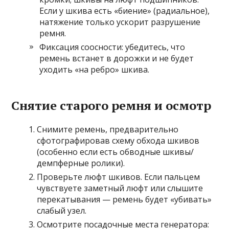
Если у шкива есть «биение» (радиальное),
натяжение только ускорит разрушение
ремня.
Фиксация соосности: убедитесь, что
ремень встанет в дорожки и не будет
уходить «на ребро» шкива.
Снятие старого ремня и осмотр
Снимите ремень, предварительно
сфотографировав схему обхода шкивов
(особенно если есть обводные шкивы/
демпферные ролики).
Проверьте люфт шкивов. Если пальцем
чувствуете заметный люфт или слышите
перекатывания — ремень будет «убивать»
слабый узел.
Осмотрите посадочные места генератора: