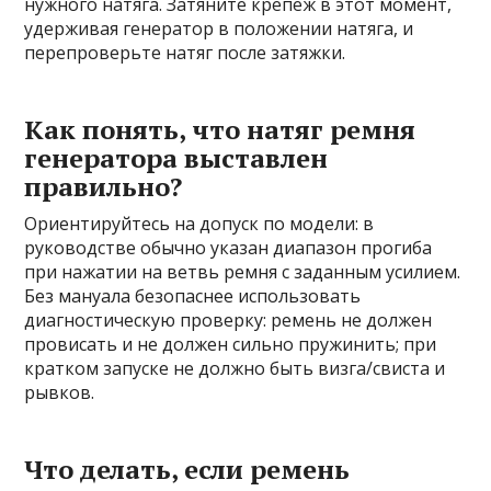
нужного натяга. Затяните крепёж в этот момент,
удерживая генератор в положении натяга, и
перепроверьте натяг после затяжки.
Как понять, что натяг ремня
генератора выставлен
правильно?
Ориентируйтесь на допуск по модели: в
руководстве обычно указан диапазон прогиба
при нажатии на ветвь ремня с заданным усилием.
Без мануала безопаснее использовать
диагностическую проверку: ремень не должен
провисать и не должен сильно пружинить; при
кратком запуске не должно быть визга/свиста и
рывков.
Что делать, если ремень