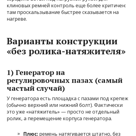
клиновых ремней контроль еще более критичен:
там проскальзывание быстрее сказывается на
нагреве.
Варианты конструкции
«без ролика-натяжителя»
1) Генератор на
регулировочных пазах (самый
частый случай)
У генератора есть площадка с пазами под крепеж
(обычно верхний или нижний болт). Фактически
это уже «натяжитель» — просто не отдельный
ролик, а перемещение корпуса генератора.
Плюс:
ремень натягивается штатно, без