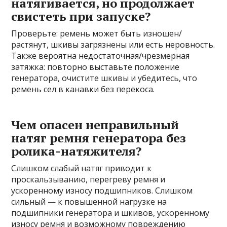
натягивается, но продолжает
свистеть при запуске?
Проверьте: ремень может быть изношен/
растянут, шкивы загрязнены или есть неровность.
Также вероятна недостаточная/чрезмерная
затяжка: повторно выставьте положение
генератора, очистите шкивы и убедитесь, что
ремень сел в канавки без перекоса.
Чем опасен неправильный
натяг ремня генератора без
ролика-натяжителя?
Слишком слабый натяг приводит к
проскальзыванию, перегреву ремня и
ускоренному износу подшипников. Слишком
сильный — к повышенной нагрузке на
подшипники генератора и шкивов, ускоренному
износу ремня и возможному повреждению