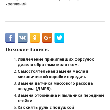
креплений.
Похожие Записи:
Извлечение прикипевших форсунок
дизеля обратным молотком.
Самостоятельная замена масла в
механической коробке передач.
Замена датчика массового расхода
воздуха (ДМРВ).
Замена отбойника и пыльника передней
стойки.
Как снять руль с подушкой