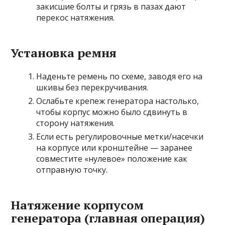
закисшие болты и грязь в пазах дают
перекос натяжения.
Установка ремня
Наденьте ремень по схеме, заводя его на
шкивы без перекручивания.
Ослабьте крепеж генератора настолько,
чтобы корпус можно было сдвинуть в
сторону натяжения.
Если есть регулировочные метки/насечки
на корпусе или кронштейне — заранее
совместите «нулевое» положение как
отправную точку.
Натяжение корпусом
генератора (главная операция)