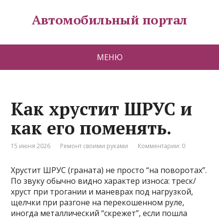
Автомобильный портал
МЕНЮ
Как хрустит ШРУС и
как его поменять.
15 июня 2026
Ремонт своими руками
Комментарии: 0
Хрустит ШРУС (граната) не просто “на поворотах”.
По звуку обычно видно характер износа: треск/
хруст при трогании и маневрах под нагрузкой,
щелчки при разгоне на перекошенном руле,
иногда металлический “скрежет”, если пошла