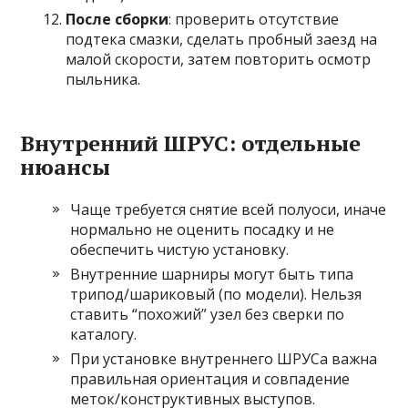
После сборки
: проверить отсутствие
подтека смазки, сделать пробный заезд на
малой скорости, затем повторить осмотр
пыльника.
Внутренний ШРУС: отдельные
нюансы
Чаще требуется снятие всей полуоси, иначе
нормально не оценить посадку и не
обеспечить чистую установку.
Внутренние шарниры могут быть типа
трипод/шариковый (по модели). Нельзя
ставить “похожий” узел без сверки по
каталогу.
При установке внутреннего ШРУСа важна
правильная ориентация и совпадение
меток/конструктивных выступов.