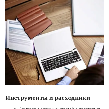
Инструменты и расходники