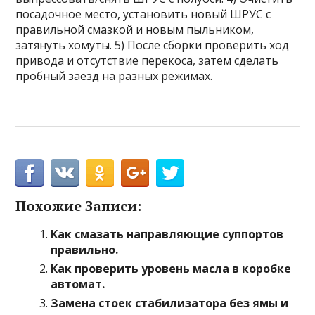
посадочное место, установить новый ШРУС с
правильной смазкой и новым пыльником,
затянуть хомуты. 5) После сборки проверить ход
привода и отсутствие перекоса, затем сделать
пробный заезд на разных режимах.
Похожие Записи:
Как смазать направляющие суппортов
правильно.
Как проверить уровень масла в коробке
автомат.
Замена стоек стабилизатора без ямы и