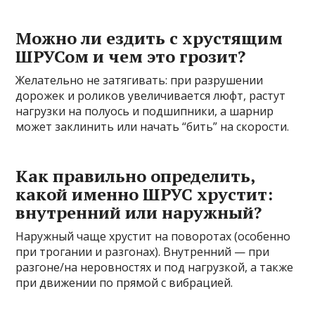
Можно ли ездить с хрустящим
ШРУСом и чем это грозит?
Желательно не затягивать: при разрушении
дорожек и роликов увеличивается люфт, растут
нагрузки на полуось и подшипники, а шарнир
может заклинить или начать “бить” на скорости.
Как правильно определить,
какой именно ШРУС хрустит:
внутренний или наружный?
Наружный чаще хрустит на поворотах (особенно
при трогании и разгонах). Внутренний — при
разгоне/на неровностях и под нагрузкой, а также
при движении по прямой с вибрацией.