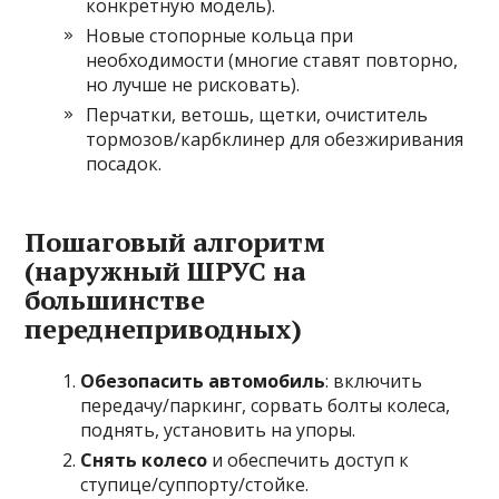
конкретную модель).
Новые стопорные кольца при
необходимости (многие ставят повторно,
но лучше не рисковать).
Перчатки, ветошь, щетки, очиститель
тормозов/карбклинер для обезжиривания
посадок.
Пошаговый алгоритм
(наружный ШРУС на
большинстве
переднеприводных)
Обезопасить автомобиль
: включить
передачу/паркинг, сорвать болты колеса,
поднять, установить на упоры.
Снять колесо
и обеспечить доступ к
ступице/суппорту/стойке.