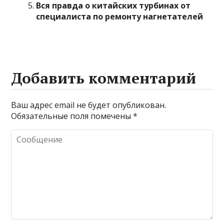
Вся правда о китайских турбинах от
специалиста по ремонту нагнетателей
Добавить комментарий
Ваш адрес email не будет опубликован.
Обязательные поля помечены
*