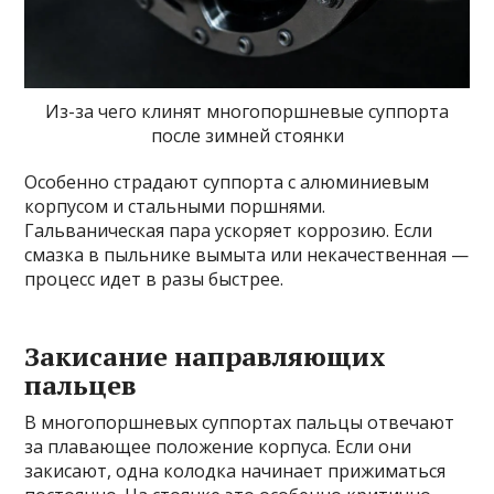
Из-за чего клинят многопоршневые суппорта
после зимней стоянки
Особенно страдают суппорта с алюминиевым
корпусом и стальными поршнями.
Гальваническая пара ускоряет коррозию. Если
смазка в пыльнике вымыта или некачественная —
процесс идет в разы быстрее.
Закисание направляющих
пальцев
В многопоршневых суппортах пальцы отвечают
за плавающее положение корпуса. Если они
закисают, одна колодка начинает прижиматься