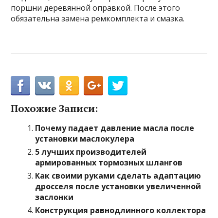
поршни деревянной оправкой. После этого
обязательна замена ремкомплекта и смазка.
Похожие Записи:
Почему падает давление масла после
установки маслокулера
5 лучших производителей
армированных тормозных шлангов
Как своими руками сделать адаптацию
дросселя после установки увеличенной
заслонки
Конструкция равнодлинного коллектора