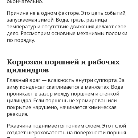
окончательно.
Причина не в одном факторе. Это цепь событий,
запускаемая зимой. Вода, грязь, разница
температур и отсутствие движения делают свое
дело. Рассмотрим основные механизмы поломки
по порядку.
Коррозия поршней и рабочих
цилиндров
Главный враг — влажность внутри суппорта. За
зиму конденсат скапливается в манжетах. Вода
проникает в зазор между поршнем и стенкой
цилиндра. Если поршень не хромирован или
покрытие нарушено, начинается химическая
реакция.
Ржавчина поднимается тонким слоем. Этот слой
создает шероховатость на поверхности поршня.