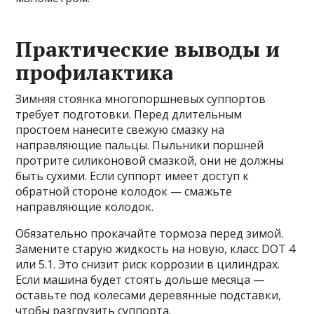
Практические выводы и
профилактика
Зимняя стоянка многопоршневых суппортов
требует подготовки. Перед длительным
простоем нанесите свежую смазку на
направляющие пальцы. Пыльники поршней
протрите силиконовой смазкой, они не должны
быть сухими. Если суппорт имеет доступ к
обратной стороне колодок — смажьте
направляющие колодок.
Обязательно прокачайте тормоза перед зимой.
Замените старую жидкость на новую, класс DOT 4
или 5.1. Это снизит риск коррозии в цилиндрах.
Если машина будет стоять дольше месяца —
оставьте под колесами деревянные подставки,
чтобы разгрузить суппорта.