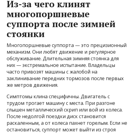
Из-за чего клинят
многопоршневые
суппорта после зимней
стоянки
Многопоршневые суппорта — это прецизионный
механизм. Они любят движение и регулярное
обслуживание. Длительная зимняя стоянка для
них — экстремальное испытание. Владельцы
часто привозят машины с жалобой на
заклинивание передних тормозов после первых
же метров движения.
Симптомы клина специфичны. Двигатель с
трудом трогает машину с места. При разгоне
слышен металлический скрип или вой из колеса.
После недолгой поездки диск становится
раскаленным, а от колеса пахнет горелым. Если не
остановиться, суппорт может выйти из строя