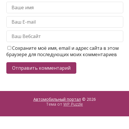
Сохраните моё имя, email и адрес сайта в этом
браузере для последующих моих комментариев
Автомобильный портал
© 2026
Тема от
WP Puzzle