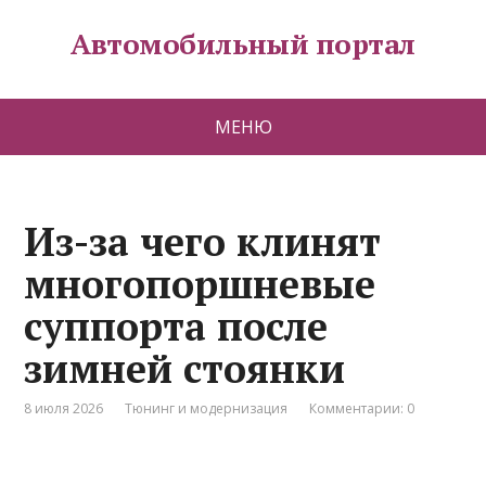
Автомобильный портал
МЕНЮ
Из-за чего клинят
многопоршневые
суппорта после
зимней стоянки
8 июля 2026
Тюнинг и модернизация
Комментарии: 0