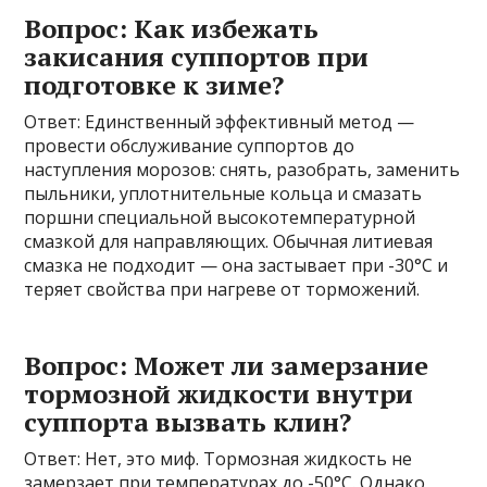
Вопрос: Как избежать
закисания суппортов при
подготовке к зиме?
Ответ: Единственный эффективный метод —
провести обслуживание суппортов до
наступления морозов: снять, разобрать, заменить
пыльники, уплотнительные кольца и смазать
поршни специальной высокотемпературной
смазкой для направляющих. Обычная литиевая
смазка не подходит — она застывает при -30°C и
теряет свойства при нагреве от торможений.
Вопрос: Может ли замерзание
тормозной жидкости внутри
суппорта вызвать клин?
Ответ: Нет, это миф. Тормозная жидкость не
замерзает при температурах до -50°C. Однако