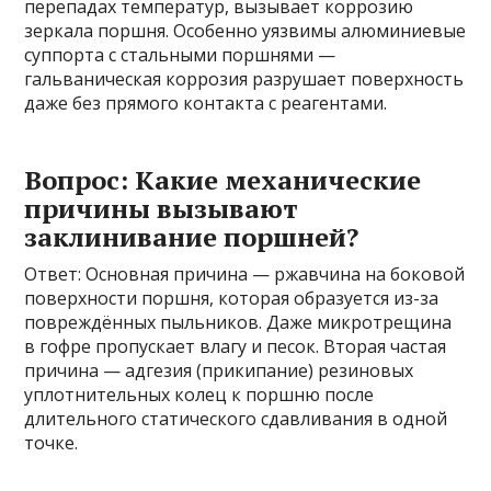
перепадах температур, вызывает коррозию
зеркала поршня. Особенно уязвимы алюминиевые
суппорта с стальными поршнями —
гальваническая коррозия разрушает поверхность
даже без прямого контакта с реагентами.
Вопрос: Какие механические
причины вызывают
заклинивание поршней?
Ответ: Основная причина — ржавчина на боковой
поверхности поршня, которая образуется из-за
повреждённых пыльников. Даже микротрещина
в гофре пропускает влагу и песок. Вторая частая
причина — адгезия (прикипание) резиновых
уплотнительных колец к поршню после
длительного статического сдавливания в одной
точке.