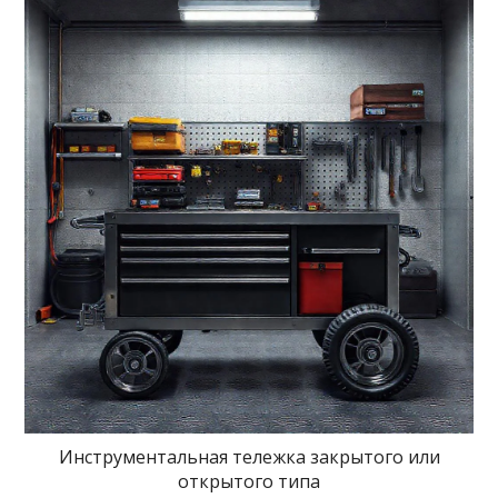
Инструментальная тележка закрытого или
открытого типа