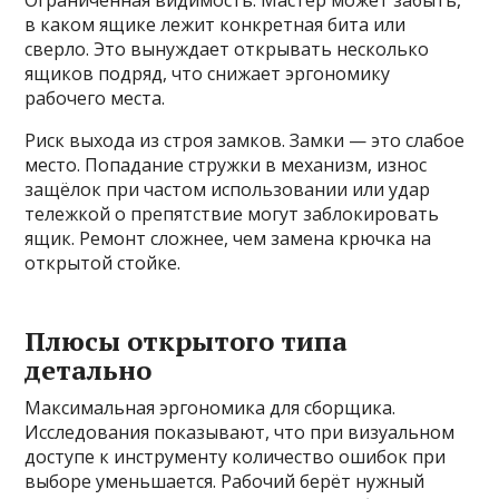
Ограниченная видимость. Мастер может забыть,
в каком ящике лежит конкретная бита или
сверло. Это вынуждает открывать несколько
ящиков подряд, что снижает эргономику
рабочего места.
Риск выхода из строя замков. Замки — это слабое
место. Попадание стружки в механизм, износ
защёлок при частом использовании или удар
тележкой о препятствие могут заблокировать
ящик. Ремонт сложнее, чем замена крючка на
открытой стойке.
Плюсы открытого типа
детально
Максимальная эргономика для сборщика.
Исследования показывают, что при визуальном
доступе к инструменту количество ошибок при
выборе уменьшается. Рабочий берёт нужный