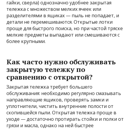
гайки, сверла) однозначно удобнее закрытая
тележка с множеством мелких ячеек или
разделителями в ящиках — пыль не попадает, и
детали не перемешиваются. Открытые лотки
проще для быстрого поиска, но при частой тряске
мелкие предметы выпадают или смешиваются с
более крупными.
Как часто нужно обслуживать
закрытую тележку по
сравнению с открытой?
Закрытая тележка требует большего
обслуживания: необходимо регулярно смазывать
направляющие ящиков, проверять замки и
уплотнители, чистить внутренние полости от
скопившейся пыли. Открытая тележка проще в
уходе — достаточно протирать стойки и полки от
грязи и масла, однако на ней быстрее