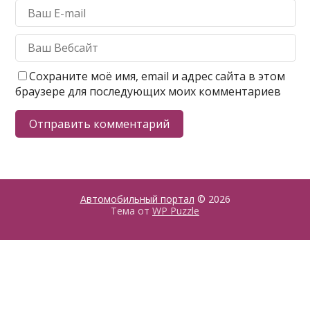
Сохраните моё имя, email и адрес сайта в этом
браузере для последующих моих комментариев
Автомобильный портал
© 2026
Тема от
WP Puzzle