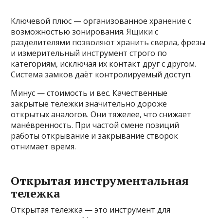
Ключевой плюс — организованное хранение с
возможностью зонирования. Ящики с
разделителями позволяют хранить сверла, фрезы
и измерительный инструмент строго по
категориям, исключая их контакт друг с другом.
Система замков даёт контролируемый доступ.
Минус — стоимость и вес. Качественные
закрытые тележки значительно дороже
открытых аналогов. Они тяжелее, что снижает
манёвренность. При частой смене позиций
работы открывание и закрывание створок
отнимает время.
Открытая инструментальная
тележка
Открытая тележка — это инструмент для