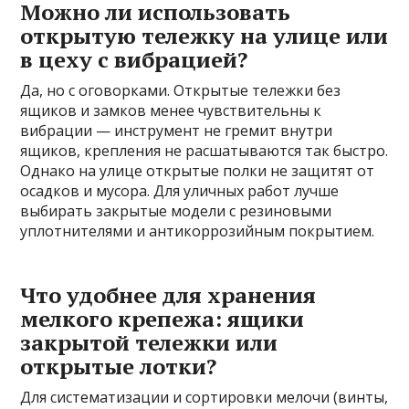
Можно ли использовать
открытую тележку на улице или
в цеху с вибрацией?
Да, но с оговорками. Открытые тележки без
ящиков и замков менее чувствительны к
вибрации — инструмент не гремит внутри
ящиков, крепления не расшатываются так быстро.
Однако на улице открытые полки не защитят от
осадков и мусора. Для уличных работ лучше
выбирать закрытые модели с резиновыми
уплотнителями и антикоррозийным покрытием.
Что удобнее для хранения
мелкого крепежа: ящики
закрытой тележки или
открытые лотки?
Для систематизации и сортировки мелочи (винты,