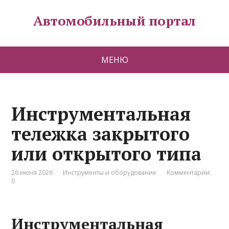
Автомобильный портал
МЕНЮ
Инструментальная
тележка закрытого
или открытого типа
26 июня 2026
Инструменты и оборудование
Комментарии:
0
Инструментальная