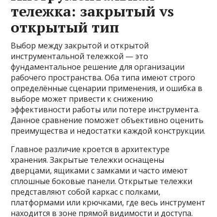
тележка: закрытый vs
открытый тип
Выбор между закрытой и открытой
инструментальной тележкой — это
фундаментальное решение для организации
рабочего пространства. Оба типа имеют строго
определённые сценарии применения, и ошибка в
выборе может привести к снижению
эффективности работы или потере инструмента.
Данное сравнение поможет объективно оценить
преимущества и недостатки каждой конструкции.
Главное различие кроется в архитектуре
хранения. Закрытые тележки оснащены
дверцами, ящиками с замками и часто имеют
сплошные боковые панели. Открытые тележки
представляют собой каркас с полками,
платформами или крючками, где весь инструмент
находится в зоне прямой видимости и доступа.