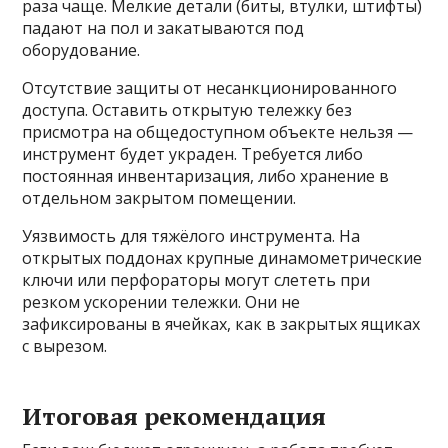
раза чаще. Мелкие детали (биты, втулки, штифты)
падают на пол и закатываются под
оборудование.
Отсутствие защиты от несанкционированного
доступа. Оставить открытую тележку без
присмотра на общедоступном объекте нельзя —
инструмент будет украден. Требуется либо
постоянная инвентаризация, либо хранение в
отдельном закрытом помещении.
Уязвимость для тяжёлого инструмента. На
открытых поддонах крупные динамометрические
ключи или перфораторы могут слететь при
резком ускорении тележки. Они не
зафиксированы в ячейках, как в закрытых ящиках
с вырезом.
Итоговая рекомендация