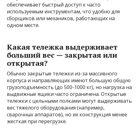
обеспечивает быстрый доступ к часто
используемым инструментам, что удобно для
сборщиков или механиков, работающих на
одном месте.
Какая тележка выдерживает
больший вес — закрытая или
открытая?
Обычно закрытые тележки из-за массивного
корпуса и направляющих имеют большую общую
грузоподъемность (до 500-1000 кг), но нагрузка на
выдвижные ящики часто ограничена. Открытые
тележки с цельными полками могут выдерживать
вес тяжелого оборудования (например,
сварочных аппаратов), но их конструкция менее
жесткая при перегрузке.