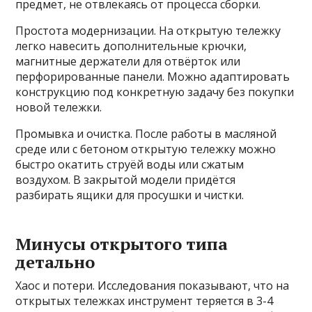
предмет, не отвлекаясь от процесса сборки.
Простота модернизации. На открытую тележку
легко навесить дополнительные крючки,
магнитные держатели для отвёрток или
перфорированные панели. Можно адаптировать
конструкцию под конкретную задачу без покупки
новой тележки.
Промывка и очистка. После работы в масляной
среде или с бетоном открытую тележку можно
быстро окатить струёй воды или сжатым
воздухом. В закрытой модели придётся
разбирать ящики для просушки и чистки.
Минусы открытого типа
детально
Хаос и потери. Исследования показывают, что на
открытых тележках инструмент теряется в 3-4