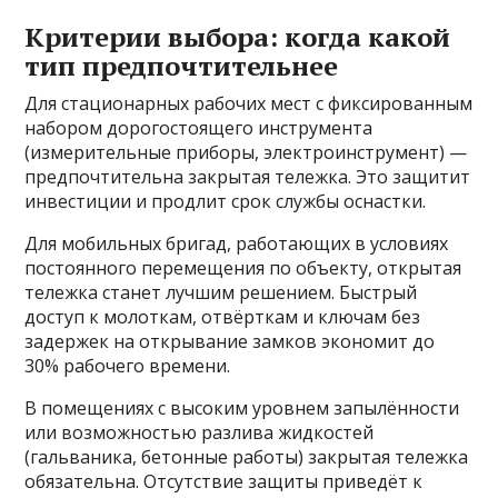
Критерии выбора: когда какой
тип предпочтительнее
Для стационарных рабочих мест с фиксированным
набором дорогостоящего инструмента
(измерительные приборы, электроинструмент) —
предпочтительна закрытая тележка. Это защитит
инвестиции и продлит срок службы оснастки.
Для мобильных бригад, работающих в условиях
постоянного перемещения по объекту, открытая
тележка станет лучшим решением. Быстрый
доступ к молоткам, отвёрткам и ключам без
задержек на открывание замков экономит до
30% рабочего времени.
В помещениях с высоким уровнем запылённости
или возможностью разлива жидкостей
(гальваника, бетонные работы) закрытая тележка
обязательна. Отсутствие защиты приведёт к