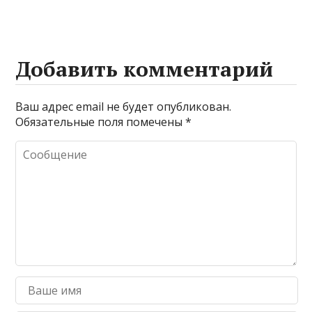
Добавить комментарий
Ваш адрес email не будет опубликован.
Обязательные поля помечены
*