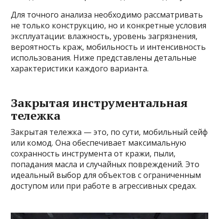
Для точного анализа необходимо рассматривать
не только конструкцию, но и конкретные условия
эксплуатации: влажность, уровень загрязнения,
вероятность краж, мобильность и интенсивность
использования. Ниже представлены детальные
характеристики каждого варианта.
Закрытая инструментальная
тележка
Закрытая тележка — это, по сути, мобильный сейф
или комод. Она обеспечивает максимальную
сохранность инструмента от кражи, пыли,
попадания масла и случайных повреждений. Это
идеальный выбор для объектов с ограниченным
доступом или при работе в агрессивных средах.