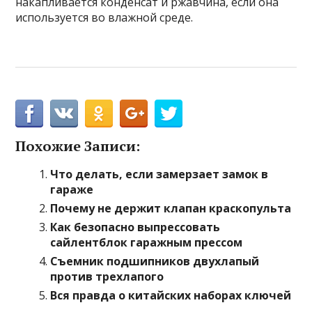
накапливается конденсат и ржавчина, если она
используется во влажной среде.
Похожие Записи:
Что делать, если замерзает замок в
гараже
Почему не держит клапан краскопульта
Как безопасно выпрессовать
сайлентблок гаражным прессом
Съемник подшипников двухлапый
против трехлапого
Вся правда о китайских наборах ключей