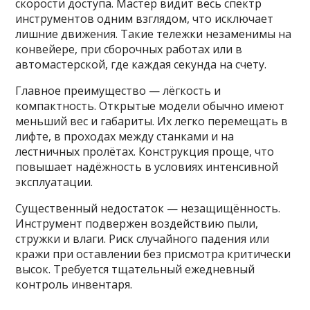
скорости доступа. Мастер видит весь спектр
инструментов одним взглядом, что исключает
лишние движения. Такие тележки незаменимы на
конвейере, при сборочных работах или в
автомастерской, где каждая секунда на счету.
Главное преимущество — лёгкость и
компактность. Открытые модели обычно имеют
меньший вес и габариты. Их легко перемещать в
лифте, в проходах между станками и на
лестничных пролётах. Конструкция проще, что
повышает надёжность в условиях интенсивной
эксплуатации.
Существенный недостаток — незащищённость.
Инструмент подвержен воздействию пыли,
стружки и влаги. Риск случайного падения или
кражи при оставлении без присмотра критически
высок. Требуется тщательный ежедневный
контроль инвентаря.