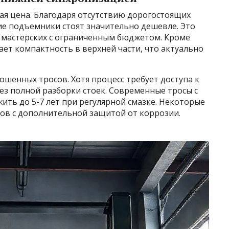
я цена. Благодаря отсутствию дорогостоящих
ие подъемники стоят значительно дешевле. Это
 мастерских с ограниченным бюджетом. Кроме
ает компактность в верхней части, что актуально
шенных тросов. Хотя процесс требует доступа к
ез полной разборки стоек. Современные тросы с
ить до 5-7 лет при регулярной смазке. Некоторые
ов с дополнительной защитой от коррозии.