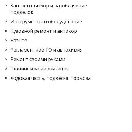
Запчасти: выбор и разоблачение
подделок
Инструменты и оборудование
Кузовной ремонт и антикор
Разное
Регламентное ТО и автохимия
Ремонт своими руками
Тюнинг и модернизация
Ходовая часть, подвеска, тормоза