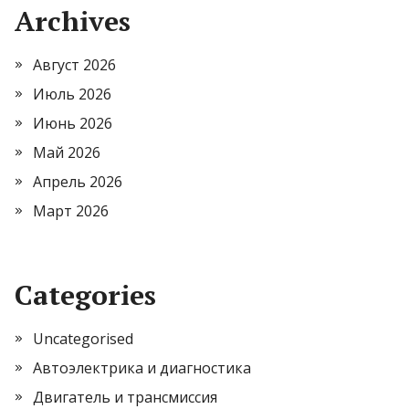
Archives
Август 2026
Июль 2026
Июнь 2026
Май 2026
Апрель 2026
Март 2026
Categories
Uncategorised
Автоэлектрика и диагностика
Двигатель и трансмиссия