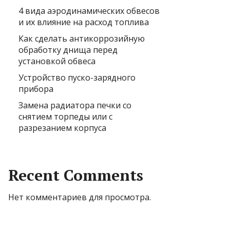
4 вида аэродинамических обвесов
и их влияние на расход топлива
Как сделать антикоррозийную
обработку днища перед
установкой обвеса
Устройство пуско-зарядного
прибора
Замена радиатора печки со
снятием торпеды или с
разрезанием корпуса
Recent Comments
Нет комментариев для просмотра.