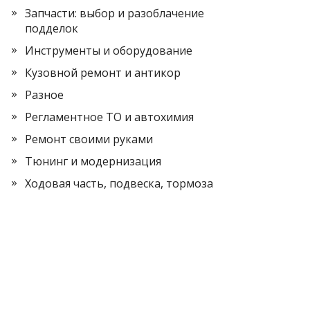
Запчасти: выбор и разоблачение
подделок
Инструменты и оборудование
Кузовной ремонт и антикор
Разное
Регламентное ТО и автохимия
Ремонт своими руками
Тюнинг и модернизация
Ходовая часть, подвеска, тормоза