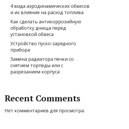
4 вида аэродинамических обвесов
и их влияние на расход топлива
Как сделать антикоррозийную
обработку днища перед
установкой обвеса
Устройство пуско-зарядного
прибора
Замена радиатора печки со
снятием торпеды или с
разрезанием корпуса
Recent Comments
Нет комментариев для просмотра.