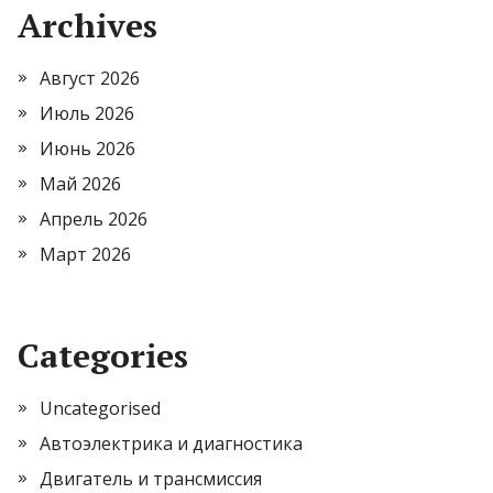
Archives
Август 2026
Июль 2026
Июнь 2026
Май 2026
Апрель 2026
Март 2026
Categories
Uncategorised
Автоэлектрика и диагностика
Двигатель и трансмиссия