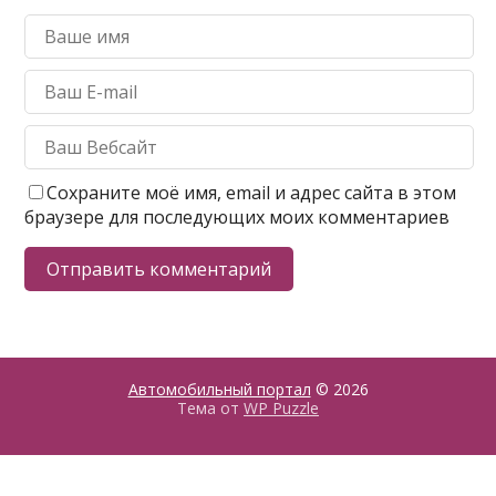
Сохраните моё имя, email и адрес сайта в этом
браузере для последующих моих комментариев
Автомобильный портал
© 2026
Тема от
WP Puzzle