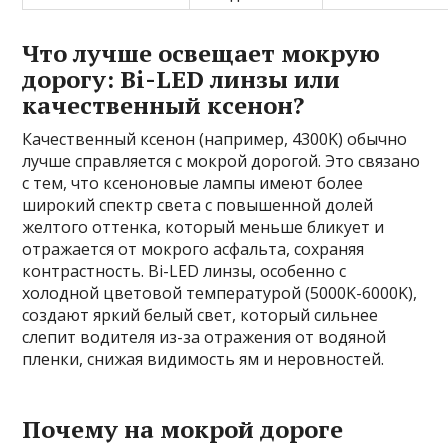
Что лучше освещает мокрую
дорогу: Bi-LED линзы или
качественный ксенон?
Качественный ксенон (например, 4300K) обычно
лучше справляется с мокрой дорогой. Это связано
с тем, что ксеноновые лампы имеют более
широкий спектр света с повышенной долей
желтого оттенка, который меньше бликует и
отражается от мокрого асфальта, сохраняя
контрастность. Bi-LED линзы, особенно с
холодной цветовой температурой (5000K-6000K),
создают яркий белый свет, который сильнее
слепит водителя из-за отражения от водяной
пленки, снижая видимость ям и неровностей.
Почему на мокрой дороге