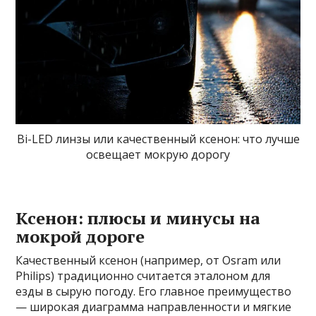
Bi-LED линзы или качественный ксенон: что лучше
освещает мокрую дорогу
Ксенон: плюсы и минусы на
мокрой дороге
Качественный ксенон (например, от Osram или
Philips) традиционно считается эталоном для
езды в сырую погоду. Его главное преимущество
— широкая диаграмма направленности и мягкие