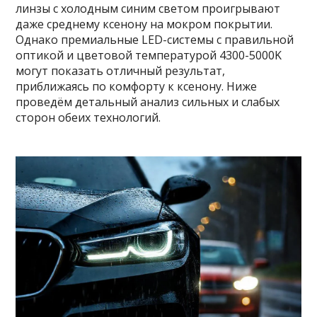
линзы с холодным синим светом проигрывают
даже среднему ксенону на мокром покрытии.
Однако премиальные LED-системы с правильной
оптикой и цветовой температурой 4300-5000K
могут показать отличный результат,
приближаясь по комфорту к ксенону. Ниже
проведём детальный анализ сильных и слабых
сторон обеих технологий.