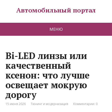
Автомобильный портал
МЕНЮ
Bi-LED линзы или
качественный
ксенон: что лучше
освещает мокрую
дорогу
15 июня 2026
Тюнинг и модернизация
Комментарии: 0