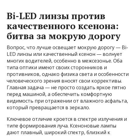
Bi-LED линзы против
качественного ксенона:
битва за мокрую дорогу
Вопрос, что лучше освещает мокрую дорогу — Bi-
LED линзы или качественный ксенон — волнует
многих водителей, особенно в межсезонье. Оба
типа оптики имеют своих сторонников и
противников, однако физика света и особенности
человеческого зрения вносят свои коррективы.
Главная задача — не просто создать яркое пятно
перед машиной, а обеспечить комфортную
видимость при отражении от влажного асфальта,
который превращается в зеркало.
Ключевое отличие кроется в спектре излучения и
типе формирования луча. Ксеноновые лампы
дают плавный, широкий спектр, близкий к