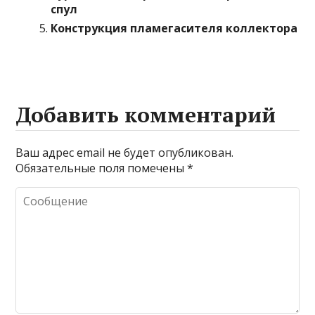
спул
Конструкция пламегасителя коллектора
Добавить комментарий
Ваш адрес email не будет опубликован.
Обязательные поля помечены
*