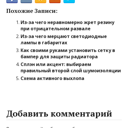
Похожие Записи:
Из-за чего неравномерно жрет резину
при отрицательном развале
Из-за чего мерцают светодиодные
лампы в габаритах
Как своими руками установить сетку в
бампер для защиты радиатора
Сплэн или акцент: выбираем
правильный второй слой шумоизоляции
Схема активного выхлопа
Добавить комментарий