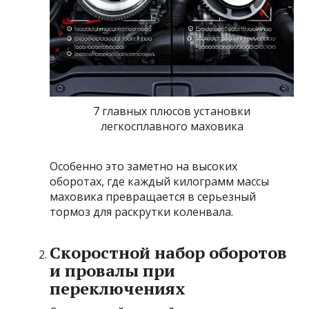
7 главных плюсов установки
легкосплавного маховика
Особенно это заметно на высоких
оборотах, где каждый килограмм массы
маховика превращается в серьезный
тормоз для раскрутки коленвала.
Скоростной набор оборотов
и провалы при
переключениях