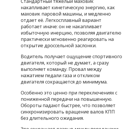
Стандартный тяжелый маховик
накапливает кинетическую энергию, как
маховик паровой машины, и медленно
отдает её. Легкосплавный вариант
работает иначе: он не накапливает
избыточную инерцию, позволяя двигателю
практически мгновенно реагировать на
открытие дроссельной заслонки.
Водитель получает ощущение спортивного
двигателя, который не думает, а сразу
выполняет команду. Провал между
нажатием педали газа и откликом
двигателя сокращается до минимума.
Особенно это ценно при переключениях с
пониженной передачи на повышенную.
Обороты падают быстрее, что позволяет
синхронизировать вращение валов КПП
без длительного ожидания.