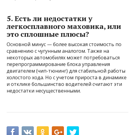
5. Есть ли недостатки у
легкосплавного маховика, или
это сплошные плюсы?
Основной минус — более высокая стоимость по
сравнению с чугунным аналогом. Также на
некоторых автомобилях может потребоваться
перепрограммирование блока управления
двигателем (чип-тюнинг) для стабильной работы
холостого хода. Но с учетом прироста в динамике
и отклике большинство водителей считают эти
недостатки несущественными.