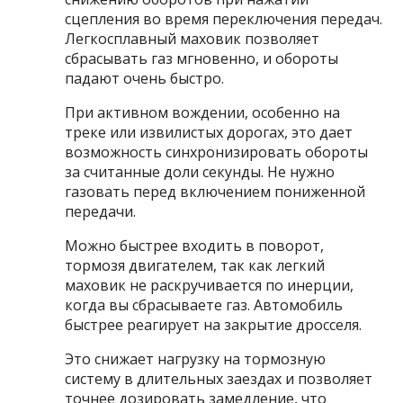
сцепления во время переключения передач.
Легкосплавный маховик позволяет
сбрасывать газ мгновенно, и обороты
падают очень быстро.
При активном вождении, особенно на
треке или извилистых дорогах, это дает
возможность синхронизировать обороты
за считанные доли секунды. Не нужно
газовать перед включением пониженной
передачи.
Можно быстрее входить в поворот,
тормозя двигателем, так как легкий
маховик не раскручивается по инерции,
когда вы сбрасываете газ. Автомобиль
быстрее реагирует на закрытие дросселя.
Это снижает нагрузку на тормозную
систему в длительных заездах и позволяет
точнее дозировать замедление, что