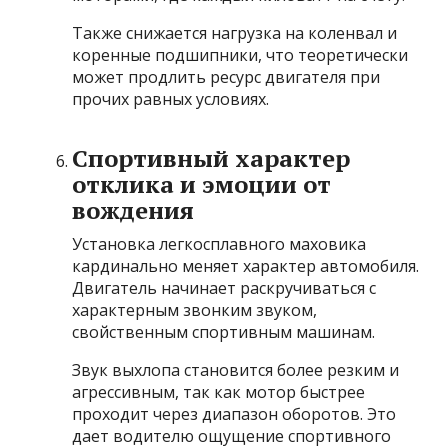
Также снижается нагрузка на коленвал и
коренные подшипники, что теоретически
может продлить ресурс двигателя при
прочих равных условиях.
Спортивный характер
отклика и эмоции от
вождения
Установка легкосплавного маховика
кардинально меняет характер автомобиля.
Двигатель начинает раскручиваться с
характерным звонким звуком,
свойственным спортивным машинам.
Звук выхлопа становится более резким и
агрессивным, так как мотор быстрее
проходит через диапазон оборотов. Это
дает водителю ощущение спортивного