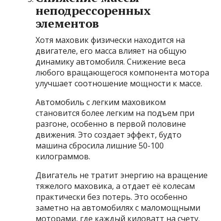
неподрессоренных
элементов
Хотя маховик физически находится на
двигателе, его масса влияет на общую
динамику автомобиля. Снижение веса
любого вращающегося компонента мотора
улучшает соотношение мощности к массе.
Автомобиль с легким маховиком
становится более легким на подъем при
разгоне, особенно в первой половине
движения. Это создает эффект, будто
машина сбросила лишние 50-100
килограммов.
Двигатель не тратит энергию на вращение
тяжелого маховика, а отдает её колесам
практически без потерь. Это особенно
заметно на автомобилях с маломощными
моторами, где каждый киловатт на счету.