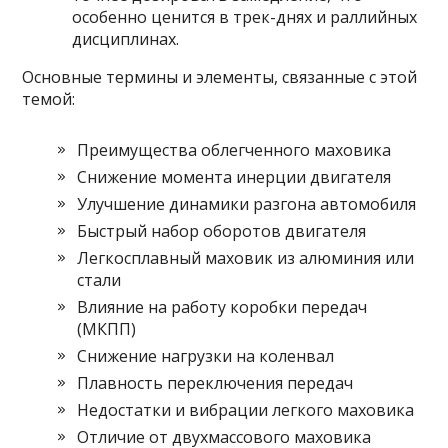
особенно ценится в трек-днях и раллийных
дисциплинах.
Основные термины и элементы, связанные с этой
темой:
Преимущества облегченного маховика
Снижение момента инерции двигателя
Улучшение динамики разгона автомобиля
Быстрый набор оборотов двигателя
Легкосплавный маховик из алюминия или
стали
Влияние на работу коробки передач
(МКПП)
Снижение нагрузки на коленвал
Плавность переключения передач
Недостатки и вибрации легкого маховика
Отличие от двухмассового маховика