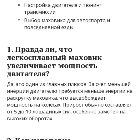
Настройка двигателя и тюнинг
трансмиссии
Выбор маховика для автоспорта и
повседневной езды
1. Правда ли, что
легкосплавный маховик
увеличивает мощность
двигателя?
Да, это один из главных плюсов. За счет меньшей
инерции двигателю требуется меньше энергии на
раскрутку маховика, что высвобождает
мощность на колесах. Прирост обычно составляет
от 5 до 10 лошадиных сил, особенно заметен на
высоких оборотах.