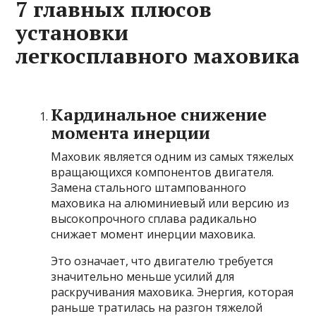
7 главных плюсов
установки
легкосплавного маховика
Кардинальное снижение
момента инерции
Маховик является одним из самых тяжелых
вращающихся компонентов двигателя.
Замена стального штампованного
маховика на алюминиевый или версию из
высокопрочного сплава радикально
снижает момент инерции маховика.
Это означает, что двигателю требуется
значительно меньше усилий для
раскручивания маховика. Энергия, которая
раньше тратилась на разгон тяжелой