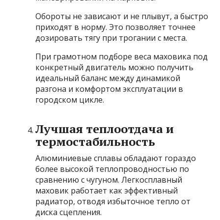
Обороты не зависают и не плывут, а быстро
приходят в норму. Это позволяет точнее
дозировать тягу при трогании с места.
При грамотном подборе веса маховика под
конкретный двигатель можно получить
идеальный баланс между динамикой
разгона и комфортом эксплуатации в
городском цикле.
Лучшая теплоотдача и
термостабильность
Алюминиевые сплавы обладают гораздо
более высокой теплопроводностью по
сравнению с чугуном. Легкосплавный
маховик работает как эффективный
радиатор, отводя избыточное тепло от
диска сцепления.