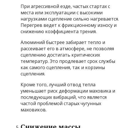
При агрессивной езде, частых стартах с
места или эксплуатации с высокими
нагрузками сцепление сильно нагревается.
Перегрев ведет к фрикционному износу и
снижению коэффициента трения.
Алюминий быстрее забирает тепло и
рассеивает его в атмосфере, не позволяя
сцеплению достигать критических
температур. Это продлевает срок службы
как самого сцепления, так и корзины
сцепления.
Кроме того, лучший отвод тепла
уменьшает риск деформации маховика и
последующих вибраций, что является
частой проблемой старых чугунных
маховиков.
Снижение массы