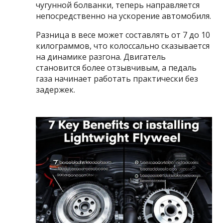
чугунной болванки, теперь направляется
непосредственно на ускорение автомобиля.
Разница в весе может составлять от 7 до 10
килограммов, что колоссально сказывается
на динамике разгона. Двигатель
становится более отзывчивым, а педаль
газа начинает работать практически без
задержек.