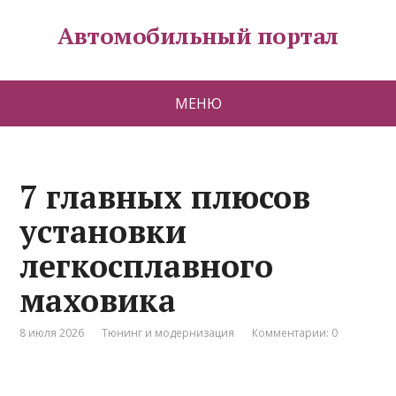
Автомобильный портал
МЕНЮ
7 главных плюсов
установки
легкосплавного
маховика
8 июля 2026
Тюнинг и модернизация
Комментарии: 0