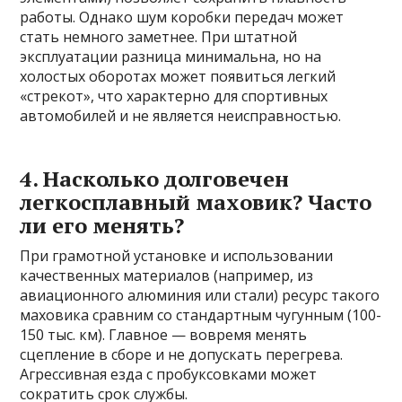
работы. Однако шум коробки передач может
стать немного заметнее. При штатной
эксплуатации разница минимальна, но на
холостых оборотах может появиться легкий
«стрекот», что характерно для спортивных
автомобилей и не является неисправностью.
4. Насколько долговечен
легкосплавный маховик? Часто
ли его менять?
При грамотной установке и использовании
качественных материалов (например, из
авиационного алюминия или стали) ресурс такого
маховика сравним со стандартным чугунным (100-
150 тыс. км). Главное — вовремя менять
сцепление в сборе и не допускать перегрева.
Агрессивная езда с пробуксовками может
сократить срок службы.