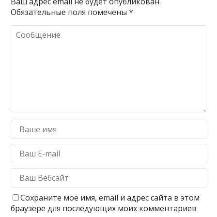
Ваш адрес email не будет опубликован.
Обязательные поля помечены
*
Сохраните моё имя, email и адрес сайта в этом
браузере для последующих моих комментариев