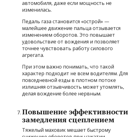
автомобиля, даже если мощность не
изменилась.
Педаль газа становится «острой» —
малейшее движение пальца отзывается
изменением оборотов. Это повышает
удовольствие от вождения и позволяет
точнее чувствовать работу силового
агрегата.
При этом важно понимать, что такой
характер подходит не всем водителям. Для
повседневной езды в плотном потоке
излишняя отзывчивость может утомлять,
делая вождение более нервным.
Повышение эффективности
замедления сцеплением
Тяжелый маховик мешает быстрому
снижению оборотов при нажатии